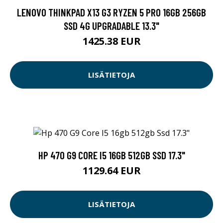
LENOVO THINKPAD X13 G3 RYZEN 5 PRO 16GB 256GB
SSD 4G UPGRADABLE 13.3"
1425.38 EUR
LISÄTIETOJA
HP 470 G9 CORE I5 16GB 512GB SSD 17.3"
1129.64 EUR
LISÄTIETOJA