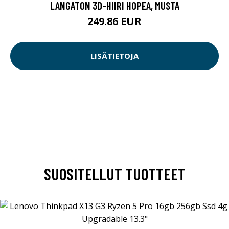
LANGATON 3D-HIIRI HOPEA, MUSTA
249.86 EUR
LISÄTIETOJA
SUOSITELLUT TUOTTEET