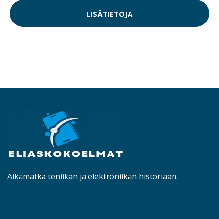
LISÄTIETOJA
Aikamatka teniikan ja elektroniikan historiaan.