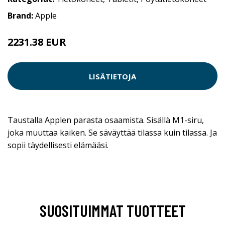
Brand:
Apple
2231.38 EUR
LISÄTIETOJA
Taustalla Applen parasta osaamista. Sisällä M1-siru,
joka muuttaa kaiken. Se säväyttää tilassa kuin tilassa. Ja
sopii täydellisesti elämääsi.
SUOSITUIMMAT TUOTTEET