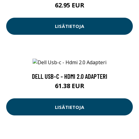
62.95 EUR
LISÄTIETOJA
DELL USB-C - HDMI 2.0 ADAPTERI
61.38 EUR
LISÄTIETOJA