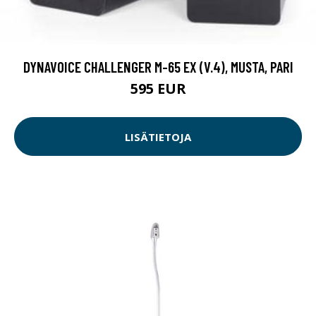
DYNAVOICE CHALLENGER M-65 EX (V.4), MUSTA, PARI
595 EUR
LISÄTIETOJA