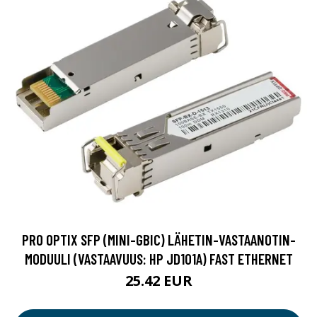
PRO OPTIX SFP (MINI-GBIC) LÄHETIN-VASTAANOTIN-
MODUULI (VASTAAVUUS: HP JD101A) FAST ETHERNET
25.42 EUR