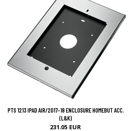
PTS 1213 IPAD AIR/2017-18 ENCLOSURE HOMEBUT ACC.
(L&K)
231.05 EUR