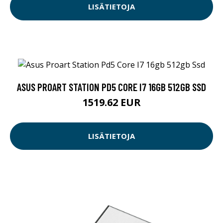
LISÄTIETOJA
ASUS PROART STATION PD5 CORE I7 16GB 512GB SSD
1519.62 EUR
LISÄTIETOJA