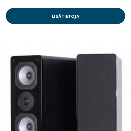
LISÄTIETOJA