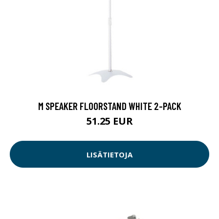
M SPEAKER FLOORSTAND WHITE 2-PACK
51.25 EUR
LISÄTIETOJA