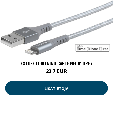
ESTUFF LIGHTNING CABLE MFI 1M GREY
23.7 EUR
LISÄTIETOJA