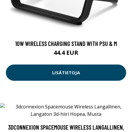
10W WIRELESS CHARGING STAND WITH PSU & M
44.4 EUR
LISÄTIETOJA
3DCONNEXION SPACEMOUSE WIRELESS LANGALLINEN,