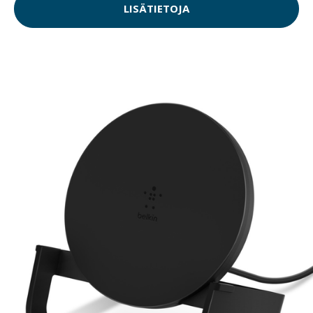
LISÄTIETOJA