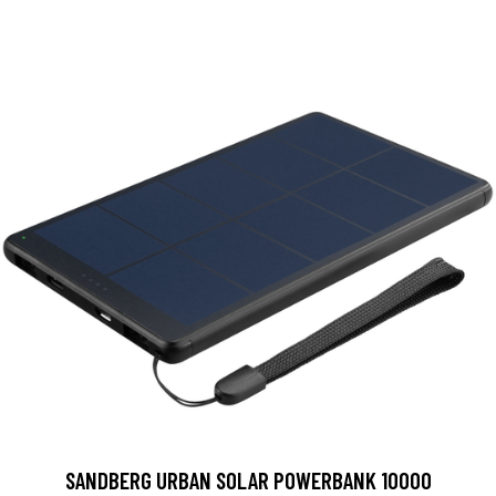
SANDBERG URBAN SOLAR POWERBANK 10000