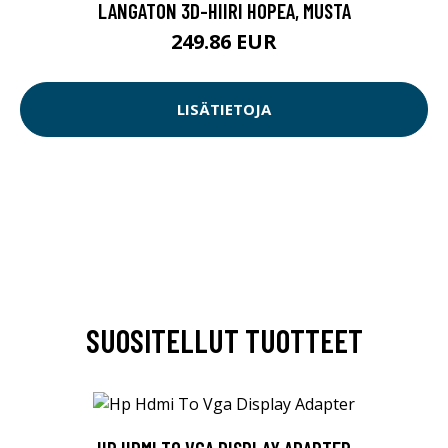
LANGATON 3D-HIIRI HOPEA, MUSTA
249.86 EUR
LISÄTIETOJA
SUOSITELLUT TUOTTEET