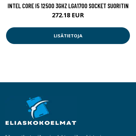
INTEL CORE I5 12500 3GHZ LGA1700 SOCKET SUORITIN
272.18 EUR
LISÄTIETOJA