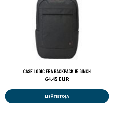
CASE LOGIC ERA BACKPACK 15.6INCH
64.45 EUR
LISÄTIETOJA