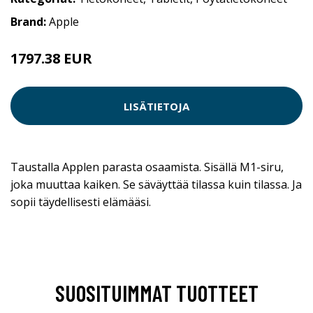
Brand:
Apple
1797.38 EUR
LISÄTIETOJA
Taustalla Applen parasta osaamista. Sisällä M1-siru,
joka muuttaa kaiken. Se säväyttää tilassa kuin tilassa. Ja
sopii täydellisesti elämääsi.
SUOSITUIMMAT TUOTTEET