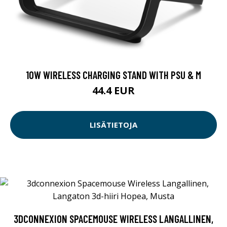
10W WIRELESS CHARGING STAND WITH PSU & M
44.4 EUR
LISÄTIETOJA
3DCONNEXION SPACEMOUSE WIRELESS LANGALLINEN,