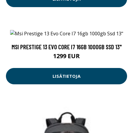
MSI PRESTIGE 13 EVO CORE I7 16GB 1000GB SSD 13"
1299 EUR
LISÄTIETOJA