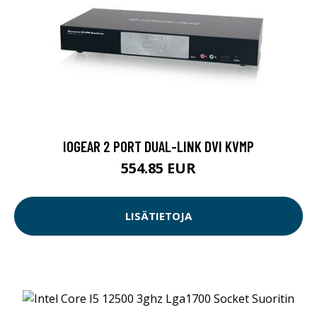
IOGEAR 2 PORT DUAL-LINK DVI KVMP
554.85 EUR
LISÄTIETOJA