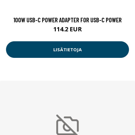
100W USB-C POWER ADAPTER FOR USB-C POWER
114.2 EUR
LISÄTIETOJA