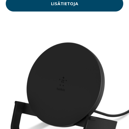
LISÄTIETOJA