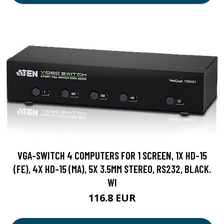
VGA-SWITCH 4 COMPUTERS FOR 1 SCREEN, 1X HD-15
(FE), 4X HD-15 (MA), 5X 3.5MM STEREO, RS232, BLACK.
WI
116.8 EUR