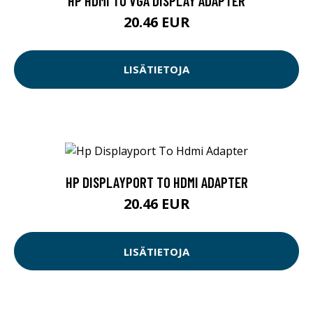
HP HDMI TO VGA DISPLAY ADAPTER
20.46 EUR
LISÄTIETOJA
HP DISPLAYPORT TO HDMI ADAPTER
20.46 EUR
LISÄTIETOJA