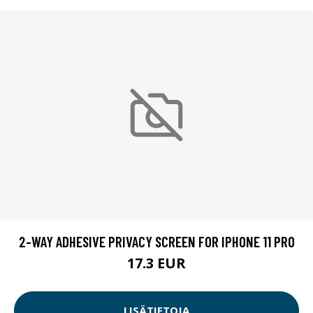
2-WAY ADHESIVE PRIVACY SCREEN FOR IPHONE 11 PRO
17.3 EUR
LISÄTIETOJA