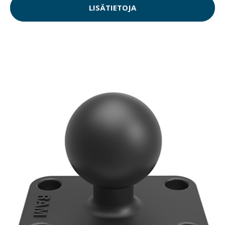
LISÄTIETOJA