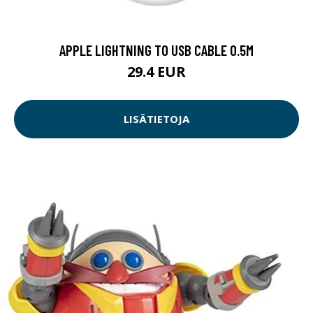
APPLE LIGHTNING TO USB CABLE 0.5M
29.4 EUR
LISÄTIETOJA