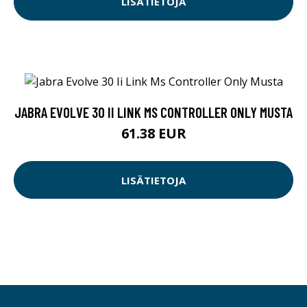
LISÄTIETOJA
JABRA EVOLVE 30 II LINK MS CONTROLLER ONLY MUSTA
61.38 EUR
LISÄTIETOJA