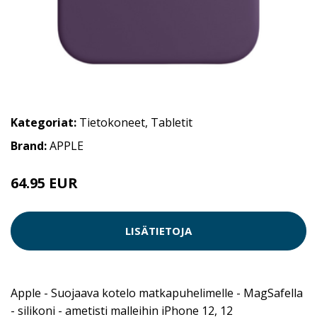
Kategoriat:
Tietokoneet
,
Tabletit
Brand:
APPLE
64.95 EUR
LISÄTIETOJA
Apple - Suojaava kotelo matkapuhelimelle - MagSafella
- silikoni - ametisti malleihin iPhone 12, 12