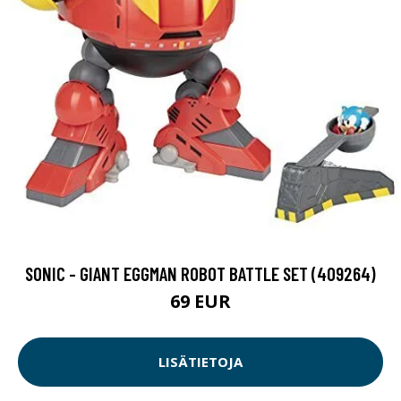
SONIC - GIANT EGGMAN ROBOT BATTLE SET (409264)
69 EUR
LISÄTIETOJA