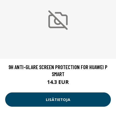
9H ANTI-GLARE SCREEN PROTECTION FOR HUAWEI P
SMART
14.3 EUR
LISÄTIETOJA