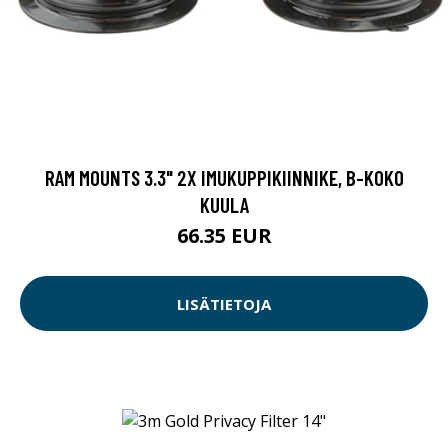
RAM MOUNTS 3.3" 2X IMUKUPPIKIINNIKE, B-KOKO
KUULA
66.35 EUR
LISÄTIETOJA