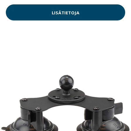
LISÄTIETOJA