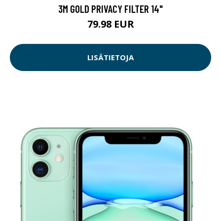
3M GOLD PRIVACY FILTER 14"
79.98 EUR
LISÄTIETOJA