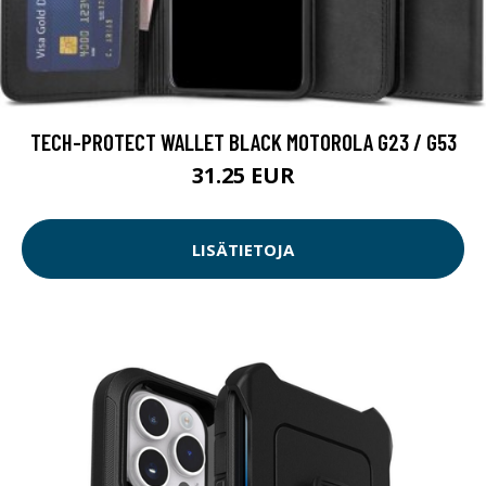
TECH-PROTECT WALLET BLACK MOTOROLA G23 / G53
31.25 EUR
LISÄTIETOJA