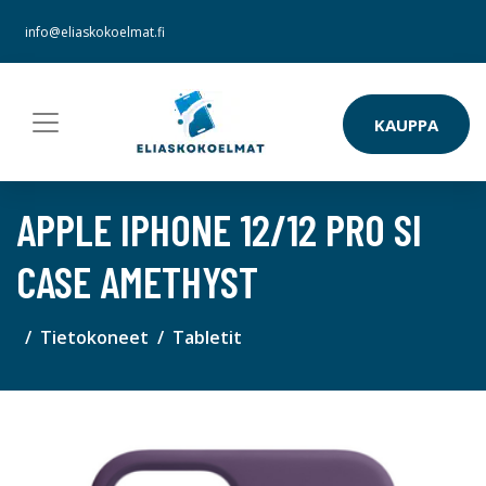
info@eliaskokoelmat.fi
KAUPPA
APPLE IPHONE 12/12 PRO SI
CASE AMETHYST
Tietokoneet
Tabletit