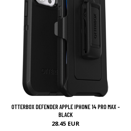
OTTERBOX DEFENDER APPLE IPHONE 14 PRO MAX -
BLACK
28.45 EUR