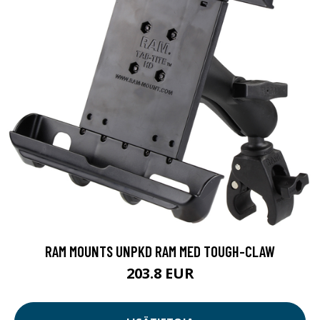
RAM MOUNTS UNPKD RAM MED TOUGH-CLAW
203.8 EUR