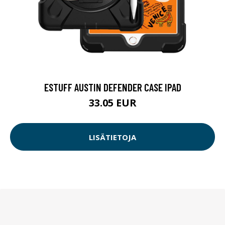
ESTUFF AUSTIN DEFENDER CASE IPAD
33.05 EUR
LISÄTIETOJA