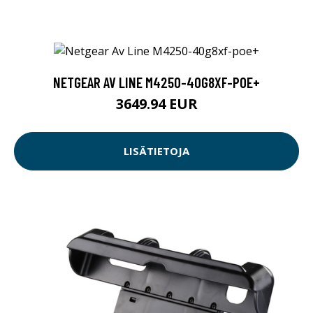
NETGEAR AV LINE M4250-40G8XF-POE+
3649.94 EUR
LISÄTIETOJA