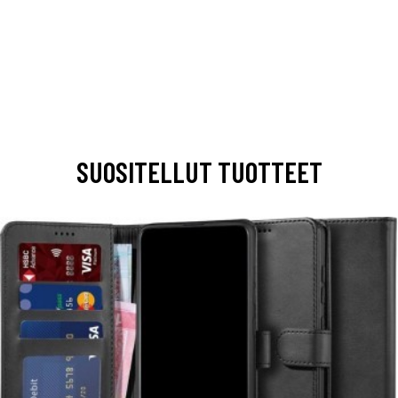
SUOSITELLUT TUOTTEET