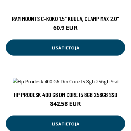
RAM MOUNTS C-KOKO 1.5" KUULA, CLAMP MAX 2.0"
60.9 EUR
LISÄTIETOJA
HP PRODESK 400 G6 DM CORE I5 8GB 256GB SSD
842.58 EUR
LISÄTIETOJA