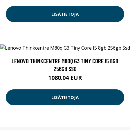
LISÄTIETOJA
LENOVO THINKCENTRE M80Q G3 TINY CORE I5 8GB
256GB SSD
1080.04 EUR
LISÄTIETOJA