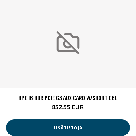
HPE IB HDR PCIE G3 AUX CARD W/SHORT CBL
852.55 EUR
LISÄTIETOJA