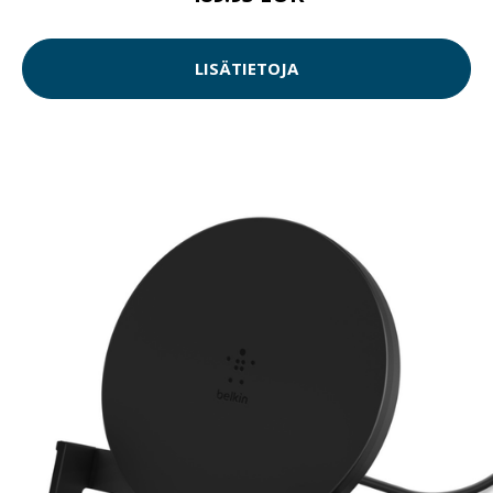
LISÄTIETOJA