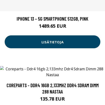
IPHONE 13 – 5G SMARTPHONE 512GB, PINK
1489.65 EUR
LISÄTIETOJA
COREPARTS - DDR4 16GB 2,133MHZ DDR4 SDRAM DIMM
288 NASTAA
135.78 EUR