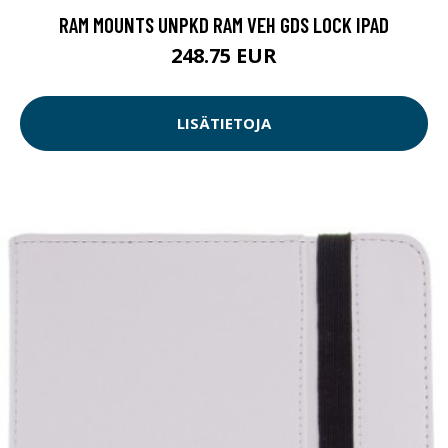
RAM MOUNTS UNPKD RAM VEH GDS LOCK IPAD
248.75 EUR
LISÄTIETOJA