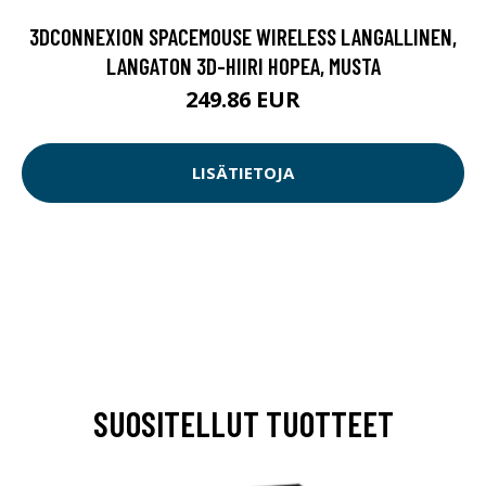
3DCONNEXION SPACEMOUSE WIRELESS LANGALLINEN,
LANGATON 3D-HIIRI HOPEA, MUSTA
249.86 EUR
LISÄTIETOJA
SUOSITELLUT TUOTTEET