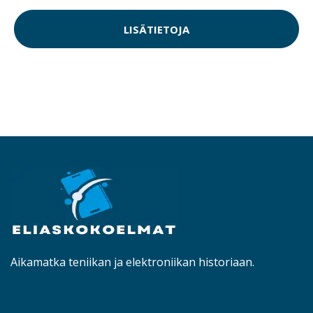
LISÄTIETOJA
Aikamatka teniikan ja elektroniikan historiaan.