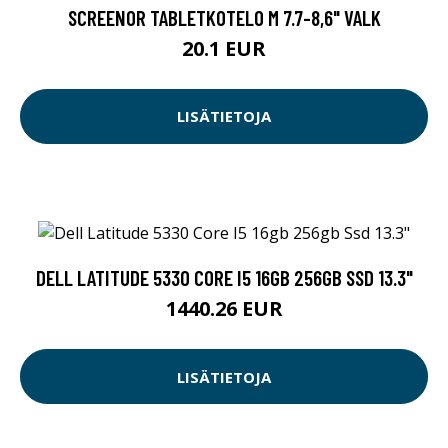
SCREENOR TABLETKOTELO M 7.7-8,6" VALK
20.1 EUR
LISÄTIETOJA
DELL LATITUDE 5330 CORE I5 16GB 256GB SSD 13.3"
1440.26 EUR
LISÄTIETOJA