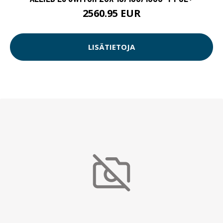
2560.95 EUR
LISÄTIETOJA