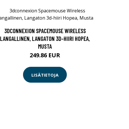
3DCONNEXION SPACEMOUSE WIRELESS
LANGALLINEN, LANGATON 3D-HIIRI HOPEA,
MUSTA
249.86 EUR
LISÄTIETOJA