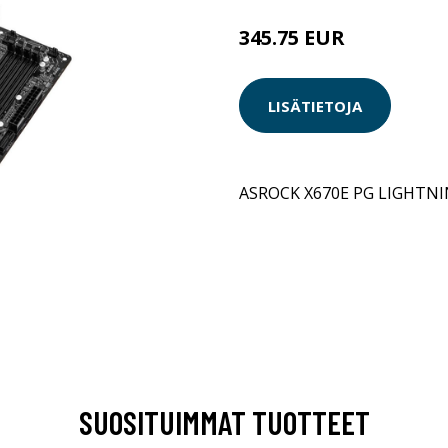
345.75 EUR
LISÄTIETOJA
ASROCK X670E PG LIGHTN
SUOSITUIMMAT TUOTTEET