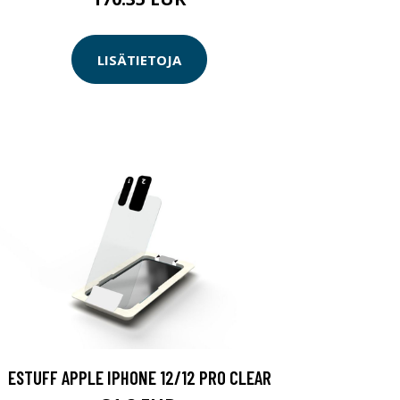
LISÄTIETOJA
ESTUFF APPLE IPHONE 12/12 PRO CLEAR