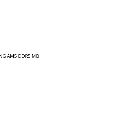
ING AM5 DDR5 MB