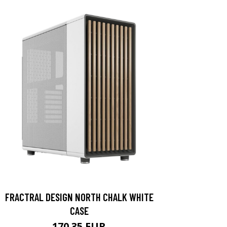
FRACTRAL DESIGN NORTH CHALK WHITE
CASE
170.35 EUR