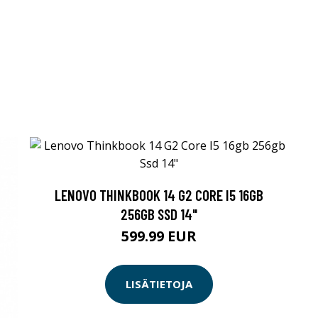
LENOVO THINKBOOK 14 G2 CORE I5 16GB
256GB SSD 14"
599.99 EUR
LISÄTIETOJA