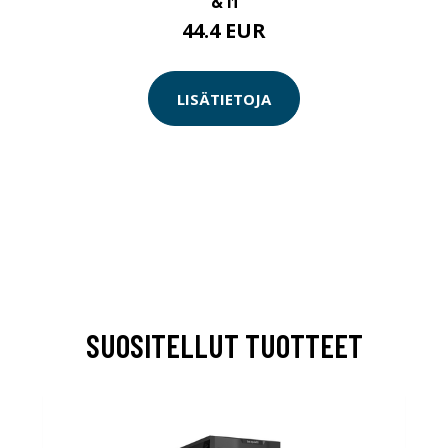
44.4 EUR
LISÄTIETOJA
SUOSITELLUT TUOTTEET