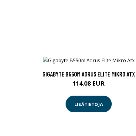
GIGABYTE B550M AORUS ELITE MIKRO ATX
114.08 EUR
LISÄTIETOJA