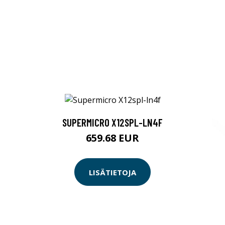
SUPERMICRO X12SPL-LN4F
659.68 EUR
LISÄTIETOJA