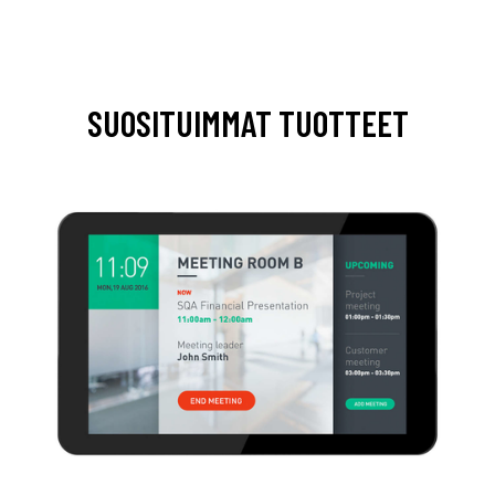
SUOSITUIMMAT TUOTTEET