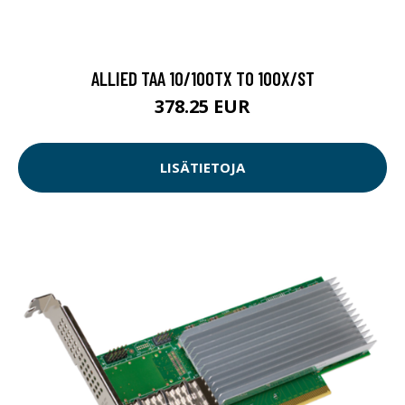
ALLIED TAA 10/100TX TO 100X/ST
378.25 EUR
LISÄTIETOJA