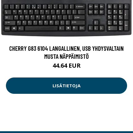
CHERRY G83 6104 LANGALLINEN, USB YHDYSVALTAIN
MUSTA NÄPPÄIMISTÖ
44.64 EUR
LISÄTIETOJA