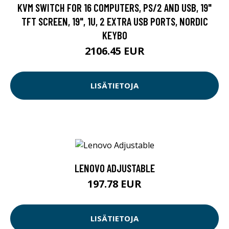
KVM SWITCH FOR 16 COMPUTERS, PS/2 AND USB, 19"
TFT SCREEN, 19", 1U, 2 EXTRA USB PORTS, NORDIC
KEYBO
2106.45 EUR
LISÄTIETOJA
LENOVO ADJUSTABLE
197.78 EUR
LISÄTIETOJA