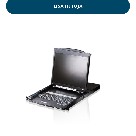
LISÄTIETOJA