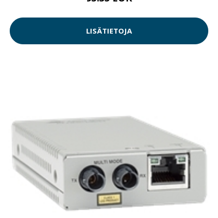
LISÄTIETOJA