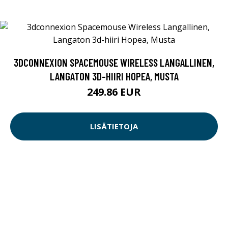
3DCONNEXION SPACEMOUSE WIRELESS LANGALLINEN,
LANGATON 3D-HIIRI HOPEA, MUSTA
249.86 EUR
LISÄTIETOJA