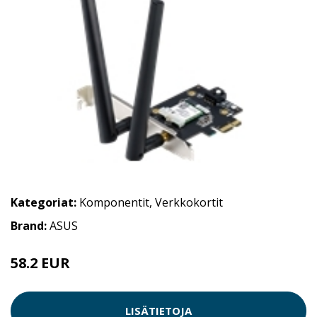
Kategoriat:
Komponentit
,
Verkkokortit
Brand:
ASUS
58.2 EUR
LISÄTIETOJA