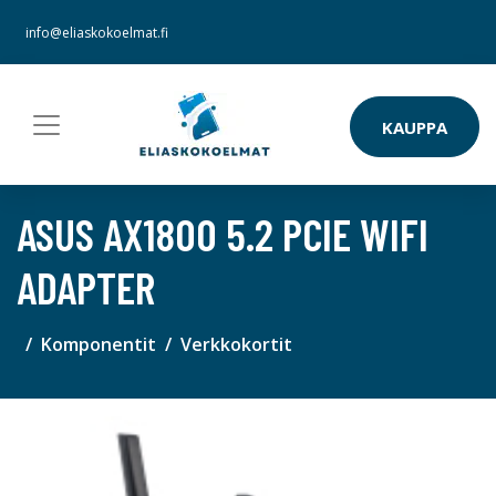
info@eliaskokoelmat.fi
KAUPPA
ASUS AX1800 5.2 PCIE WIFI
ADAPTER
Komponentit
Verkkokortit