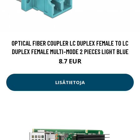
OPTICAL FIBER COUPLER LC DUPLEX FEMALE TO LC
DUPLEX FEMALE MULTI-MODE 2 PIECES LIGHT BLUE
8.7 EUR
LISÄTIETOJA