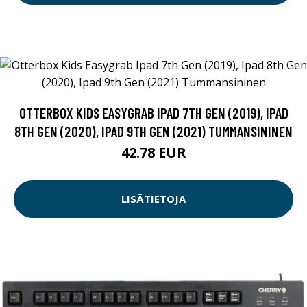
OTTERBOX KIDS EASYGRAB IPAD 7TH GEN (2019), IPAD
8TH GEN (2020), IPAD 9TH GEN (2021) TUMMANSININEN
42.78 EUR
LISÄTIETOJA