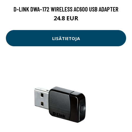
D-LINK DWA-172 WIRELESS AC600 USB ADAPTER
24.8 EUR
LISÄTIETOJA