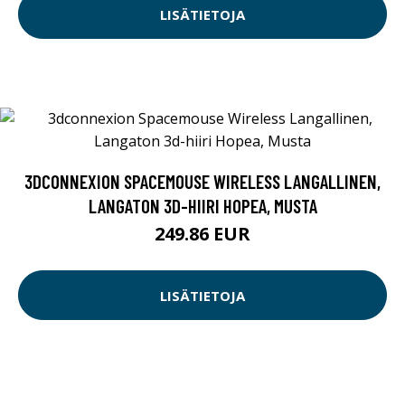
LISÄTIETOJA
3DCONNEXION SPACEMOUSE WIRELESS LANGALLINEN,
LANGATON 3D-HIIRI HOPEA, MUSTA
249.86 EUR
LISÄTIETOJA