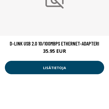
D-LINK USB 2.0 10/100MBPS ETHERNET-ADAPTERI
35.95 EUR
LISÄTIETOJA