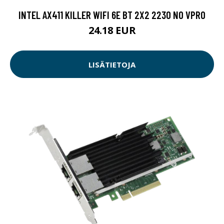
INTEL AX411 KILLER WIFI 6E BT 2X2 2230 NO VPRO
24.18 EUR
LISÄTIETOJA