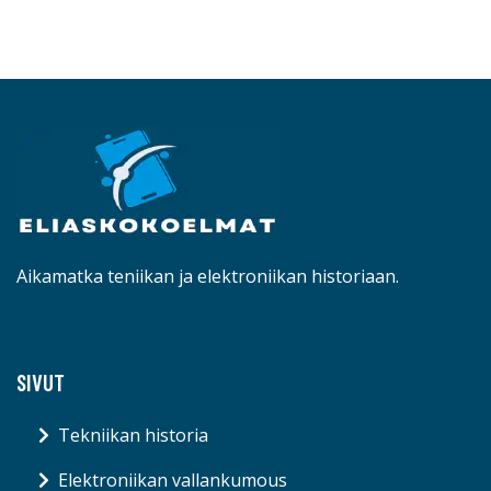
Aikamatka teniikan ja elektroniikan historiaan.
SIVUT
Tekniikan historia
Elektroniikan vallankumous