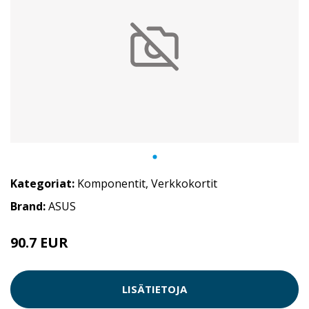
Kategoriat:
Komponentit
,
Verkkokortit
Brand:
ASUS
90.7 EUR
LISÄTIETOJA