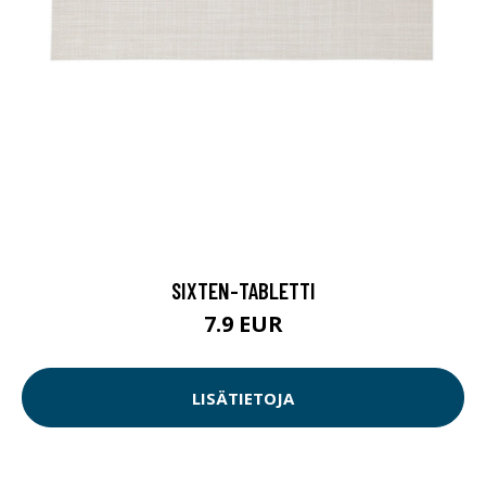
SIXTEN-TABLETTI
7.9 EUR
LISÄTIETOJA