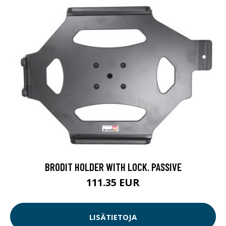
BRODIT HOLDER WITH LOCK. PASSIVE
111.35 EUR
LISÄTIETOJA