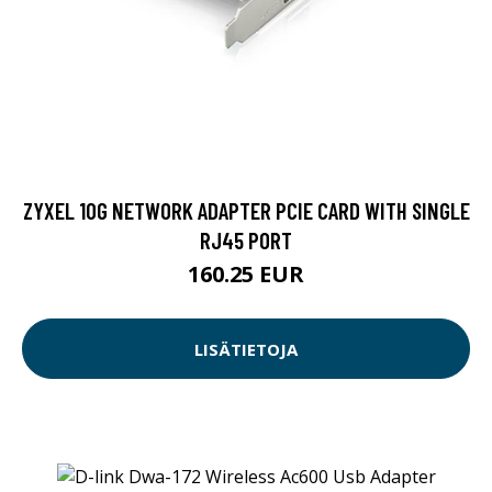
ZYXEL 10G NETWORK ADAPTER PCIE CARD WITH SINGLE
RJ45 PORT
160.25 EUR
LISÄTIETOJA