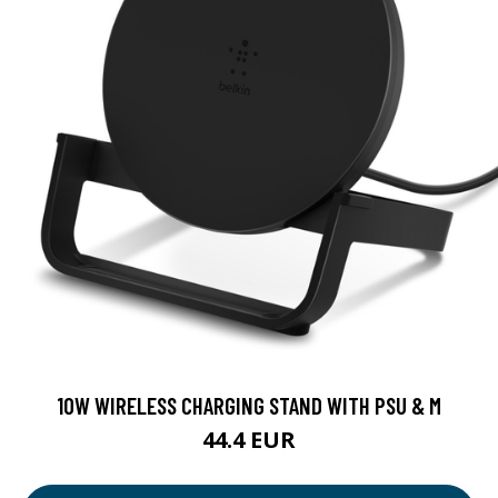
10W WIRELESS CHARGING STAND WITH PSU & M
44.4 EUR