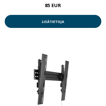
85 EUR
LISÄTIETOJA