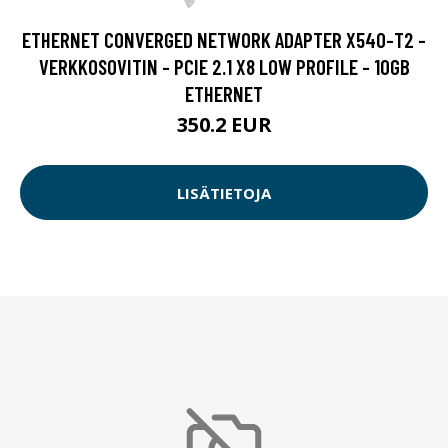
ETHERNET CONVERGED NETWORK ADAPTER X540-T2 -
VERKKOSOVITIN - PCIE 2.1 X8 LOW PROFILE - 10GB
ETHERNET
350.2 EUR
LISÄTIETOJA