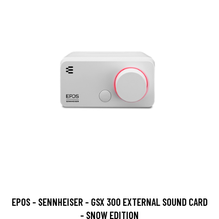
EPOS - SENNHEISER - GSX 300 EXTERNAL SOUND CARD
- SNOW EDITION