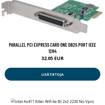
PARALLEL PCI EXPRESS CARD ONE DB25 PORT IEEE
1284
32.05 EUR
LISÄTIETOJA