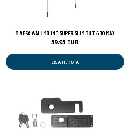
M VESA WALLMOUNT SUPER SLIM TILT 400 MAX
59.95 EUR
LISÄTIETOJA