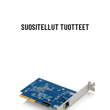
SUOSITELLUT TUOTTEET