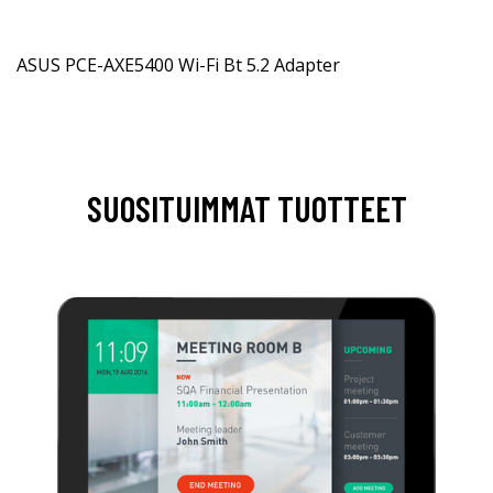
ASUS PCE-AXE5400 Wi-Fi Bt 5.2 Adapter
SUOSITUIMMAT TUOTTEET