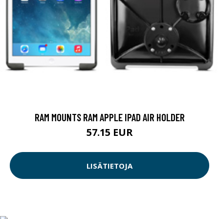
RAM MOUNTS RAM APPLE IPAD AIR HOLDER
57.15 EUR
LISÄTIETOJA