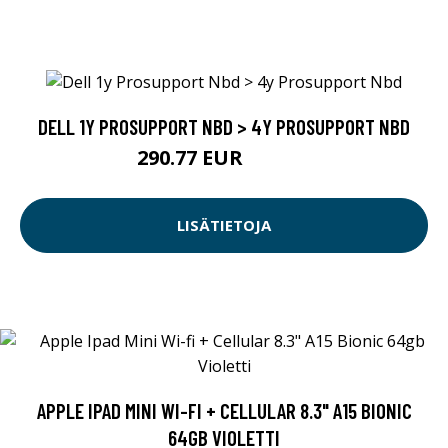
DELL 1Y PROSUPPORT NBD > 4Y PROSUPPORT NBD
290.77 EUR
290.78 EUR
LISÄTIETOJA
APPLE IPAD MINI WI-FI + CELLULAR 8.3" A15 BIONIC
64GB VIOLETTI