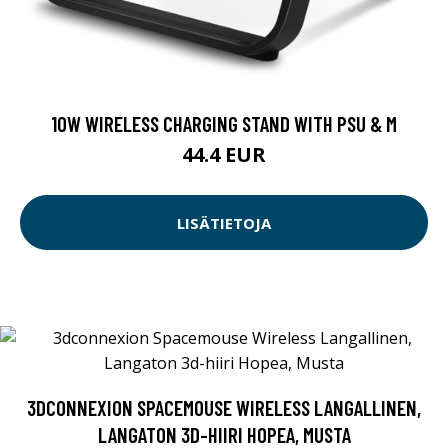
10W WIRELESS CHARGING STAND WITH PSU & M
44.4 EUR
LISÄTIETOJA
3DCONNEXION SPACEMOUSE WIRELESS LANGALLINEN,
LANGATON 3D-HIIRI HOPEA, MUSTA