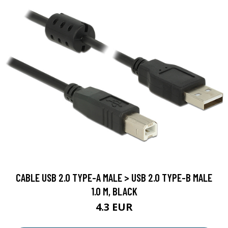
CABLE USB 2.0 TYPE-A MALE > USB 2.0 TYPE-B MALE
1.0 M, BLACK
4.3 EUR