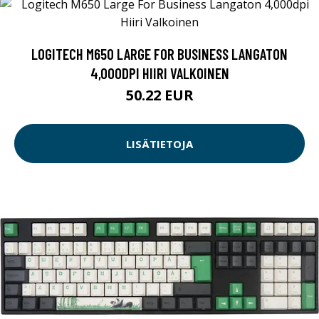
LOGITECH M650 LARGE FOR BUSINESS LANGATON
4,000DPI HIIRI VALKOINEN
50.22 EUR
LISÄTIETOJA