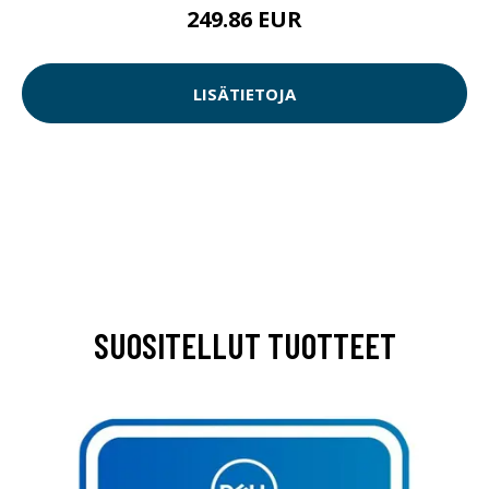
249.86 EUR
LISÄTIETOJA
SUOSITELLUT TUOTTEET