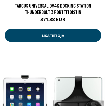
TARGUS UNIVERSAL DV4K DOCKING STATION
THUNDERBOLT 3 PORTTITOISTIN
371.38 EUR
LISÄTIETOJA