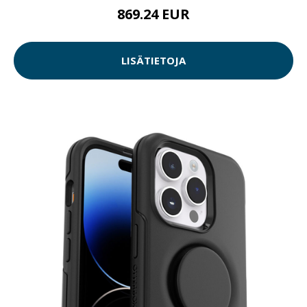
869.24 EUR
LISÄTIETOJA