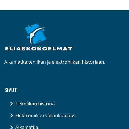
Aikamatka teniikan ja elektroniikan historiaan.
SIVUT
Tekniikan historia
Elektroniikan vallankumous
Aikamatka