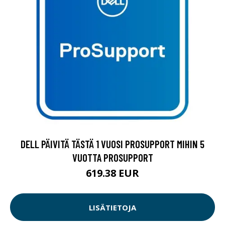
DELL PÄIVITÄ TÄSTÄ 1 VUOSI PROSUPPORT MIHIN 5
VUOTTA PROSUPPORT
619.38 EUR
LISÄTIETOJA