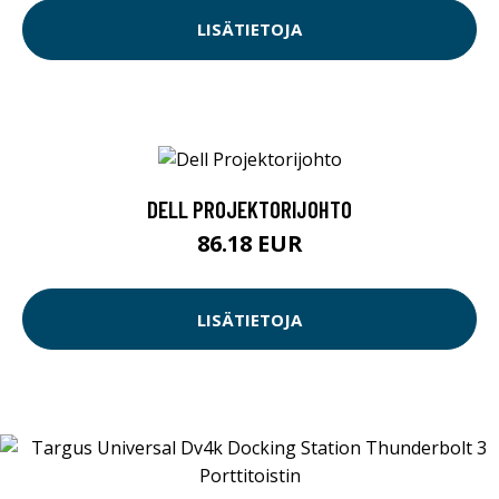
LISÄTIETOJA
DELL PROJEKTORIJOHTO
86.18 EUR
LISÄTIETOJA