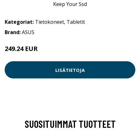
Kategoriat:
Tietokoneet
,
Tabletit
Brand:
ASUS
249.24 EUR
LISÄTIETOJA
SUOSITUIMMAT TUOTTEET