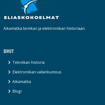
Aikamatka teniikan ja elektroniikan historiaan.
SIVUT
Tekniikan historia
Elektroniikan vallankumous
Aikamatka
Blogi