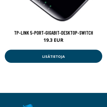
TP-LINK 5-PORT-GIGABIT-DESKTOP-SWITCH
19.3 EUR
LISÄTIETOJA