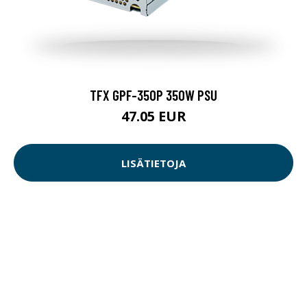
TFX GPF-350P 350W PSU
47.05 EUR
LISÄTIETOJA