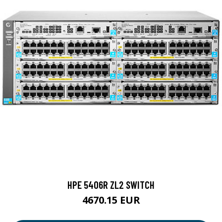
HPE 5406R ZL2 SWITCH
4670.15 EUR