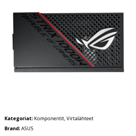
Kategoriat:
Komponentit
,
Virtalähteet
Brand:
ASUS