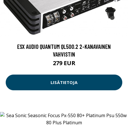
ESX AUDIO QUANTUM QL500.2 2-KANAVAINEN
VAHVISTIN
279 EUR
LISÄTIETOJA