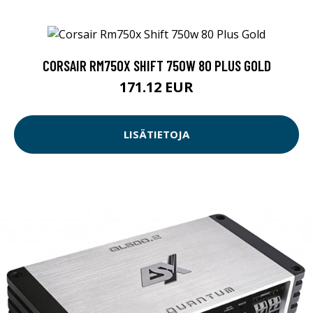
CORSAIR RM750X SHIFT 750W 80 PLUS GOLD
171.12 EUR
LISÄTIETOJA