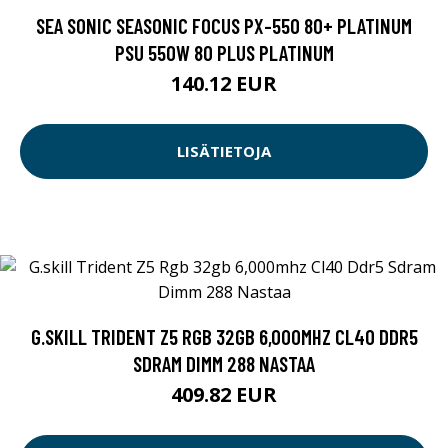
SEA SONIC SEASONIC FOCUS PX-550 80+ PLATINUM
PSU 550W 80 PLUS PLATINUM
140.12 EUR
LISÄTIETOJA
G.SKILL TRIDENT Z5 RGB 32GB 6,000MHZ CL40 DDR5
SDRAM DIMM 288 NASTAA
409.82 EUR