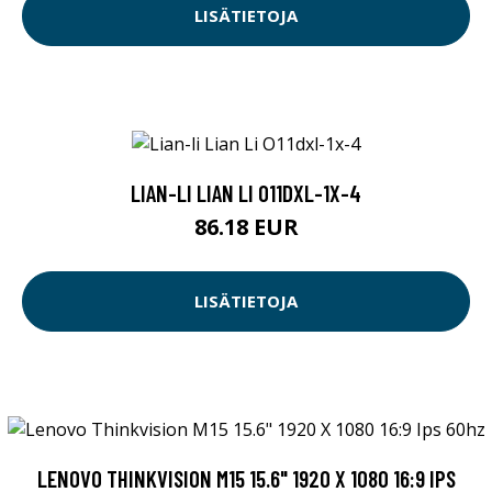
LISÄTIETOJA
LIAN-LI LIAN LI O11DXL-1X-4
86.18 EUR
LISÄTIETOJA
LENOVO THINKVISION M15 15.6" 1920 X 1080 16:9 IPS