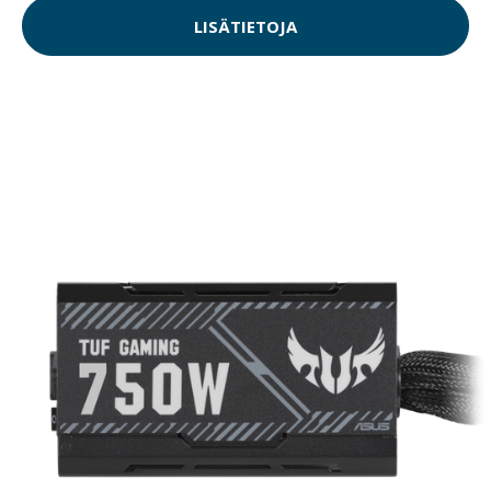
LISÄTIETOJA