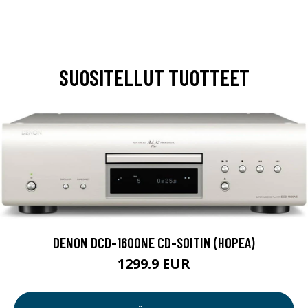
SUOSITELLUT TUOTTEET
DENON DCD-1600NE CD-SOITIN (HOPEA)
1299.9 EUR