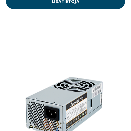
LISÄTIETOJA