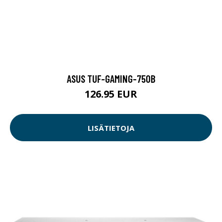
ASUS TUF-GAMING-750B
126.95 EUR
LISÄTIETOJA