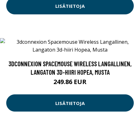
LISÄTIETOJA
3DCONNEXION SPACEMOUSE WIRELESS LANGALLINEN,
LANGATON 3D-HIIRI HOPEA, MUSTA
249.86 EUR
LISÄTIETOJA