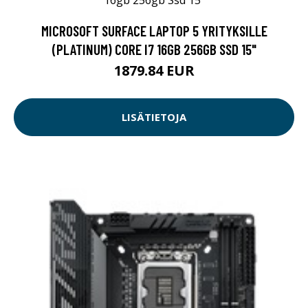
MICROSOFT SURFACE LAPTOP 5 YRITYKSILLE
(PLATINUM) CORE I7 16GB 256GB SSD 15"
1879.84 EUR
LISÄTIETOJA