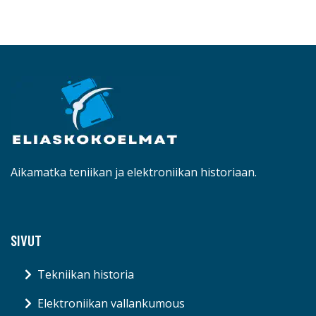
Aikamatka teniikan ja elektroniikan historiaan.
SIVUT
Tekniikan historia
Elektroniikan vallankumous