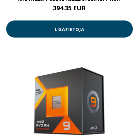
394.35 EUR
LISÄTIETOJA