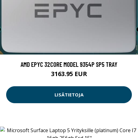
AMD EPYC 32CORE MODEL 9354P SP5 TRAY
3163.95 EUR
LISÄTIETOJA