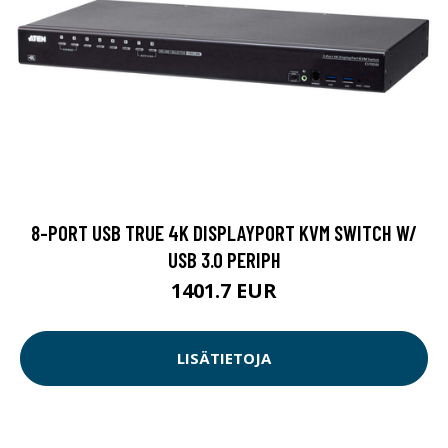
8-PORT USB TRUE 4K DISPLAYPORT KVM SWITCH W/
USB 3.0 PERIPH
1401.7 EUR
LISÄTIETOJA