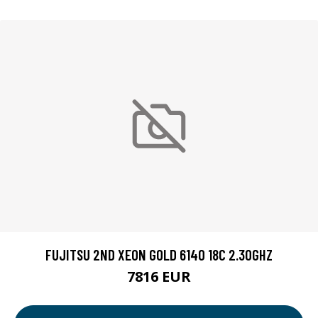
FUJITSU 2ND XEON GOLD 6140 18C 2.30GHZ
7816 EUR