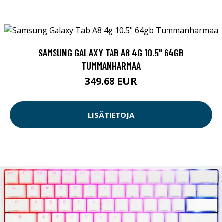
SAMSUNG GALAXY TAB A8 4G 10.5" 64GB
TUMMANHARMAA
349.68 EUR
LISÄTIETOJA