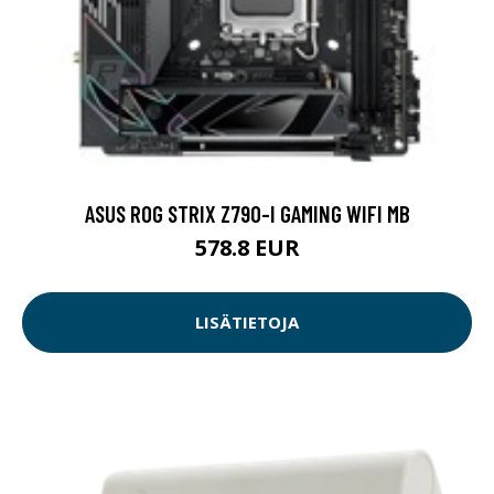
ASUS ROG STRIX Z790-I GAMING WIFI MB
578.8 EUR
LISÄTIETOJA