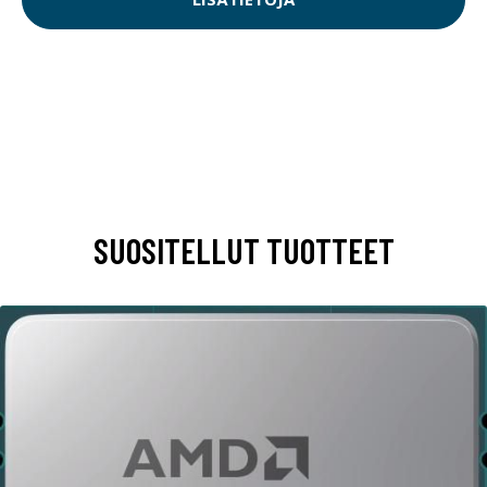
SUOSITELLUT TUOTTEET