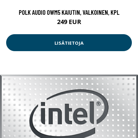
POLK AUDIO OWM5 KAIUTIN, VALKOINEN, KPL
249 EUR
LISÄTIETOJA