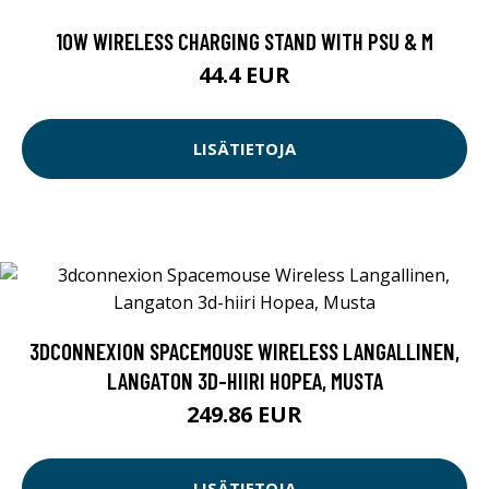
10W WIRELESS CHARGING STAND WITH PSU & M
44.4 EUR
LISÄTIETOJA
3DCONNEXION SPACEMOUSE WIRELESS LANGALLINEN,
LANGATON 3D-HIIRI HOPEA, MUSTA
249.86 EUR
LISÄTIETOJA