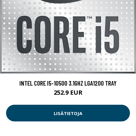
INTEL CORE I5-10500 3.1GHZ LGA1200 TRAY
252.9 EUR
LISÄTIETOJA