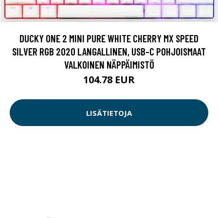
DUCKY ONE 2 MINI PURE WHITE CHERRY MX SPEED
SILVER RGB 2020 LANGALLINEN, USB-C POHJOISMAAT
VALKOINEN NÄPPÄIMISTÖ
104.78 EUR
LISÄTIETOJA