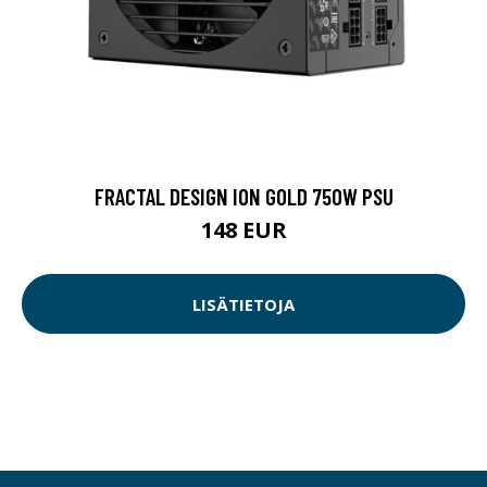
FRACTAL DESIGN ION GOLD 750W PSU
148 EUR
LISÄTIETOJA