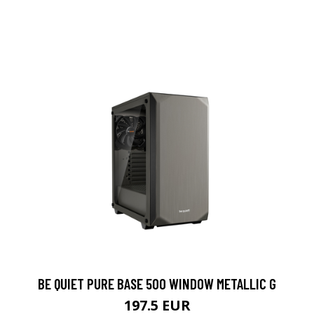
BE QUIET PURE BASE 500 WINDOW METALLIC G
197.5 EUR