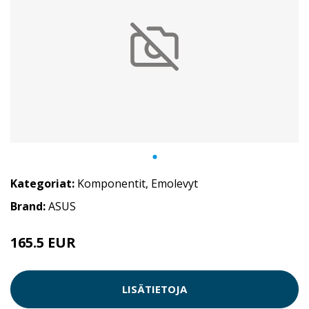
Kategoriat:
Komponentit
,
Emolevyt
Brand:
ASUS
165.5 EUR
LISÄTIETOJA