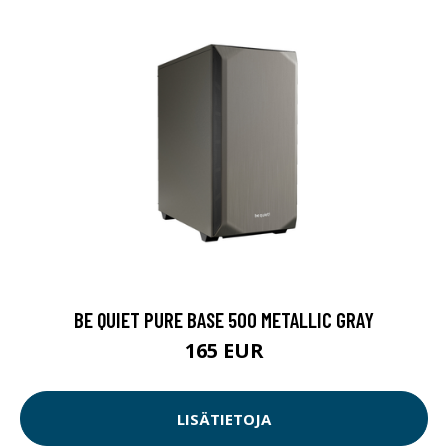
BE QUIET PURE BASE 500 METALLIC GRAY
165 EUR
LISÄTIETOJA