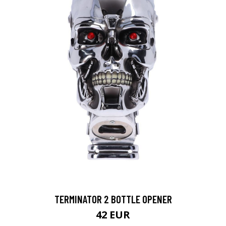
TERMINATOR 2 BOTTLE OPENER
42 EUR