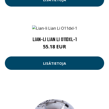
LIAN-LI LIAN LI O11DXL-1
55.18 EUR
LISÄTIETOJA