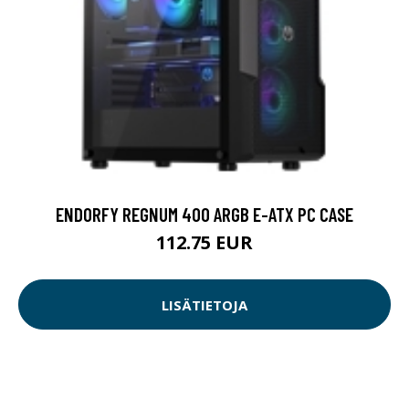
ENDORFY REGNUM 400 ARGB E-ATX PC CASE
112.75 EUR
LISÄTIETOJA