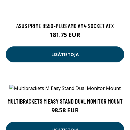
ASUS PRIME B550-PLUS AMD AM4 SOCKET ATX
181.75 EUR
LISÄTIETOJA
MULTIBRACKETS M EASY STAND DUAL MONITOR MOUNT
98.58 EUR
LISÄTIETOJA