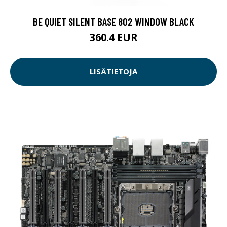
BE QUIET SILENT BASE 802 WINDOW BLACK
360.4 EUR
LISÄTIETOJA