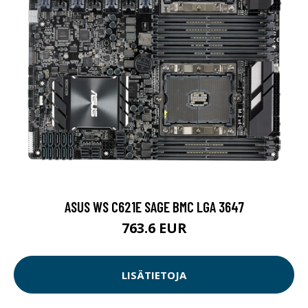
ASUS WS C621E SAGE BMC LGA 3647
763.6 EUR
LISÄTIETOJA