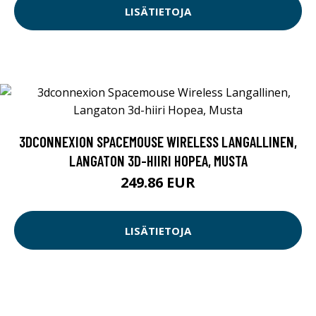
LISÄTIETOJA
3DCONNEXION SPACEMOUSE WIRELESS LANGALLINEN,
LANGATON 3D-HIIRI HOPEA, MUSTA
249.86 EUR
LISÄTIETOJA