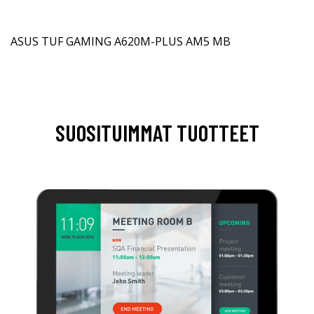
ASUS TUF GAMING A620M-PLUS AM5 MB
SUOSITUIMMAT TUOTTEET