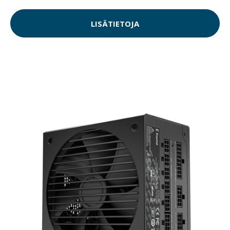
LISÄTIETOJA