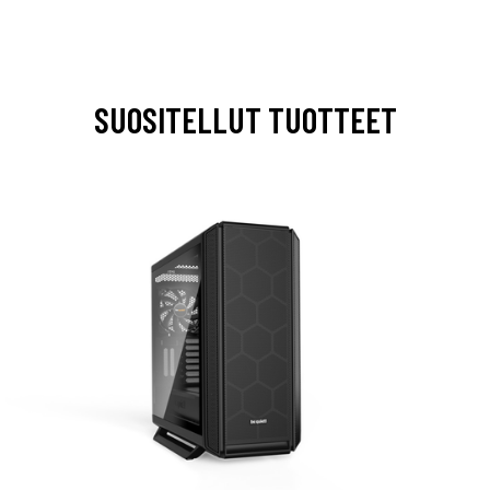
SUOSITELLUT TUOTTEET