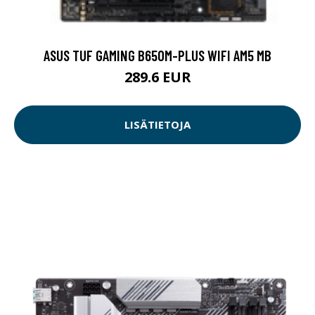
ASUS TUF GAMING B650M-PLUS WIFI AM5 MB
289.6 EUR
LISÄTIETOJA