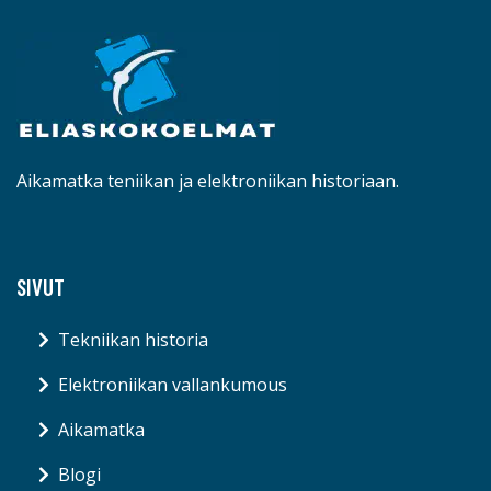
Aikamatka teniikan ja elektroniikan historiaan.
SIVUT
Tekniikan historia
Elektroniikan vallankumous
Aikamatka
Blogi