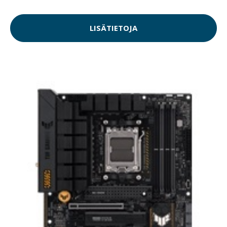
LISÄTIETOJA