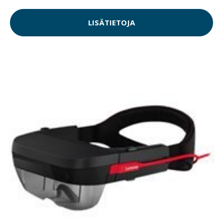
LISÄTIETOJA