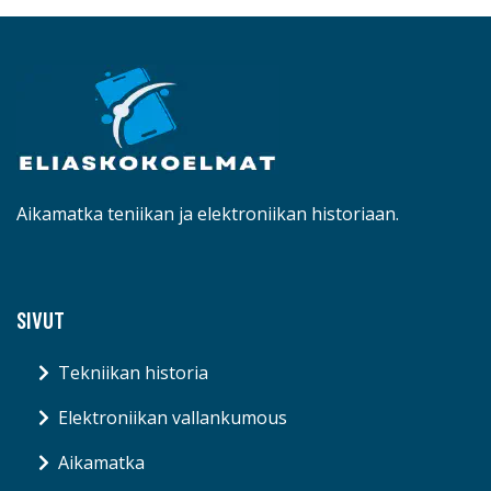
Aikamatka teniikan ja elektroniikan historiaan.
SIVUT
Tekniikan historia
Elektroniikan vallankumous
Aikamatka