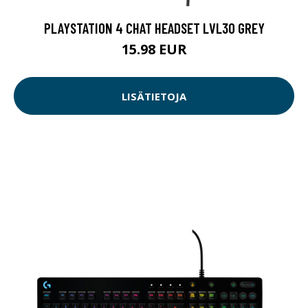
PLAYSTATION 4 CHAT HEADSET LVL30 GREY
15.98 EUR
LISÄTIETOJA