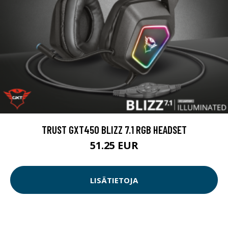
TRUST GXT450 BLIZZ 7.1 RGB HEADSET
51.25 EUR
LISÄTIETOJA