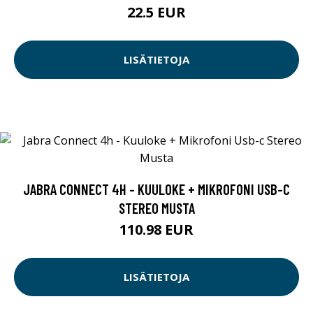
22.5 EUR
LISÄTIETOJA
JABRA CONNECT 4H - KUULOKE + MIKROFONI USB-C
STEREO MUSTA
110.98 EUR
LISÄTIETOJA