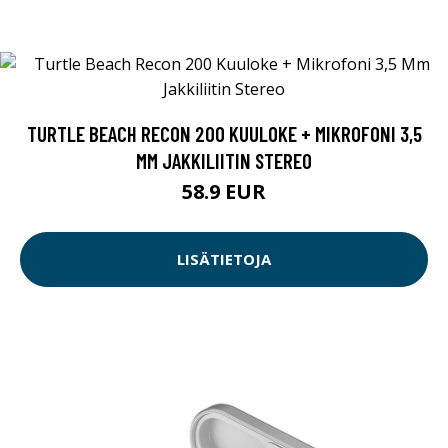
TURTLE BEACH RECON 200 KUULOKE + MIKROFONI 3,5
MM JAKKILIITIN STEREO
58.9 EUR
LISÄTIETOJA