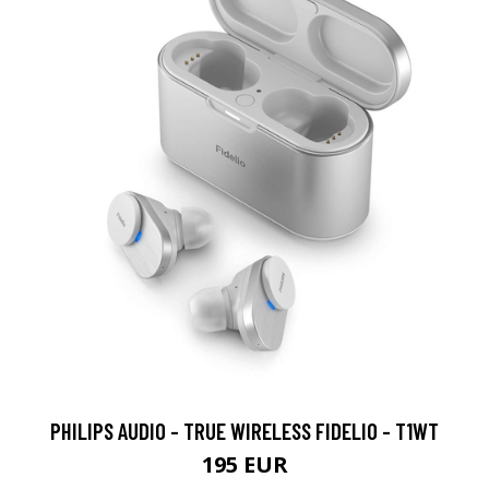
PHILIPS AUDIO - TRUE WIRELESS FIDELIO - T1WT
195 EUR