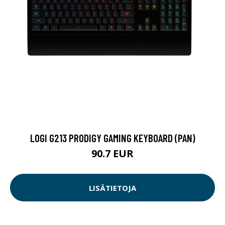
LOGI G213 PRODIGY GAMING KEYBOARD (PAN)
90.7 EUR
LISÄTIETOJA