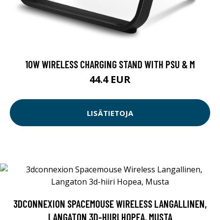
10W WIRELESS CHARGING STAND WITH PSU & M
44.4 EUR
LISÄTIETOJA
3DCONNEXION SPACEMOUSE WIRELESS LANGALLINEN,
LANGATON 3D-HIIRI HOPEA, MUSTA