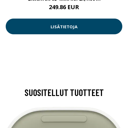
249.86 EUR
LISÄTIETOJA
SUOSITELLUT TUOTTEET