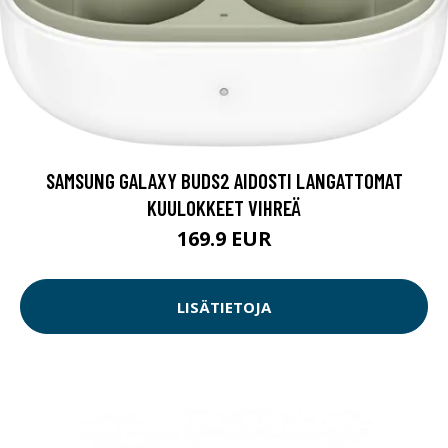
SAMSUNG GALAXY BUDS2 AIDOSTI LANGATTOMAT
KUULOKKEET VIHREÄ
169.9 EUR
LISÄTIETOJA