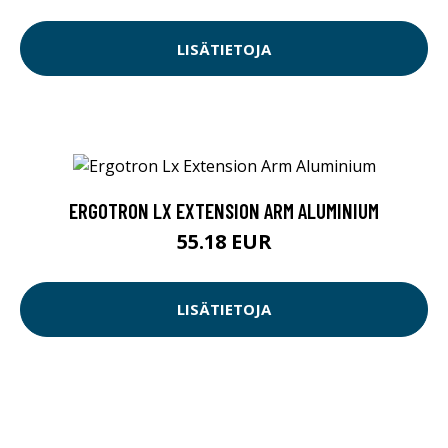
LISÄTIETOJA
ERGOTRON LX EXTENSION ARM ALUMINIUM
55.18 EUR
LISÄTIETOJA