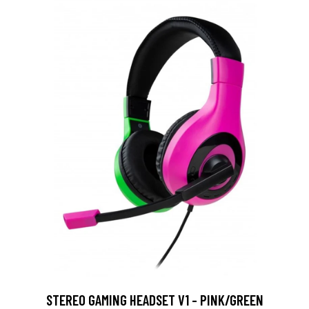
STEREO GAMING HEADSET V1 - PINK/GREEN