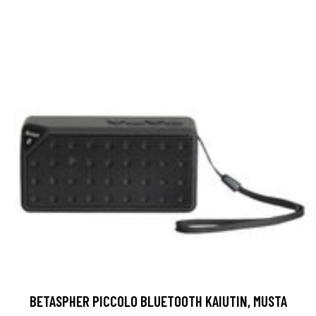
BETASPHER PICCOLO BLUETOOTH KAIUTIN, MUSTA