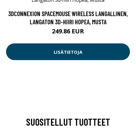
3DCONNEXION SPACEMOUSE WIRELESS LANGALLINEN,
LANGATON 3D-HIIRI HOPEA, MUSTA
249.86 EUR
LISÄTIETOJA
SUOSITELLUT TUOTTEET