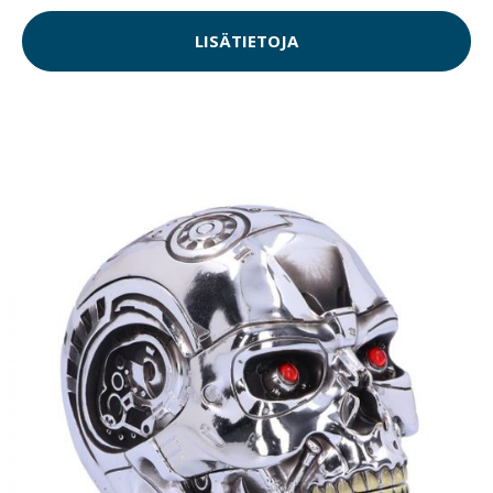
LISÄTIETOJA