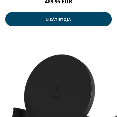
489.95 EUR
LISÄTIETOJA