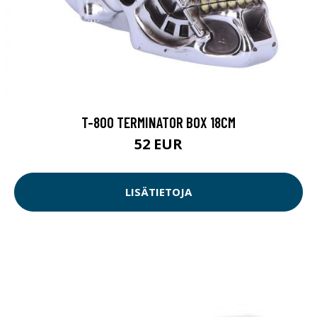
T-800 TERMINATOR BOX 18CM
52 EUR
LISÄTIETOJA