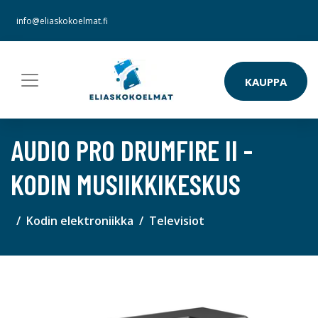
info@eliaskokoelmat.fi
KAUPPA
AUDIO PRO DRUMFIRE II -
KODIN MUSIIKKIKESKUS
Kodin elektroniikka
Televisiot