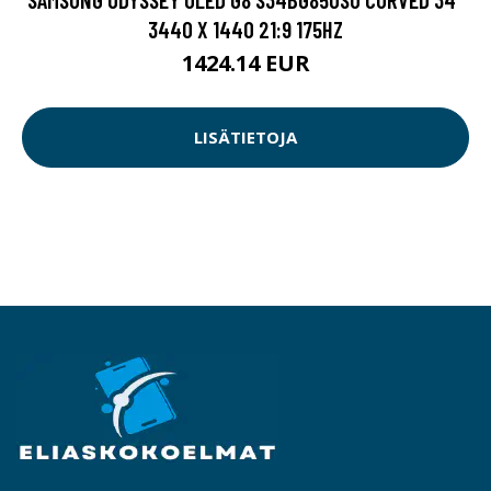
3440 X 1440 21:9 175HZ
1424.14 EUR
LISÄTIETOJA