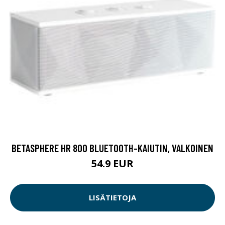
BETASPHERE HR 800 BLUETOOTH-KAIUTIN, VALKOINEN
54.9 EUR
LISÄTIETOJA