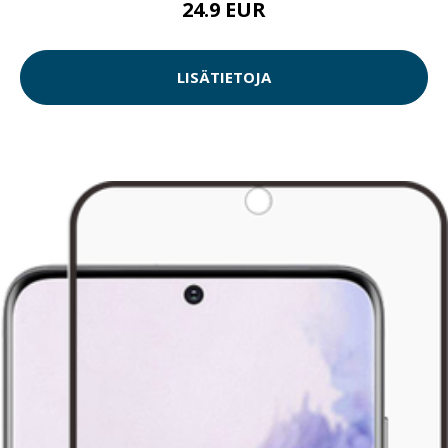
24.9 EUR
LISÄTIETOJA