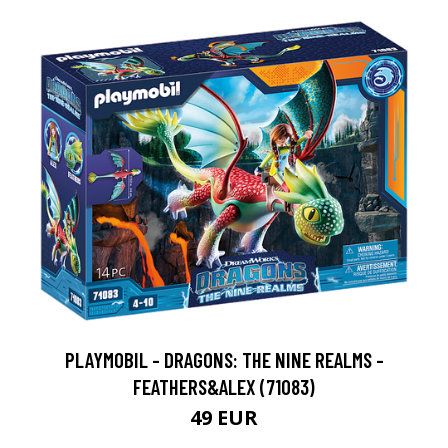
PLAYMOBIL - DRAGONS: THE NINE REALMS -
FEATHERS&ALEX (71083)
49 EUR