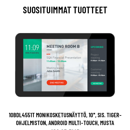
SUOSITUIMMAT TUOTTEET
10BDL4551T MONIKOSKETUSNÄYTTÖ, 10", SIS. TIGER-
OHJELMISTON, ANDROID MULTI-TOUCH, MUSTA