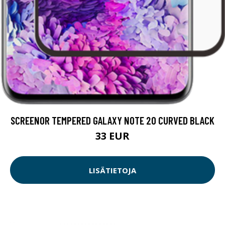
SCREENOR TEMPERED GALAXY NOTE 20 CURVED BLACK
33 EUR
LISÄTIETOJA