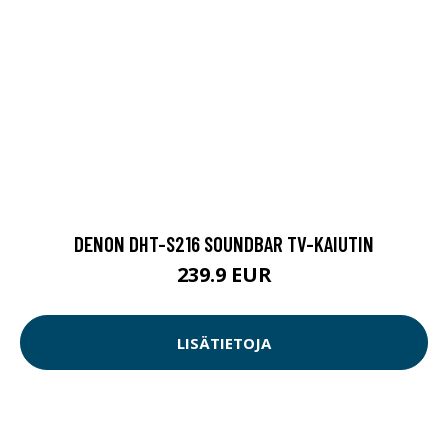
DENON DHT-S216 SOUNDBAR TV-KAIUTIN
239.9 EUR
LISÄTIETOJA