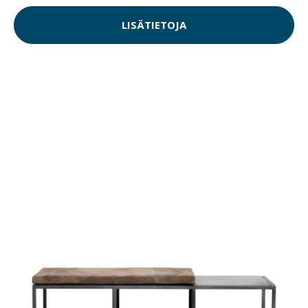
LISÄTIETOJA