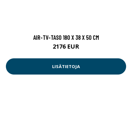
AIR-TV-TASO 180 X 38 X 50 CM
2176 EUR
LISÄTIETOJA