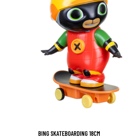
BING SKATEBOARDING 18CM