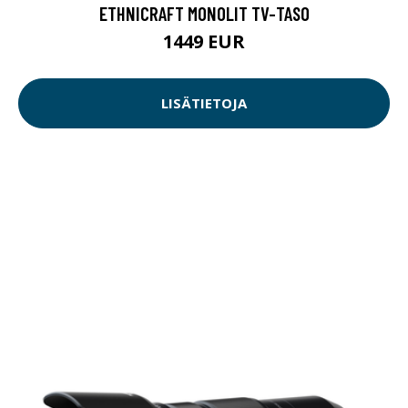
ETHNICRAFT MONOLIT TV-TASO
1449 EUR
LISÄTIETOJA