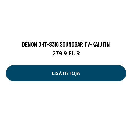
DENON DHT-S316 SOUNDBAR TV-KAIUTIN
279.9 EUR
LISÄTIETOJA