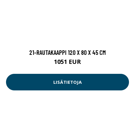
21-RAUTAKAAPPI 120 X 80 X 45 CM
1051 EUR
LISÄTIETOJA