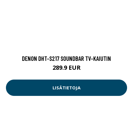
DENON DHT-S217 SOUNDBAR TV-KAIUTIN
289.9 EUR
LISÄTIETOJA