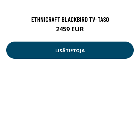
ETHNICRAFT BLACKBIRD TV-TASO
2459 EUR
LISÄTIETOJA