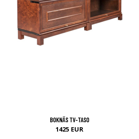
BOKNÄS TV-TASO
1425 EUR