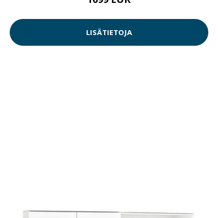
LISÄTIETOJA