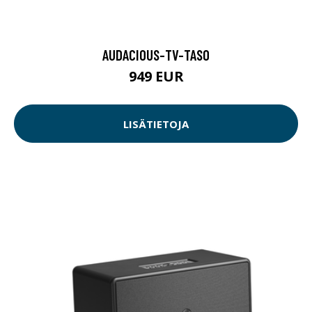
AUDACIOUS-TV-TASO
949 EUR
LISÄTIETOJA