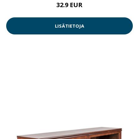
32.9 EUR
LISÄTIETOJA