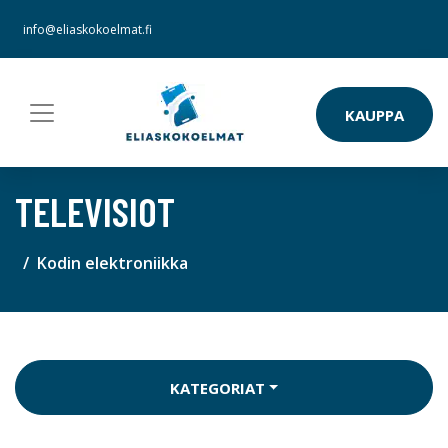
info@eliaskokoelmat.fi
KAUPPA
TELEVISIOT
Kodin elektroniikka
KATEGORIAT