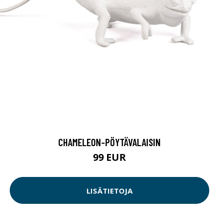
CHAMELEON-PÖYTÄVALAISIN
99 EUR
LISÄTIETOJA