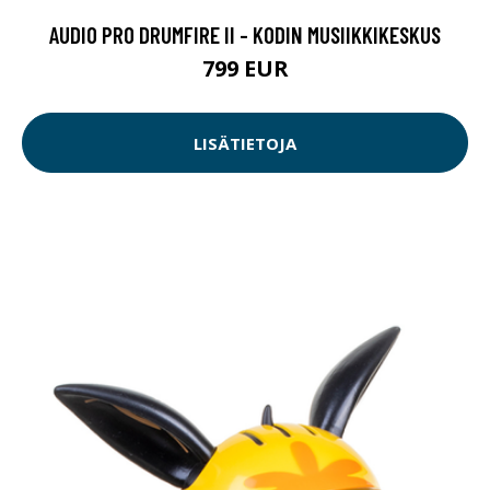
AUDIO PRO DRUMFIRE II - KODIN MUSIIKKIKESKUS
799 EUR
LISÄTIETOJA