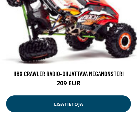
HBX CRAWLER RADIO-OHJATTAVA MEGAMONSTERI
209 EUR
LISÄTIETOJA