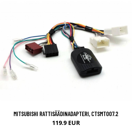
MITSUBISHI RATTISÄÄDINADAPTERI, CTSMT007.2
119.9 EUR