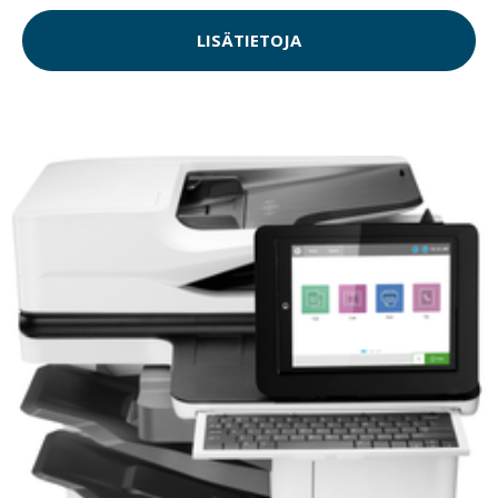
LISÄTIETOJA