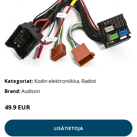
Kategoriat:
Kodin elektroniikka
,
Radiot
Brand:
Audison
49.9 EUR
LISÄTIETOJA