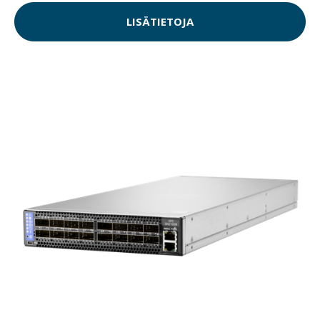
LISÄTIETOJA