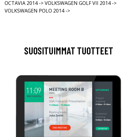
OCTAVIA 2014 -> VOLKSWAGEN GOLF VII 2014 ->
VOLKSWAGEN POLO 2014 ->
SUOSITUIMMAT TUOTTEET