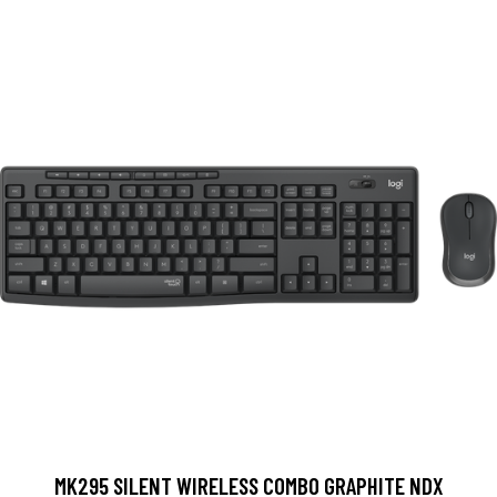
MK295 SILENT WIRELESS COMBO GRAPHITE NDX