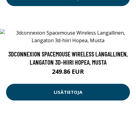
3DCONNEXION SPACEMOUSE WIRELESS LANGALLINEN,
LANGATON 3D-HIIRI HOPEA, MUSTA
249.86 EUR
LISÄTIETOJA