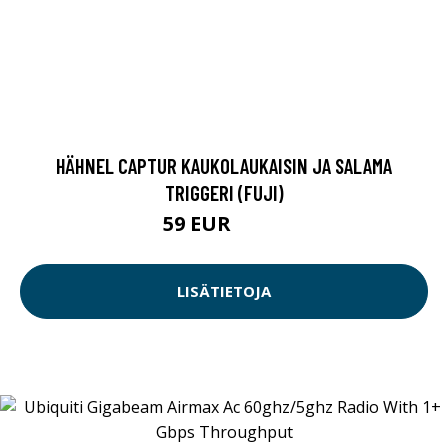
HÄHNEL CAPTUR KAUKOLAUKAISIN JA SALAMA
TRIGGERI (FUJI)
59 EUR
59.9 EUR
LISÄTIETOJA