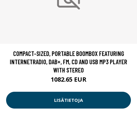
COMPACT-SIZED, PORTABLE BOOMBOX FEATURING
INTERNETRADIO, DAB+, FM, CD AND USB MP3 PLAYER
WITH STEREO
1082.65 EUR
LISÄTIETOJA