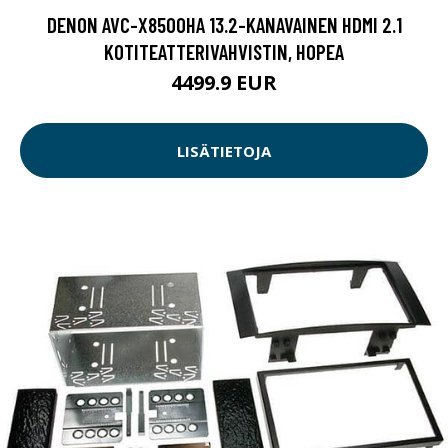
DENON AVC-X8500HA 13.2-KANAVAINEN HDMI 2.1
KOTITEATTERIVAHVISTIN, HOPEA
4499.9 EUR
LISÄTIETOJA