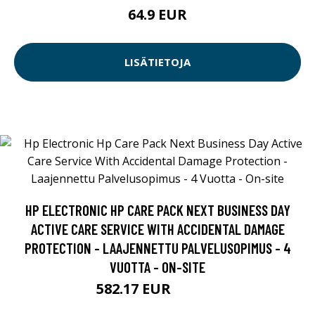
64.9 EUR
LISÄTIETOJA
HP ELECTRONIC HP CARE PACK NEXT BUSINESS DAY
ACTIVE CARE SERVICE WITH ACCIDENTAL DAMAGE
PROTECTION - LAAJENNETTU PALVELUSOPIMUS - 4
VUOTTA - ON-SITE
582.17 EUR
582.18 EUR