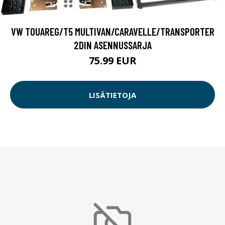
VW TOUAREG/T5 MULTIVAN/CARAVELLE/TRANSPORTER
2DIN ASENNUSSARJA
75.99 EUR
LISÄTIETOJA