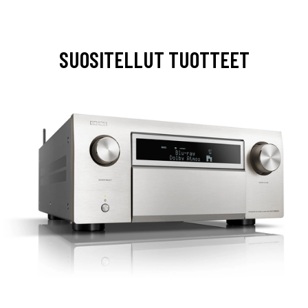
SUOSITELLUT TUOTTEET