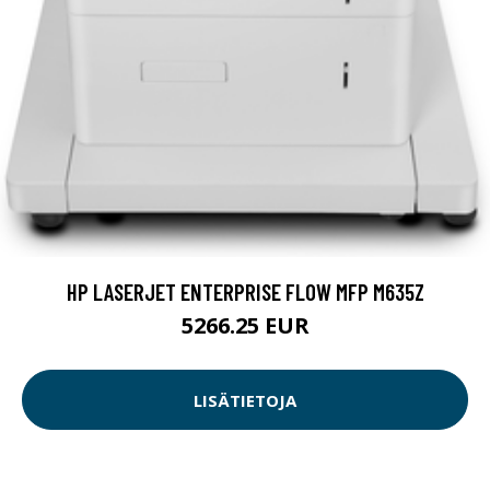
HP LASERJET ENTERPRISE FLOW MFP M635Z
5266.25 EUR
LISÄTIETOJA