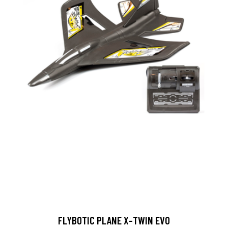
FLYBOTIC PLANE X-TWIN EVO