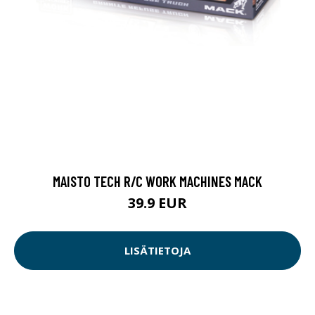
MAISTO TECH R/C WORK MACHINES MACK
39.9 EUR
LISÄTIETOJA