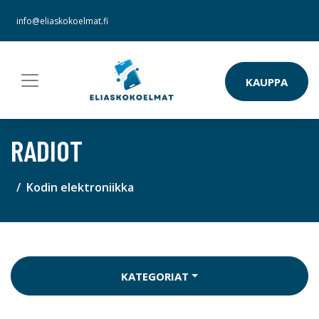
info@eliaskokoelmat.fi
KAUPPA
RADIOT
Kodin elektroniikka
KATEGORIAT