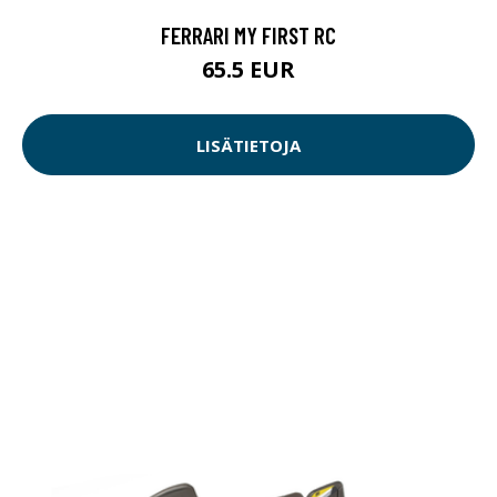
FERRARI MY FIRST RC
65.5 EUR
LISÄTIETOJA