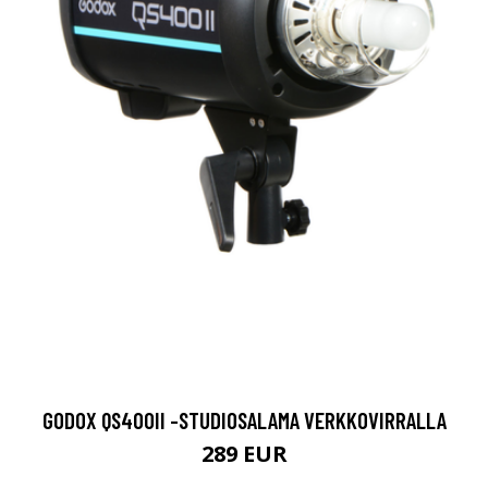
GODOX QS400II -STUDIOSALAMA VERKKOVIRRALLA
289 EUR