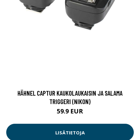
HÄHNEL CAPTUR KAUKOLAUKAISIN JA SALAMA
TRIGGERI (NIKON)
59.9 EUR
LISÄTIETOJA