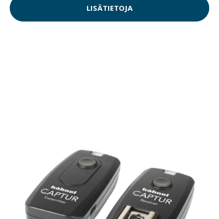
LISÄTIETOJA