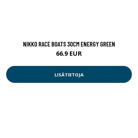
NIKKO RACE BOATS 30CM ENERGY GREEN
66.9 EUR
LISÄTIETOJA