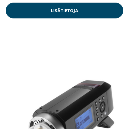
LISÄTIETOJA