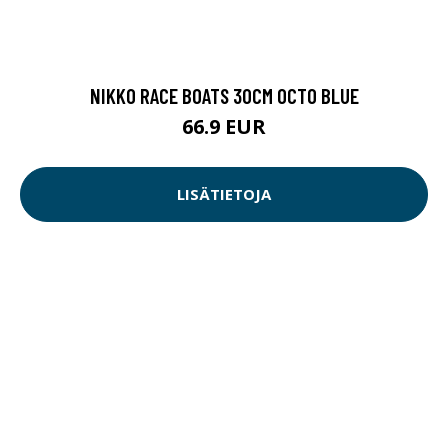
NIKKO RACE BOATS 30CM OCTO BLUE
66.9 EUR
LISÄTIETOJA