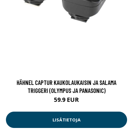
HÄHNEL CAPTUR KAUKOLAUKAISIN JA SALAMA
TRIGGERI (OLYMPUS JA PANASONIC)
59.9 EUR
LISÄTIETOJA