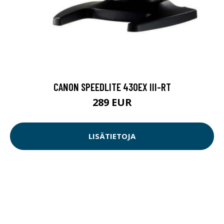
CANON SPEEDLITE 430EX III-RT
289 EUR
LISÄTIETOJA