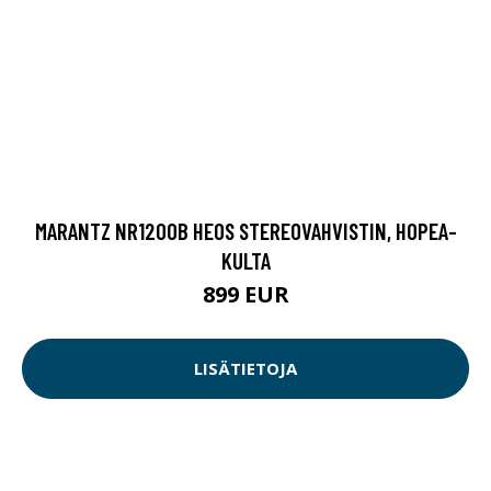
MARANTZ NR1200B HEOS STEREOVAHVISTIN, HOPEA-
KULTA
899 EUR
LISÄTIETOJA