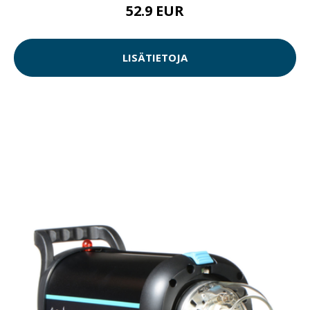
52.9 EUR
LISÄTIETOJA