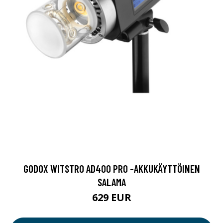
GODOX WITSTRO AD400 PRO -AKKUKÄYTTÖINEN
SALAMA
629 EUR