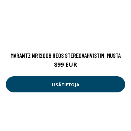
MARANTZ NR1200B HEOS STEREOVAHVISTIN, MUSTA
899 EUR
LISÄTIETOJA