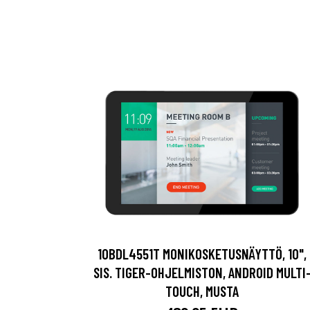
10BDL4551T MONIKOSKETUSNÄYTTÖ, 10",
SIS. TIGER-OHJELMISTON, ANDROID MULTI
TOUCH, MUSTA