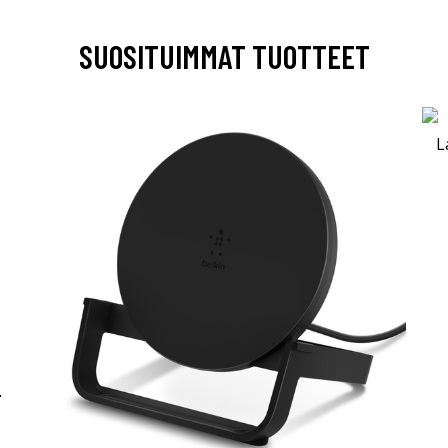
SUOSITUIMMAT TUOTTEET
-