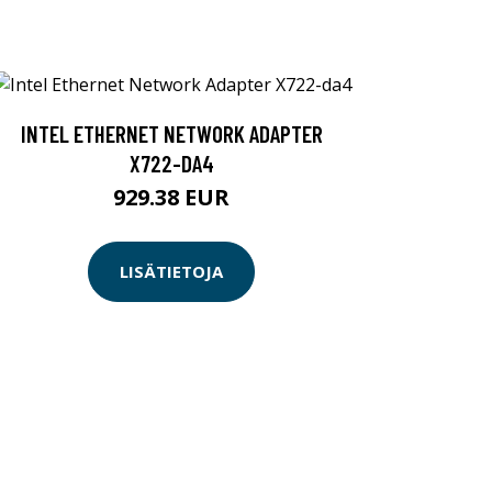
INTEL ETHERNET NETWORK ADAPTER
X722-DA4
929.38 EUR
LISÄTIETOJA