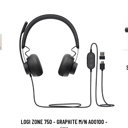
LOGI ZONE 750 - GRAPHITE M/N A00100 -