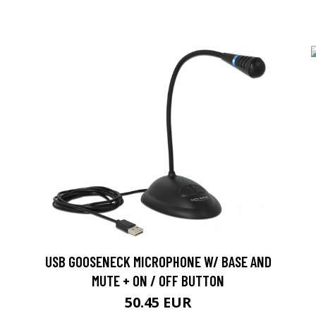
USB GOOSENECK MICROPHONE W/ BASE AND
MUTE + ON / OFF BUTTON
50.45 EUR