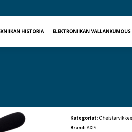
EKNIIKAN HISTORIA
ELEKTRONIIKAN VALLANKUMOUS
Kategoriat:
Oheistarvikkee
Brand:
AXIS