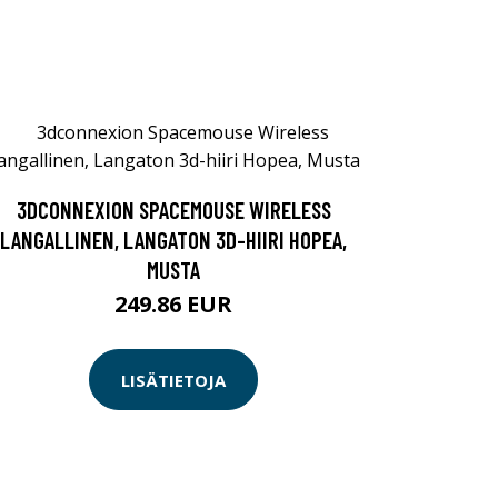
3DCONNEXION SPACEMOUSE WIRELESS
LANGALLINEN, LANGATON 3D-HIIRI HOPEA,
MUSTA
249.86 EUR
LISÄTIETOJA