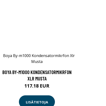
BOYA BY-M1000 KONDENSATORMIKRFON
XLR MUSTA
117.18 EUR
LISÄTIETOJA