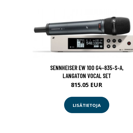
SENNHEISER EW 100 G4-835-S-A,
LANGATON VOCAL SET
815.05 EUR
LISÄTIETOJA