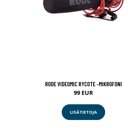
RODE VIDEOMIC RYCOTE -MIKROFONI
99 EUR
LISÄTIETOJA