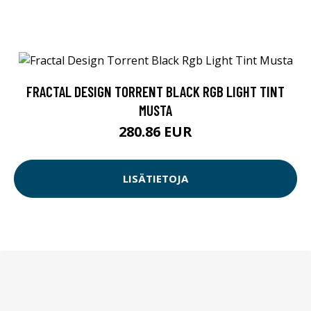
FRACTAL DESIGN TORRENT BLACK RGB LIGHT TINT
MUSTA
280.86 EUR
LISÄTIETOJA