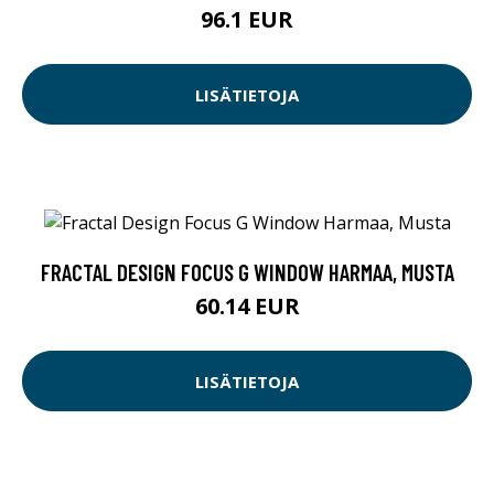
96.1 EUR
LISÄTIETOJA
FRACTAL DESIGN FOCUS G WINDOW HARMAA, MUSTA
60.14 EUR
LISÄTIETOJA