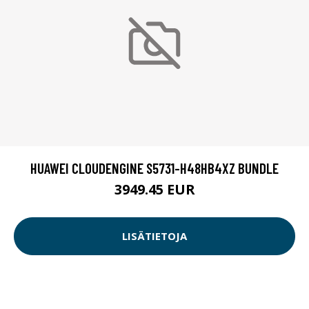
HUAWEI CLOUDENGINE S5731-H48HB4XZ BUNDLE
3949.45 EUR
LISÄTIETOJA