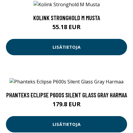
KOLINK STRONGHOLD M MUSTA
55.18 EUR
LISÄTIETOJA
PHANTEKS ECLIPSE P600S SILENT GLASS GRAY HARMAA
179.8 EUR
LISÄTIETOJA