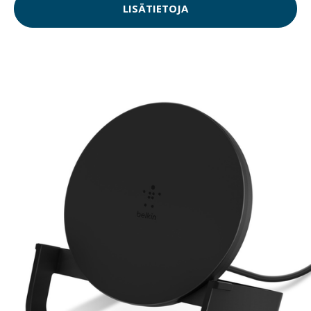
LISÄTIETOJA