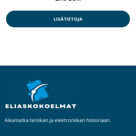
LISÄTIETOJA
Aikamatka teniikan ja elektroniikan historiaan.