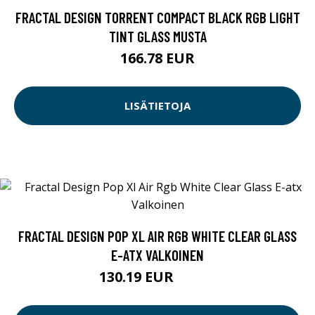
FRACTAL DESIGN TORRENT COMPACT BLACK RGB LIGHT
TINT GLASS MUSTA
166.78 EUR
LISÄTIETOJA
FRACTAL DESIGN POP XL AIR RGB WHITE CLEAR GLASS
E-ATX VALKOINEN
130.19 EUR
130.2 EUR