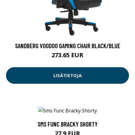
SANDBERG VOODOO GAMING CHAIR BLACK/BLUE
273.65 EUR
LISÄTIETOJA
SMS FUNC BRACKY SHORTY
27.9 EUR