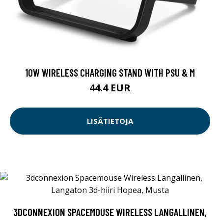
10W WIRELESS CHARGING STAND WITH PSU & M
44.4 EUR
LISÄTIETOJA
3DCONNEXION SPACEMOUSE WIRELESS LANGALLINEN,