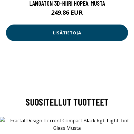
LANGATON 3D-HIIRI HOPEA, MUSTA
249.86 EUR
LISÄTIETOJA
SUOSITELLUT TUOTTEET