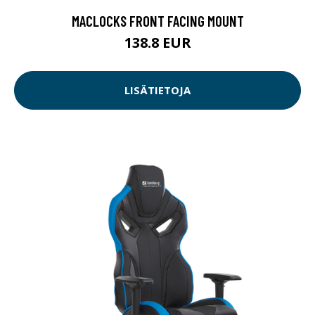
MACLOCKS FRONT FACING MOUNT
138.8 EUR
LISÄTIETOJA