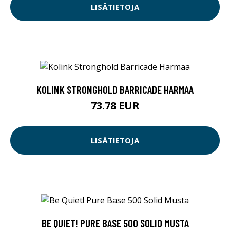
LISÄTIETOJA
KOLINK STRONGHOLD BARRICADE HARMAA
73.78 EUR
LISÄTIETOJA
BE QUIET! PURE BASE 500 SOLID MUSTA