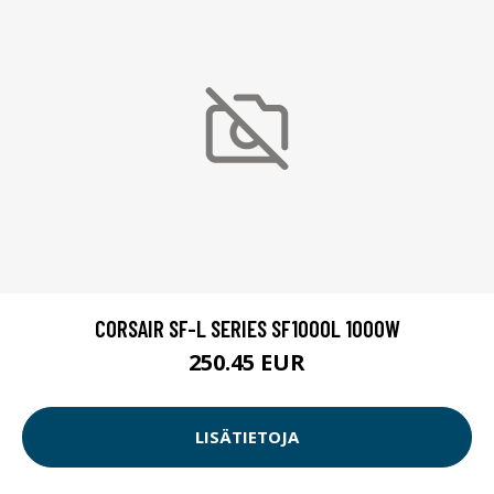
CORSAIR SF-L SERIES SF1000L 1000W
250.45 EUR
LISÄTIETOJA