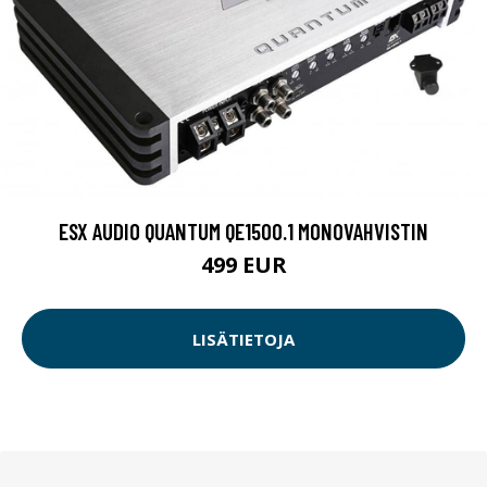
ESX AUDIO QUANTUM QE1500.1 MONOVAHVISTIN
499 EUR
LISÄTIETOJA