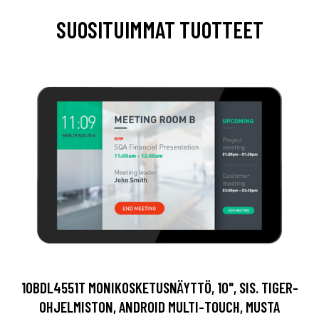
SUOSITUIMMAT TUOTTEET
10BDL4551T MONIKOSKETUSNÄYTTÖ, 10", SIS. TIGER-
OHJELMISTON, ANDROID MULTI-TOUCH, MUSTA