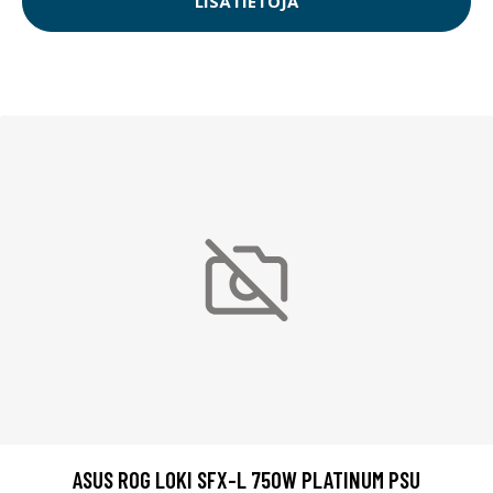
LISÄTIETOJA
ASUS ROG LOKI SFX-L 750W PLATINUM PSU