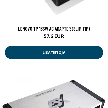
LENOVO TP 135W AC ADAPTER (SLIM TIP)
57.6 EUR
LISÄTIETOJA