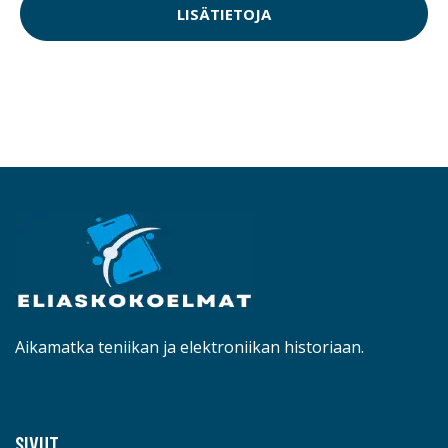
LISÄTIETOJA
Aikamatka teniikan ja elektroniikan historiaan.
SIVUT