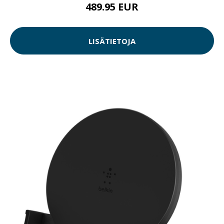
489.95 EUR
LISÄTIETOJA