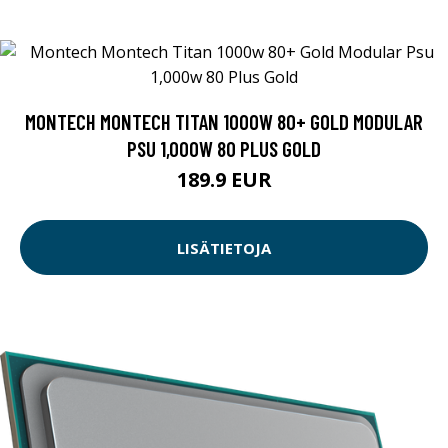
MONTECH MONTECH TITAN 1000W 80+ GOLD MODULAR
PSU 1,000W 80 PLUS GOLD
189.9 EUR
LISÄTIETOJA