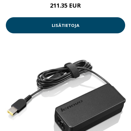
211.35 EUR
LISÄTIETOJA