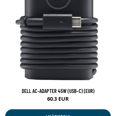
DELL AC-ADAPTER 45W (USB-C) (EUR)
60.3 EUR