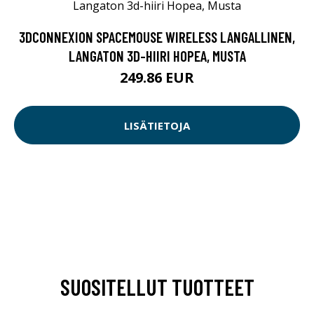
3DCONNEXION SPACEMOUSE WIRELESS LANGALLINEN,
LANGATON 3D-HIIRI HOPEA, MUSTA
249.86 EUR
LISÄTIETOJA
SUOSITELLUT TUOTTEET