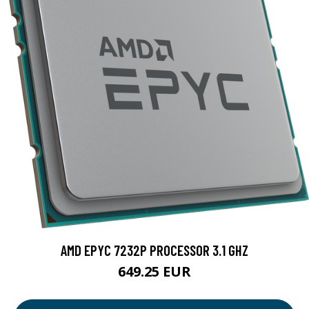
AMD EPYC 7232P PROCESSOR 3.1 GHZ
649.25 EUR