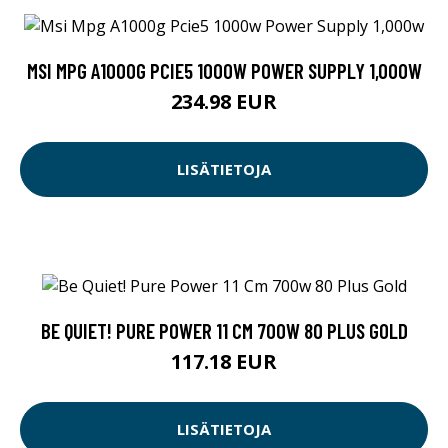
MSI MPG A1000G PCIE5 1000W POWER SUPPLY 1,000W
234.98 EUR
LISÄTIETOJA
BE QUIET! PURE POWER 11 CM 700W 80 PLUS GOLD
117.18 EUR
LISÄTIETOJA