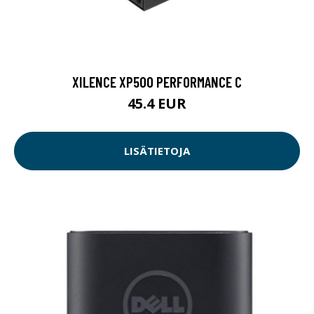
XILENCE XP500 PERFORMANCE C
45.4 EUR
LISÄTIETOJA