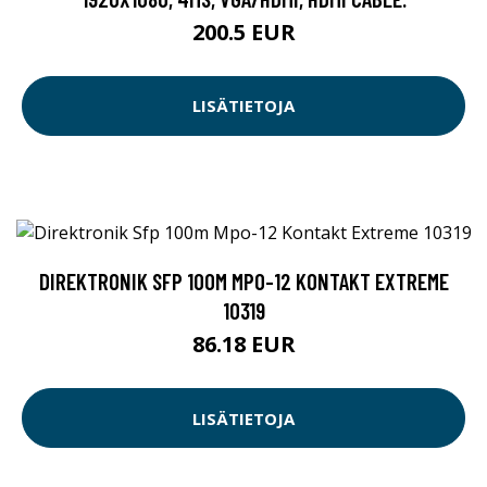
200.5 EUR
LISÄTIETOJA
DIREKTRONIK SFP 100M MPO-12 KONTAKT EXTREME
10319
86.18 EUR
LISÄTIETOJA