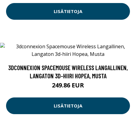
LISÄTIETOJA
3DCONNEXION SPACEMOUSE WIRELESS LANGALLINEN,
LANGATON 3D-HIIRI HOPEA, MUSTA
249.86 EUR
LISÄTIETOJA