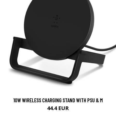
10W WIRELESS CHARGING STAND WITH PSU & M
44.4 EUR