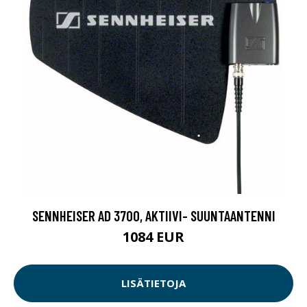
SENNHEISER AD 3700, AKTIIVI- SUUNTAANTENNI
1084 EUR
LISÄTIETOJA