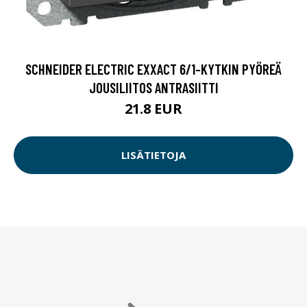
SCHNEIDER ELECTRIC EXXACT 6/1-KYTKIN PYÖREÄ
JOUSILIITOS ANTRASIITTI
21.8 EUR
LISÄTIETOJA