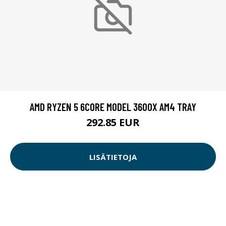
AMD RYZEN 5 6CORE MODEL 3600X AM4 TRAY
292.85 EUR
LISÄTIETOJA