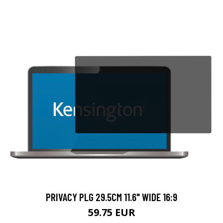
PRIVACY PLG 29.5CM 11.6" WIDE 16:9
59.75 EUR