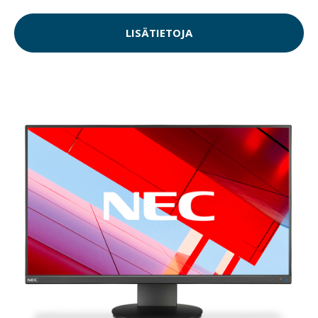
LISÄTIETOJA