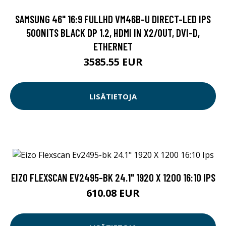
SAMSUNG 46" 16:9 FULLHD VM46B-U DIRECT-LED IPS
500NITS BLACK DP 1.2, HDMI IN X2/OUT, DVI-D,
ETHERNET
3585.55 EUR
LISÄTIETOJA
EIZO FLEXSCAN EV2495-BK 24.1" 1920 X 1200 16:10 IPS
610.08 EUR