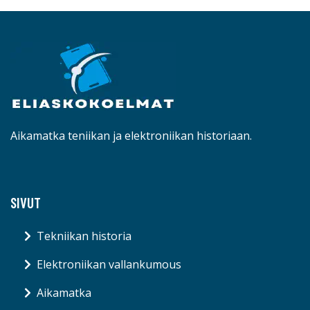
Aikamatka teniikan ja elektroniikan historiaan.
SIVUT
Tekniikan historia
Elektroniikan vallankumous
Aikamatka