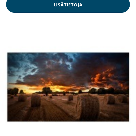
LISÄTIETOJA