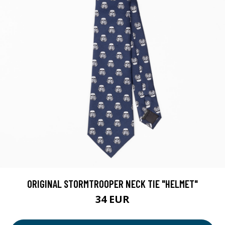
ORIGINAL STORMTROOPER NECK TIE "HELMET"
34 EUR