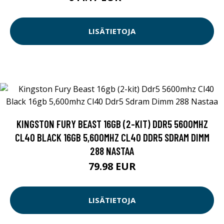
LISÄTIETOJA
KINGSTON FURY BEAST 16GB (2-KIT) DDR5 5600MHZ
CL40 BLACK 16GB 5,600MHZ CL40 DDR5 SDRAM DIMM
288 NASTAA
79.98 EUR
LISÄTIETOJA