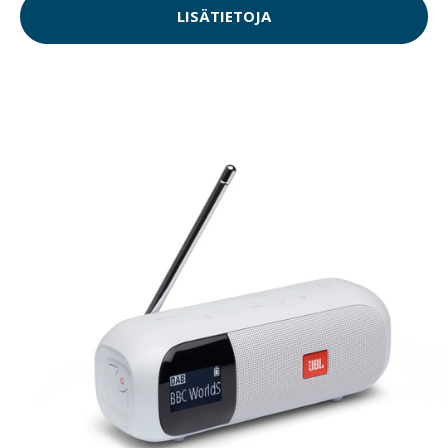
LISÄTIETOJA