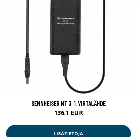
SENNHEISER NT 3-1, VIRTALÄHDE
136.1 EUR
LISÄTIETOJA