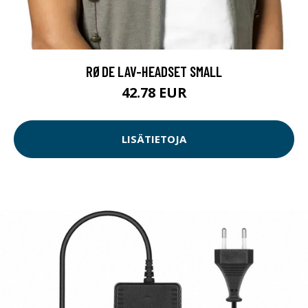
RØDE LAV-HEADSET SMALL
42.78 EUR
LISÄTIETOJA