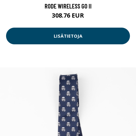
RODE WIRELESS GO II
308.76 EUR
LISÄTIETOJA