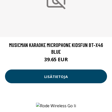
MUSICMAN KARAOKE MICROPHONE KIDSFUN BT-X46
BLUE
39.65 EUR
LISÄTIETOJA