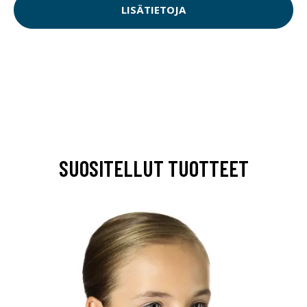
LISÄTIETOJA
SUOSITELLUT TUOTTEET