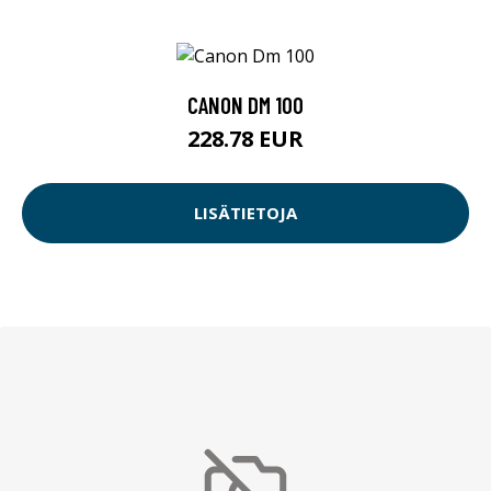
CANON DM 100
228.78 EUR
LISÄTIETOJA