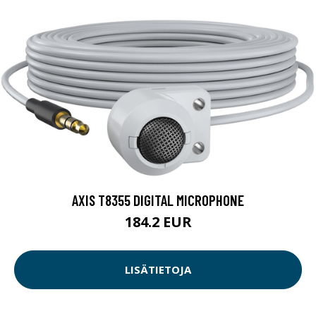
AXIS T8355 DIGITAL MICROPHONE
184.2 EUR
LISÄTIETOJA