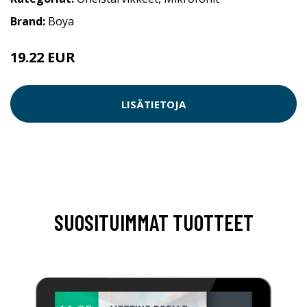
Brand:
Boya
19.22 EUR
LISÄTIETOJA
SUOSITUIMMAT TUOTTEET