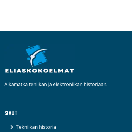
Aikamatka teniikan ja elektroniikan historiaan.
SIVUT
Tekniikan historia