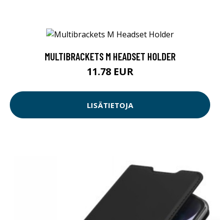
MULTIBRACKETS M HEADSET HOLDER
11.78 EUR
LISÄTIETOJA