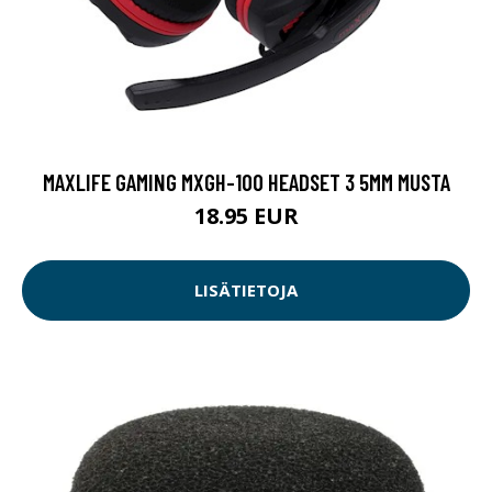
MAXLIFE GAMING MXGH-100 HEADSET 3 5MM MUSTA
18.95 EUR
LISÄTIETOJA