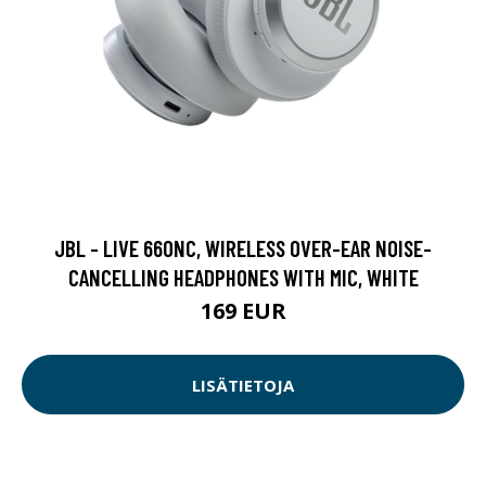
JBL - LIVE 660NC, WIRELESS OVER-EAR NOISE-
CANCELLING HEADPHONES WITH MIC, WHITE
169 EUR
LISÄTIETOJA