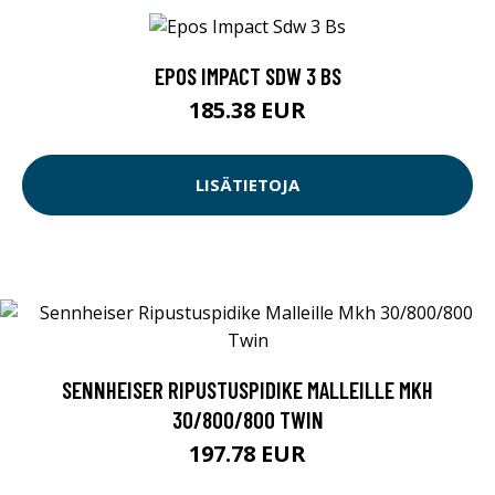
EPOS IMPACT SDW 3 BS
185.38 EUR
LISÄTIETOJA
SENNHEISER RIPUSTUSPIDIKE MALLEILLE MKH
30/800/800 TWIN
197.78 EUR