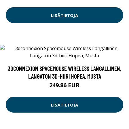
LISÄTIETOJA
3DCONNEXION SPACEMOUSE WIRELESS LANGALLINEN,
LANGATON 3D-HIIRI HOPEA, MUSTA
249.86 EUR
LISÄTIETOJA