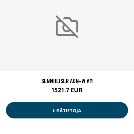
SENNHEISER ADN-W AM
1521.7 EUR
LISÄTIETOJA