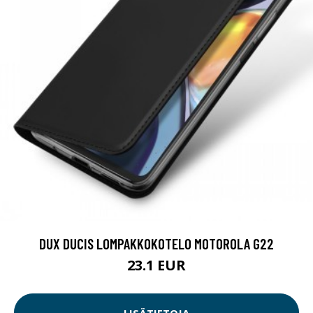
DUX DUCIS LOMPAKKOKOTELO MOTOROLA G22
23.1 EUR
LISÄTIETOJA