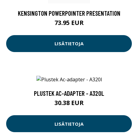
KENSINGTON POWERPOINTER PRESENTATION
73.95 EUR
LISÄTIETOJA
PLUSTEK AC-ADAPTER - A320L
30.38 EUR
LISÄTIETOJA