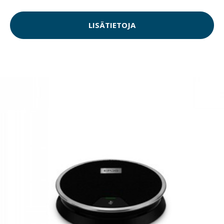
LISÄTIETOJA