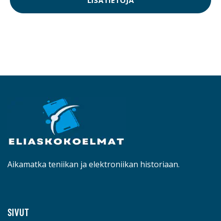
Aikamatka teniikan ja elektroniikan historiaan.
SIVUT