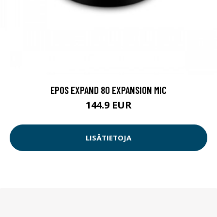
EPOS EXPAND 80 EXPANSION MIC
144.9 EUR
LISÄTIETOJA