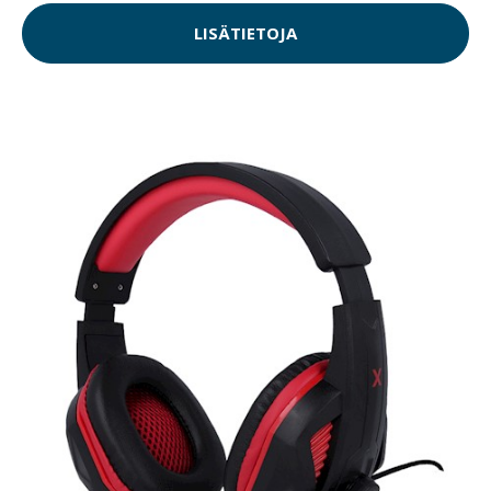
LISÄTIETOJA