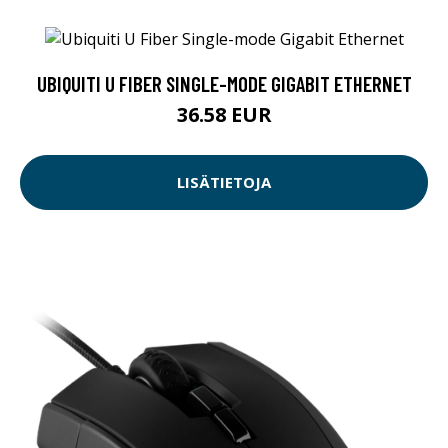
UBIQUITI U FIBER SINGLE-MODE GIGABIT ETHERNET
36.58 EUR
LISÄTIETOJA