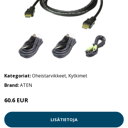
Kategoriat:
Oheistarvikkeet
,
Kytkimet
Brand:
ATEN
60.6 EUR
LISÄTIETOJA