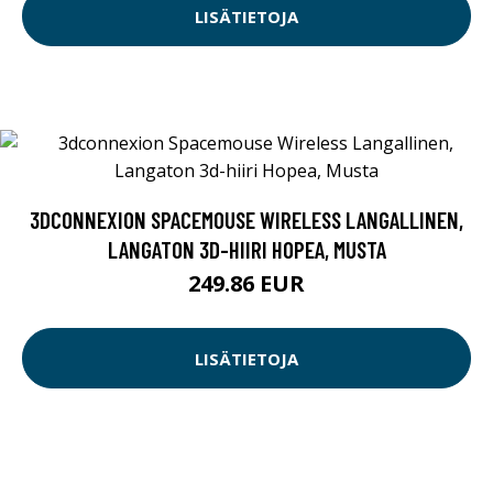
LISÄTIETOJA
3DCONNEXION SPACEMOUSE WIRELESS LANGALLINEN,
LANGATON 3D-HIIRI HOPEA, MUSTA
249.86 EUR
LISÄTIETOJA