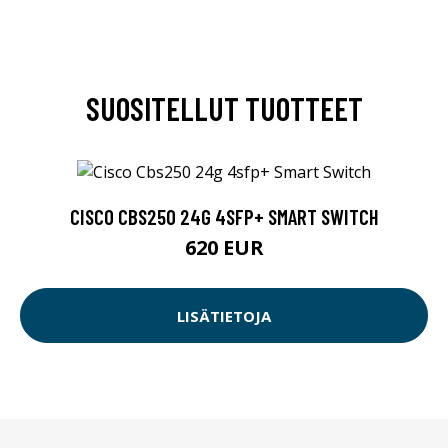
SUOSITELLUT TUOTTEET
CISCO CBS250 24G 4SFP+ SMART SWITCH
620 EUR
LISÄTIETOJA