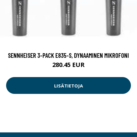
SENNHEISER 3-PACK E835-S, DYNAAMINEN MIKROFONI
280.45 EUR
LISÄTIETOJA