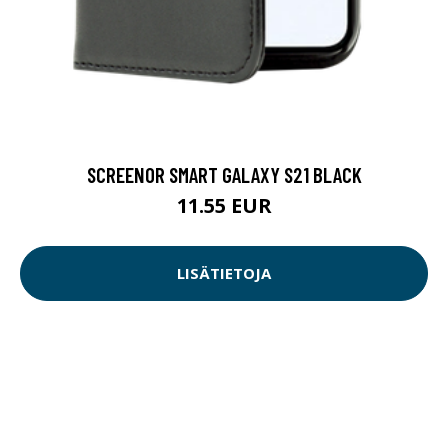
SCREENOR SMART GALAXY S21 BLACK
11.55 EUR
LISÄTIETOJA