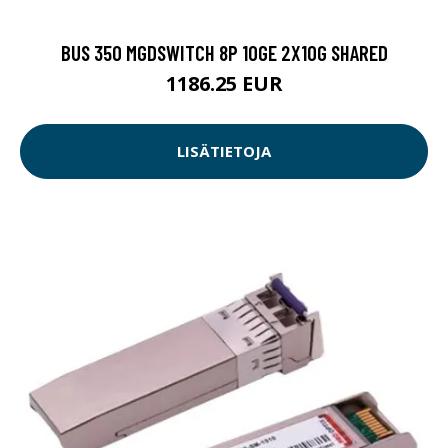
BUS 350 MGDSWITCH 8P 10GE 2X10G SHARED
1186.25 EUR
LISÄTIETOJA