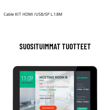
Cable KIT HDMI /USB/SP L:1.8M
SUOSITUIMMAT TUOTTEET