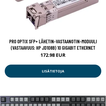
PRO OPTIX SFP+ LÄHETIN-VASTAANOTIN-MODUULI
(VASTAAVUUS: HP JD108B) 10 GIGABIT ETHERNET
172.98 EUR
LISÄTIETOJA