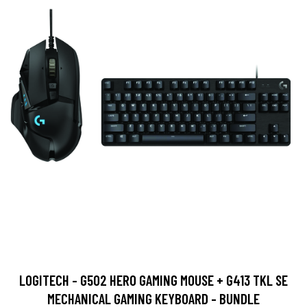
LOGITECH - G502 HERO GAMING MOUSE + G413 TKL SE
MECHANICAL GAMING KEYBOARD - BUNDLE