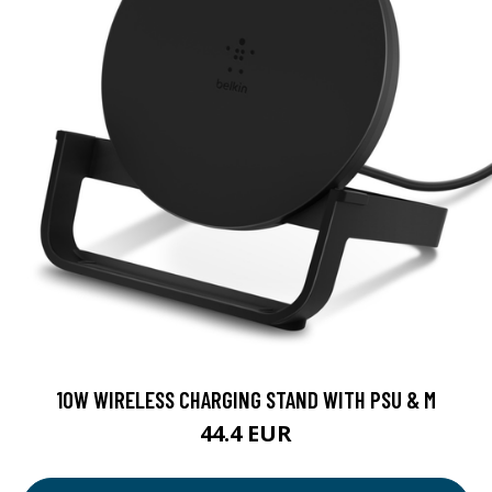
10W WIRELESS CHARGING STAND WITH PSU & M
44.4 EUR