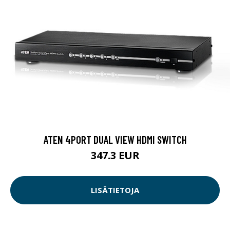
ATEN 4PORT DUAL VIEW HDMI SWITCH
347.3 EUR
LISÄTIETOJA