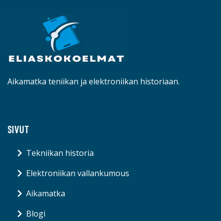
Aikamatka teniikan ja elektroniikan historiaan.
SIVUT
Tekniikan historia
Elektroniikan vallankumous
Aikamatka
Blogi