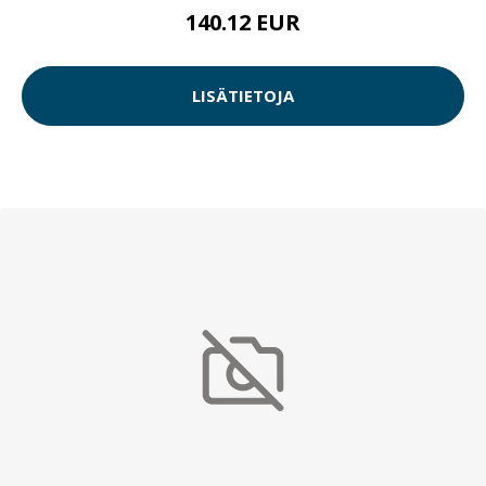
140.12 EUR
LISÄTIETOJA