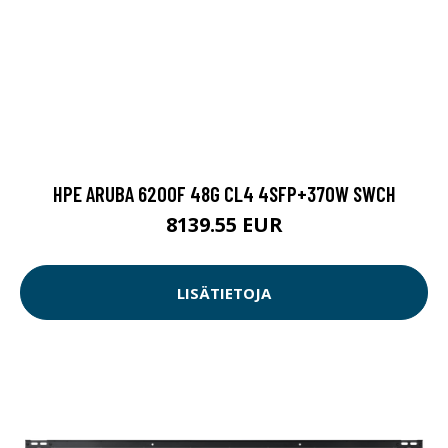
HPE ARUBA 6200F 48G CL4 4SFP+370W SWCH
8139.55 EUR
LISÄTIETOJA