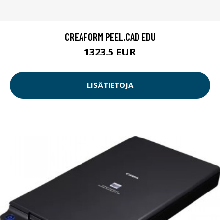
CREAFORM PEEL.CAD EDU
1323.5 EUR
LISÄTIETOJA