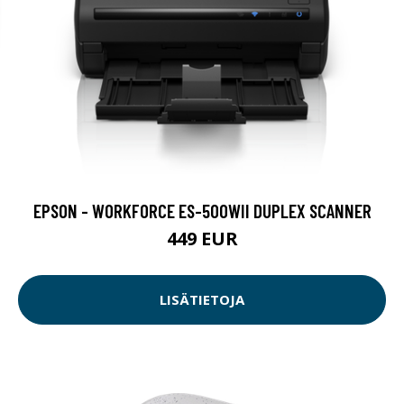
EPSON - WORKFORCE ES-500WII DUPLEX SCANNER
449 EUR
LISÄTIETOJA