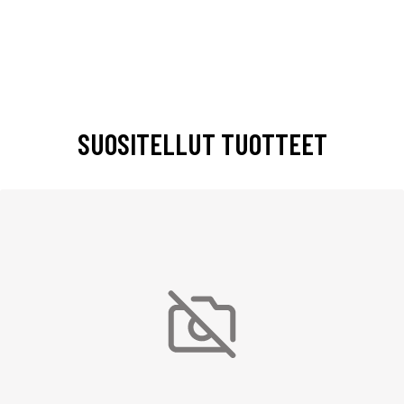
SUOSITELLUT TUOTTEET