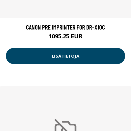
CANON PRE IMPRINTER FOR DR-X10C
1095.25 EUR
LISÄTIETOJA