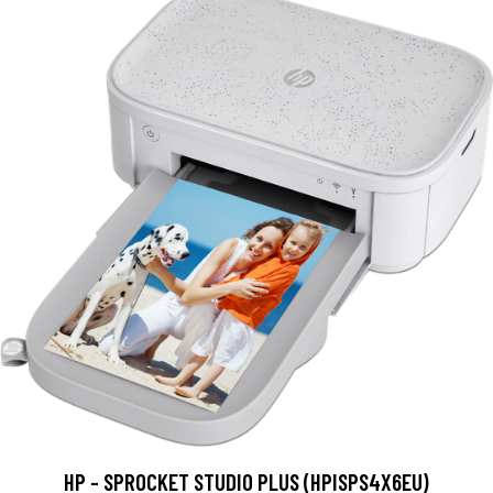
HP - SPROCKET STUDIO PLUS (HPISPS4X6EU)