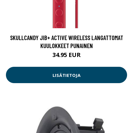
SKULLCANDY JIB+ ACTIVE WIRELESS LANGATTOMAT
KUULOKKEET PUNAINEN
34.95 EUR
LISÄTIETOJA