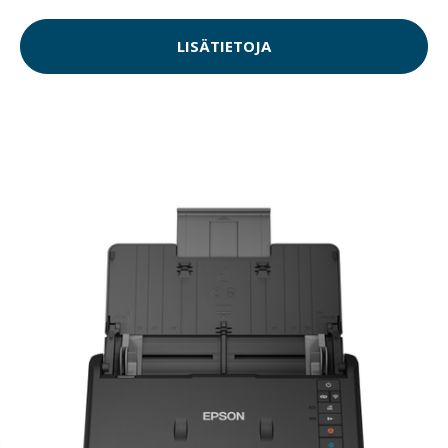
LISÄTIETOJA