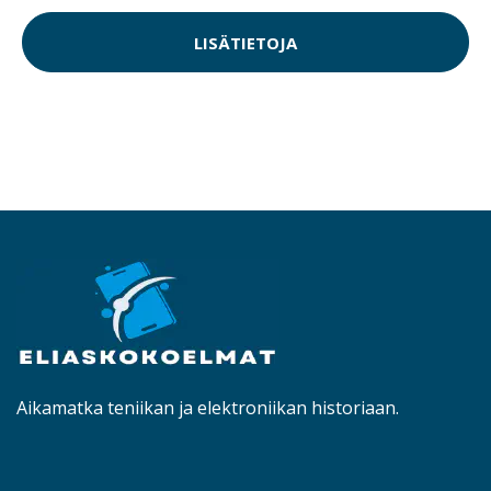
LISÄTIETOJA
Aikamatka teniikan ja elektroniikan historiaan.