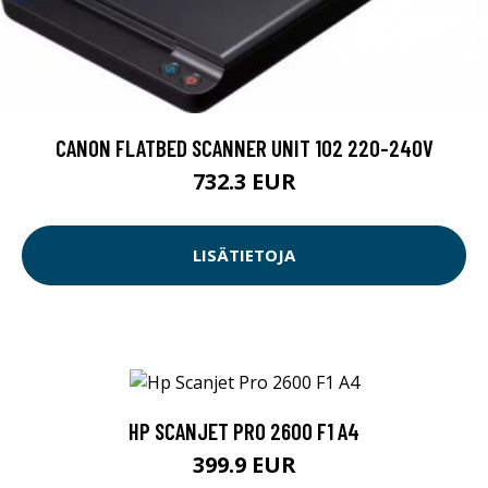
CANON FLATBED SCANNER UNIT 102 220-240V
732.3 EUR
LISÄTIETOJA
HP SCANJET PRO 2600 F1 A4
399.9 EUR