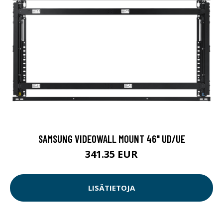
SAMSUNG VIDEOWALL MOUNT 46" UD/UE
341.35 EUR
LISÄTIETOJA