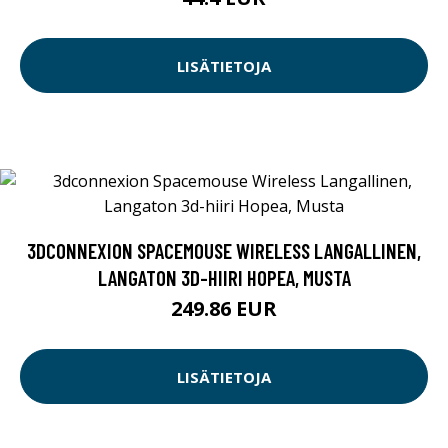
LISÄTIETOJA
3DCONNEXION SPACEMOUSE WIRELESS LANGALLINEN,
LANGATON 3D-HIIRI HOPEA, MUSTA
249.86 EUR
LISÄTIETOJA