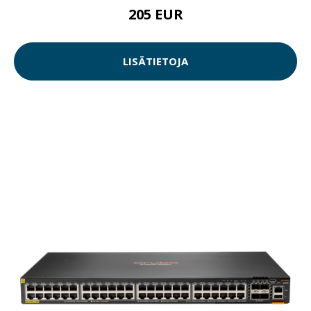
205 EUR
LISÄTIETOJA