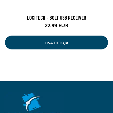
LOGITECH - BOLT USB RECEIVER
22.99 EUR
LISÄTIETOJA