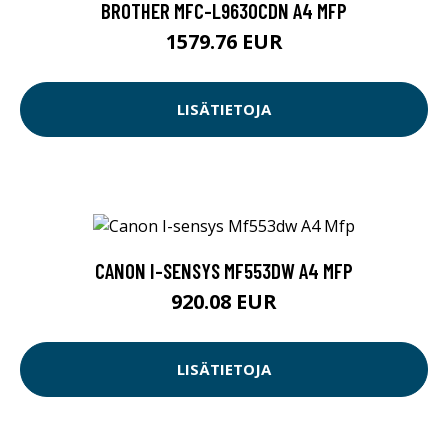
BROTHER MFC-L9630CDN A4 MFP
1579.76 EUR
LISÄTIETOJA
CANON I-SENSYS MF553DW A4 MFP
920.08 EUR
LISÄTIETOJA