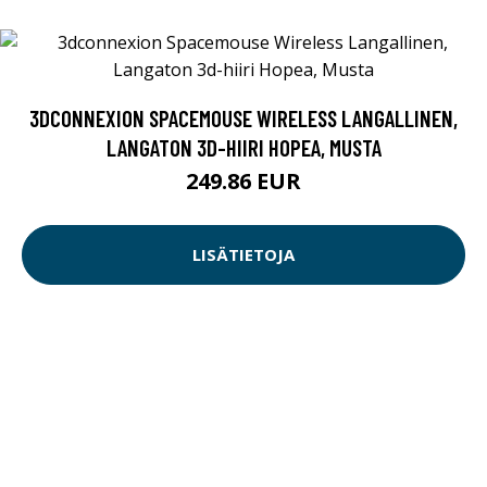
3DCONNEXION SPACEMOUSE WIRELESS LANGALLINEN,
LANGATON 3D-HIIRI HOPEA, MUSTA
249.86 EUR
LISÄTIETOJA