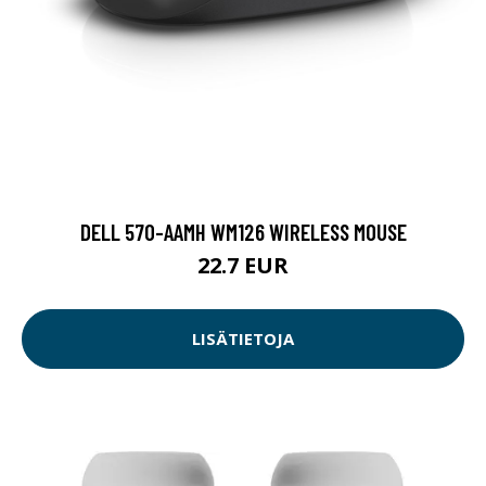
DELL 570-AAMH WM126 WIRELESS MOUSE
22.7 EUR
LISÄTIETOJA