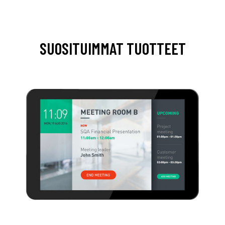
SUOSITUIMMAT TUOTTEET