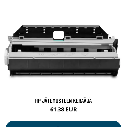
HP JÄTEMUSTEEN KERÄÄJÄ
61.38 EUR