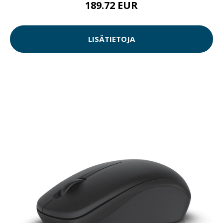
189.72 EUR
LISÄTIETOJA