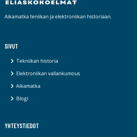
Aikamatka teniikan ja elektroniikan historiaan.
SIVUT
Tekniikan historia
Elektroniikan vallankumous
Aikamatka
Blogi
YHTEYSTIEDOT