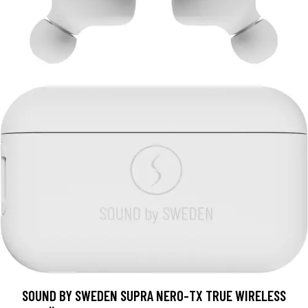
SOUND BY SWEDEN SUPRA NERO-TX TRUE WIRELESS