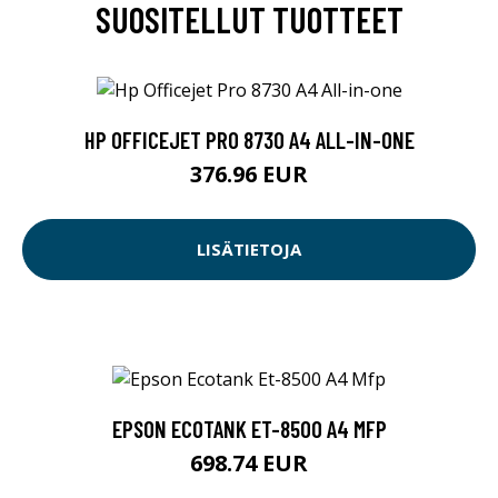
SUOSITELLUT TUOTTEET
HP OFFICEJET PRO 8730 A4 ALL-IN-ONE
376.96 EUR
LISÄTIETOJA
EPSON ECOTANK ET-8500 A4 MFP
698.74 EUR