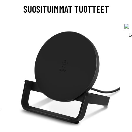
SUOSITUIMMAT TUOTTEET
-