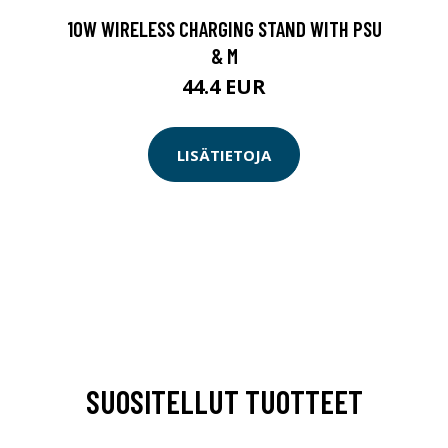
10W WIRELESS CHARGING STAND WITH PSU
& M
44.4 EUR
LISÄTIETOJA
SUOSITELLUT TUOTTEET