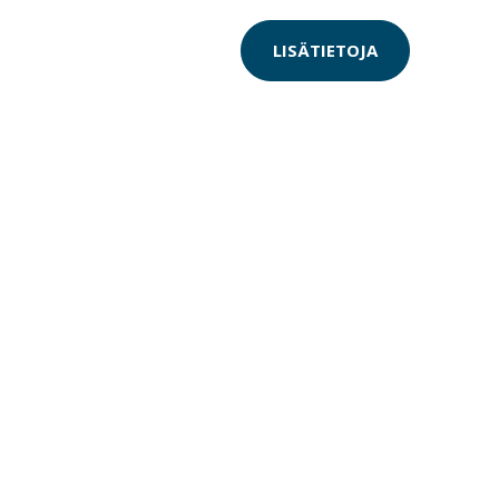
LISÄTIETOJA