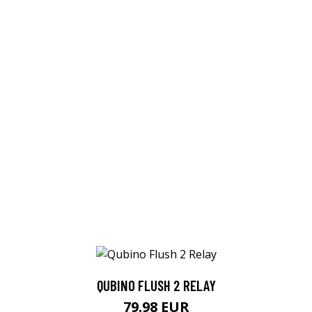
QUBINO FLUSH 2 RELAY
79.98 EUR