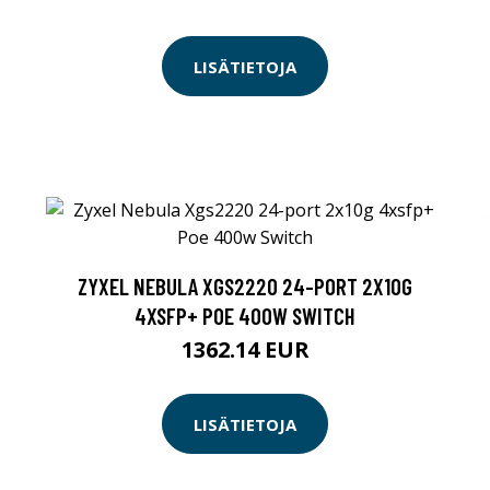
LISÄTIETOJA
ZYXEL NEBULA XGS2220 24-PORT 2X10G
4XSFP+ POE 400W SWITCH
1362.14 EUR
LISÄTIETOJA