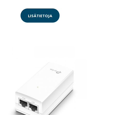
LISÄTIETOJA