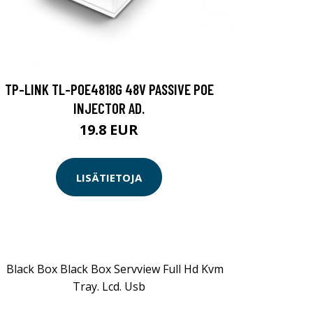
TP-LINK TL-POE4818G 48V PASSIVE POE
INJECTOR AD.
19.8 EUR
LISÄTIETOJA