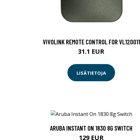
VIVOLINK REMOTE CONTROL FOR VL120011
31.1 EUR
LISÄTIETOJA
ARUBA INSTANT ON 1830 8G SWITCH
129 EUR