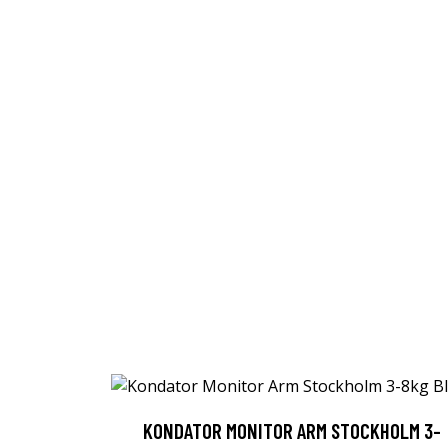
KONDATOR MONITOR ARM STOCKHOLM 3-