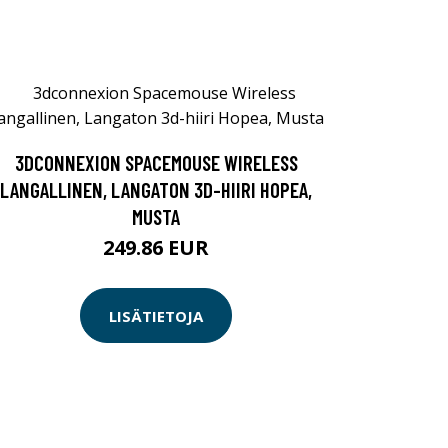
3DCONNEXION SPACEMOUSE WIRELESS
LANGALLINEN, LANGATON 3D-HIIRI HOPEA,
MUSTA
249.86 EUR
LISÄTIETOJA