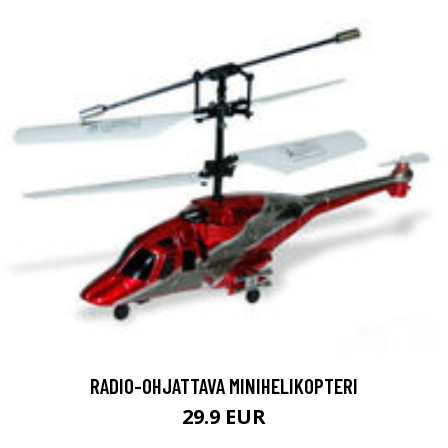
RADIO-OHJATTAVA MINIHELIKOPTERI
29.9 EUR