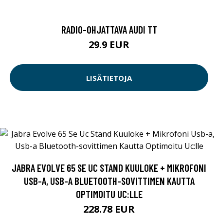
RADIO-OHJATTAVA AUDI TT
29.9 EUR
LISÄTIETOJA
JABRA EVOLVE 65 SE UC STAND KUULOKE + MIKROFONI
USB-A, USB-A BLUETOOTH-SOVITTIMEN KAUTTA
OPTIMOITU UC:LLE
228.78 EUR