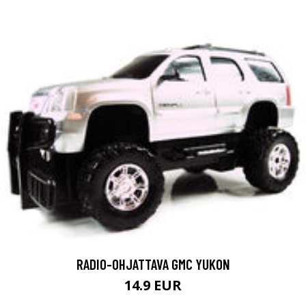
RADIO-OHJATTAVA GMC YUKON
14.9 EUR