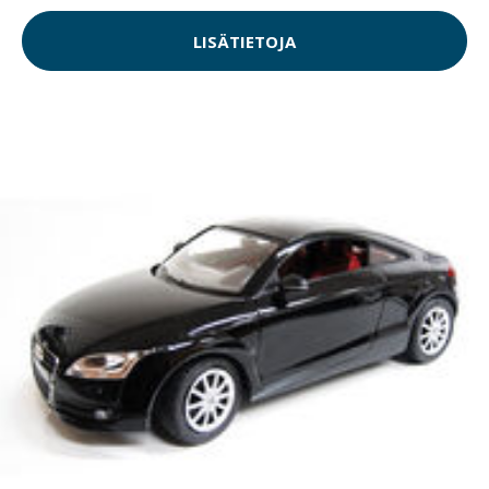
LISÄTIETOJA