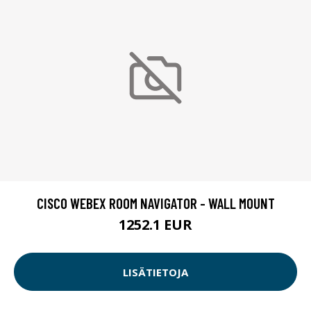
CISCO WEBEX ROOM NAVIGATOR - WALL MOUNT
1252.1 EUR
LISÄTIETOJA