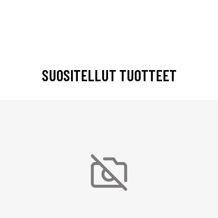
SUOSITELLUT TUOTTEET