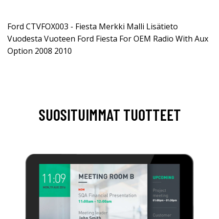
Ford CTVFOX003 - Fiesta Merkki Malli Lisätieto
Vuodesta Vuoteen Ford Fiesta For OEM Radio With Aux
Option 2008 2010
SUOSITUIMMAT TUOTTEET