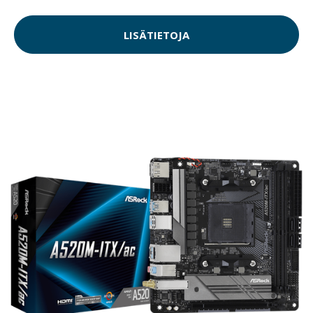
LISÄTIETOJA