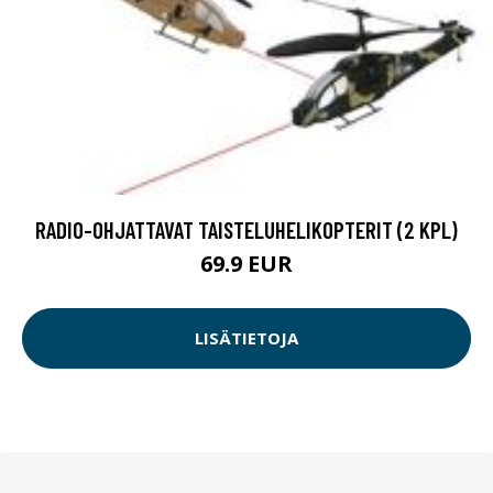
RADIO-OHJATTAVAT TAISTELUHELIKOPTERIT (2 KPL)
69.9 EUR
LISÄTIETOJA