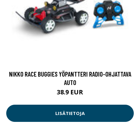
NIKKO RACE BUGGIES YÖPANTTERI RADIO-OHJATTAVA
AUTO
38.9 EUR
LISÄTIETOJA