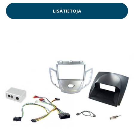
LISÄTIETOJA