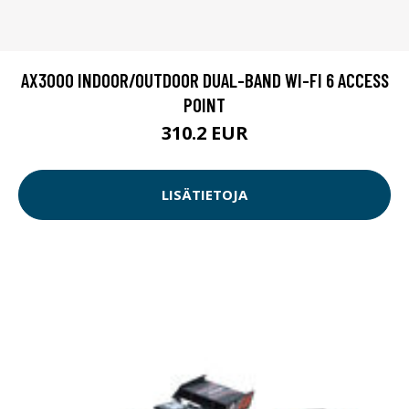
AX3000 INDOOR/OUTDOOR DUAL-BAND WI-FI 6 ACCESS
POINT
310.2 EUR
LISÄTIETOJA