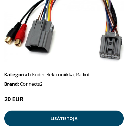
Kategoriat:
Kodin elektroniikka
,
Radiot
Brand:
Connects2
20 EUR
LISÄTIETOJA