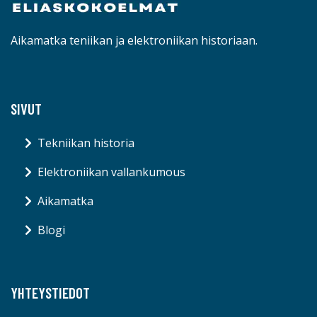
Aikamatka teniikan ja elektroniikan historiaan.
SIVUT
Tekniikan historia
Elektroniikan vallankumous
Aikamatka
Blogi
YHTEYSTIEDOT