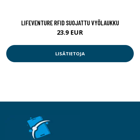
LIFEVENTURE RFID SUOJATTU VYÖLAUKKU
23.9 EUR
LISÄTIETOJA