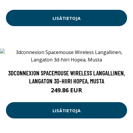
LISÄTIETOJA
3DCONNEXION SPACEMOUSE WIRELESS LANGALLINEN,
LANGATON 3D-HIIRI HOPEA, MUSTA
249.86 EUR
LISÄTIETOJA