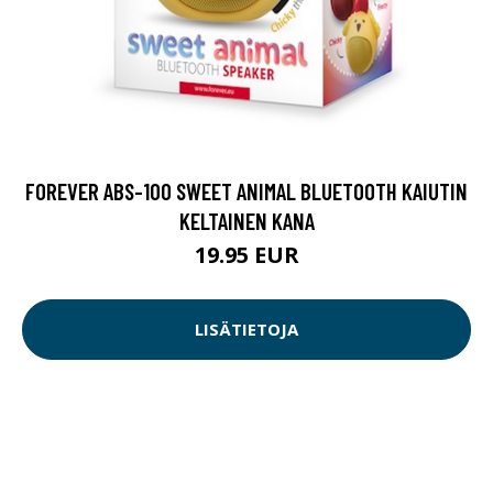
FOREVER ABS-100 SWEET ANIMAL BLUETOOTH KAIUTIN
KELTAINEN KANA
19.95 EUR
LISÄTIETOJA