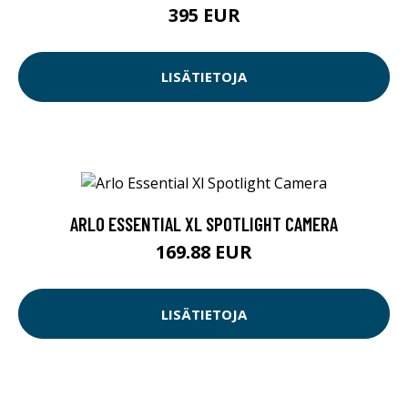
395 EUR
LISÄTIETOJA
ARLO ESSENTIAL XL SPOTLIGHT CAMERA
169.88 EUR
LISÄTIETOJA