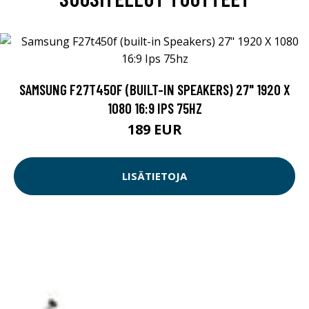
SAMSUNG F27T450F (BUILT-IN SPEAKERS) 27" 1920 X
1080 16:9 IPS 75HZ
189 EUR
LISÄTIETOJA