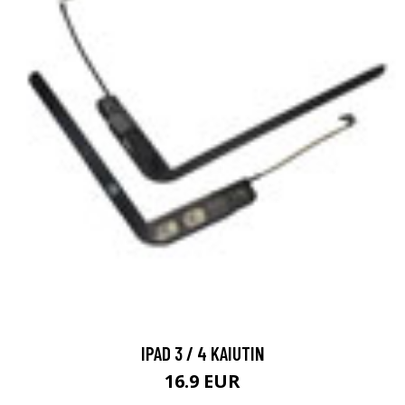
IPAD 3 / 4 KAIUTIN
16.9 EUR