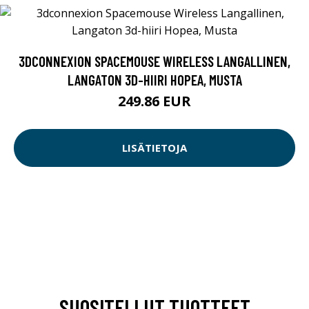
3DCONNEXION SPACEMOUSE WIRELESS LANGALLINEN,
LANGATON 3D-HIIRI HOPEA, MUSTA
249.86 EUR
LISÄTIETOJA
SUOSITELLUT TUOTTEET