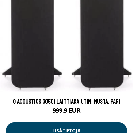
Q ACOUSTICS 3050I LAITTIAKAIUTIN, MUSTA, PARI
999.9 EUR
LISÄTIETOJA