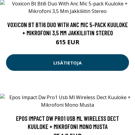
VOXICON BT BTI6 DUO WITH ANC MIC 5-PACK KUULOKE
+ MIKROFONI 3,5 MM JAKKILIITIN STEREO
615 EUR
LISÄTIETOJA
EPOS IMPACT DW PRO1 USB ML WIRELESS DECT
KUULOKE + MIKROFONI MONO MUSTA