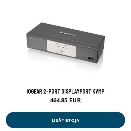
IOGEAR 2-PORT DISPLAYPORT KVMP
464.85 EUR
LISÄTIETOJA