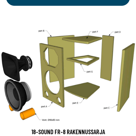
18-SOUND FR-8 RAKENNUSSARJA