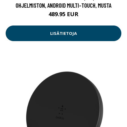
OHJELMISTON, ANDROID MULTI-TOUCH, MUSTA
489.95 EUR
LISÄTIETOJA