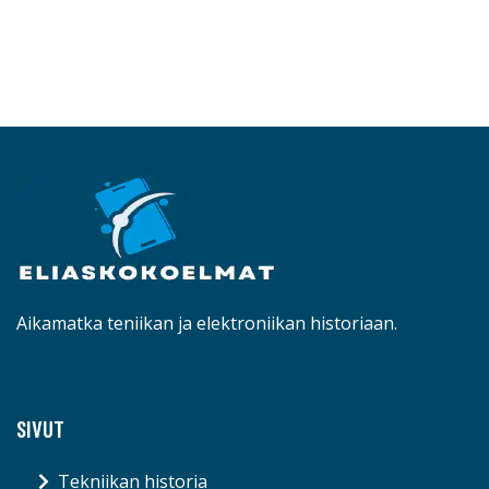
Aikamatka teniikan ja elektroniikan historiaan.
SIVUT
Tekniikan historia