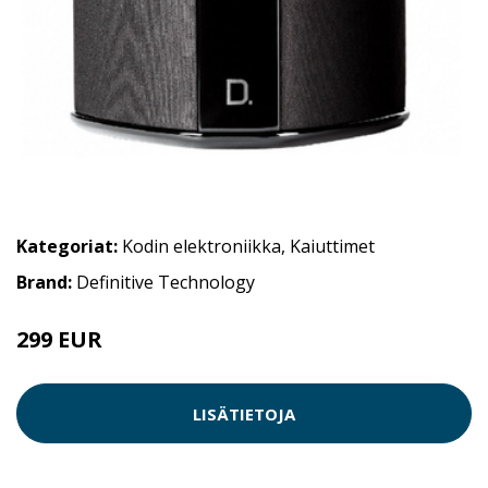
Kategoriat:
Kodin elektroniikka
,
Kaiuttimet
Brand:
Definitive Technology
299 EUR
LISÄTIETOJA