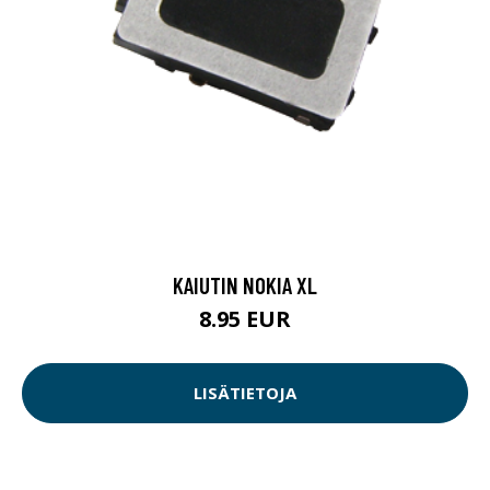
KAIUTIN NOKIA XL
8.95 EUR
LISÄTIETOJA