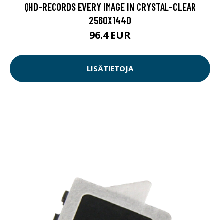
QHD-RECORDS EVERY IMAGE IN CRYSTAL-CLEAR
2560X1440
96.4 EUR
LISÄTIETOJA