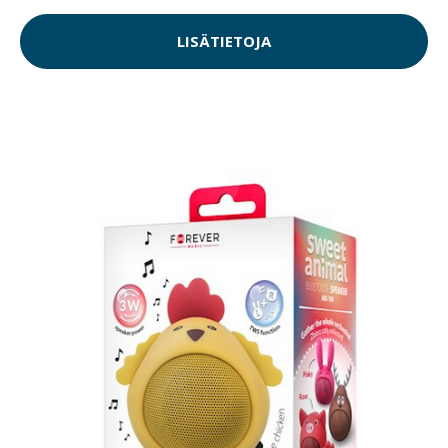
LISÄTIETOJA