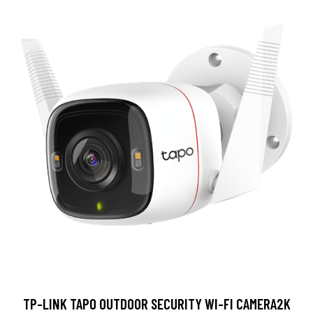
TP-LINK TAPO OUTDOOR SECURITY WI-FI CAMERA2K