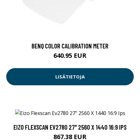
BENQ COLOR CALIBRATION METER
640.95 EUR
LISÄTIETOJA
EIZO FLEXSCAN EV2780 27" 2560 X 1440 16:9 IPS
867.38 EUR