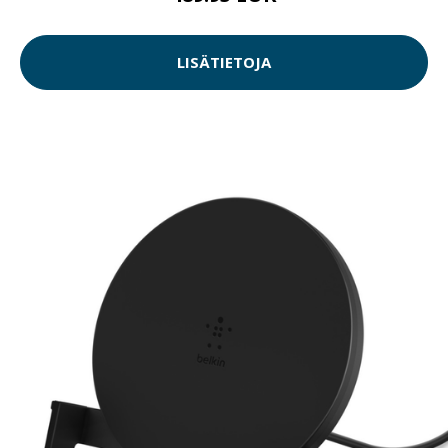
LISÄTIETOJA