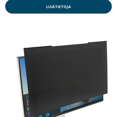
LISÄTIETOJA