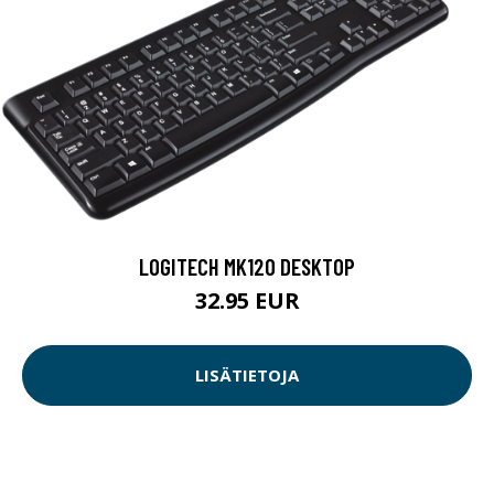
LOGITECH MK120 DESKTOP
32.95 EUR
LISÄTIETOJA