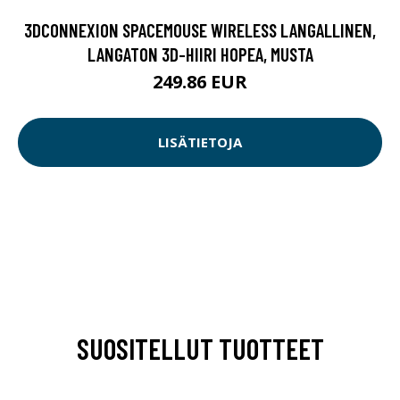
3DCONNEXION SPACEMOUSE WIRELESS LANGALLINEN,
LANGATON 3D-HIIRI HOPEA, MUSTA
249.86 EUR
LISÄTIETOJA
SUOSITELLUT TUOTTEET