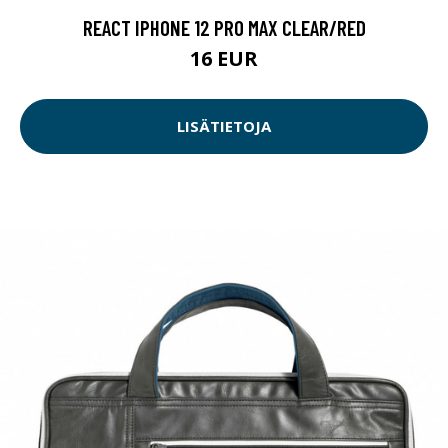
REACT IPHONE 12 PRO MAX CLEAR/RED
16 EUR
LISÄTIETOJA