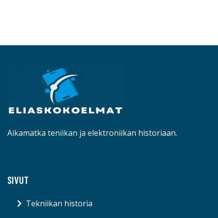
Aikamatka teniikan ja elektroniikan historiaan.
SIVUT
Tekniikan historia