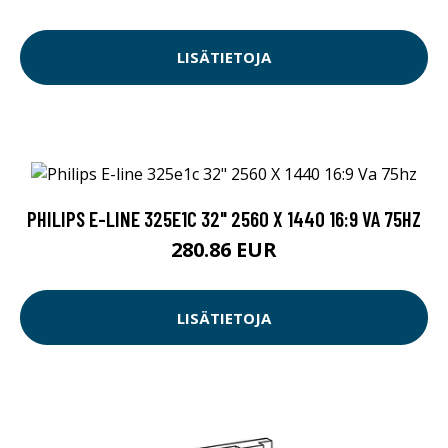
LISÄTIETOJA
PHILIPS E-LINE 325E1C 32" 2560 X 1440 16:9 VA 75HZ
280.86 EUR
LISÄTIETOJA