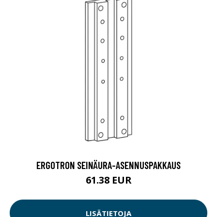
ERGOTRON SEINÄURA-ASENNUSPAKKAUS
61.38 EUR
LISÄTIETOJA