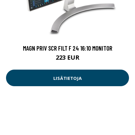
MAGN PRIV SCR FILT F 24 16:10 MONITOR
223 EUR
LISÄTIETOJA