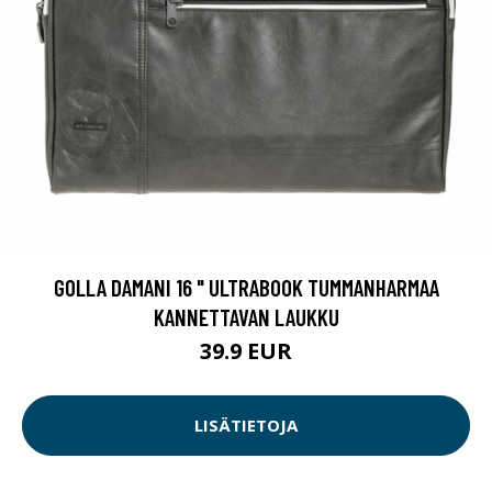
GOLLA DAMANI 16 " ULTRABOOK TUMMANHARMAA
KANNETTAVAN LAUKKU
39.9 EUR
LISÄTIETOJA