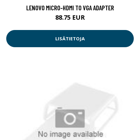
LENOVO MICRO-HDMI TO VGA ADAPTER
88.75 EUR
LISÄTIETOJA