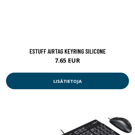
ESTUFF AIRTAG KEYRING SILICONE
7.65 EUR
LISÄTIETOJA