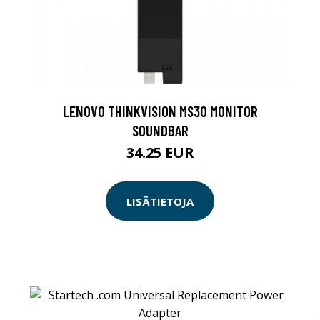
LENOVO THINKVISION MS30 MONITOR
SOUNDBAR
34.25 EUR
LISÄTIETOJA