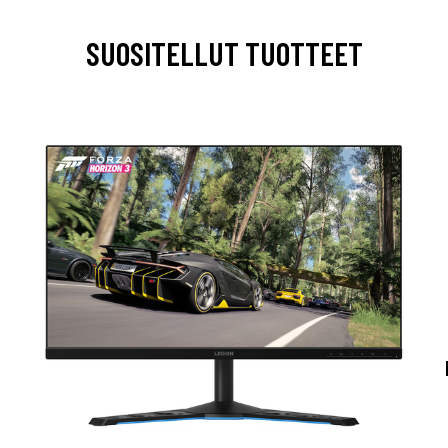
SUOSITELLUT TUOTTEET