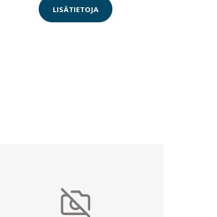
LISÄTIETOJA