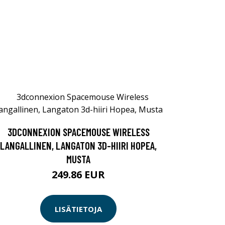
3DCONNEXION SPACEMOUSE WIRELESS
LANGALLINEN, LANGATON 3D-HIIRI HOPEA,
MUSTA
249.86 EUR
LISÄTIETOJA