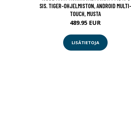
SIS. TIGER-OHJELMISTON, ANDROID MULTI
TOUCH, MUSTA
489.95 EUR
LISÄTIETOJA