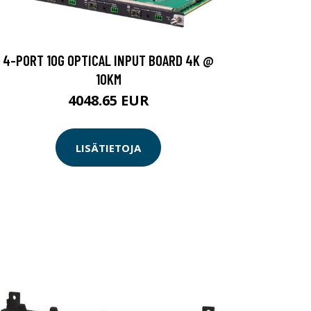
4-PORT 10G OPTICAL INPUT BOARD 4K @
10KM
4048.65 EUR
LISÄTIETOJA