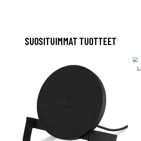
SUOSITUIMMAT TUOTTEET