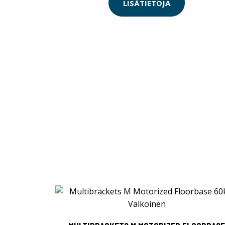
LISÄTIETOJA