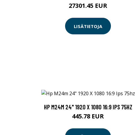
27301.45 EUR
LISÄTIETOJA
HP M24M 24" 1920 X 1080 16:9 IPS 75HZ
445.78 EUR