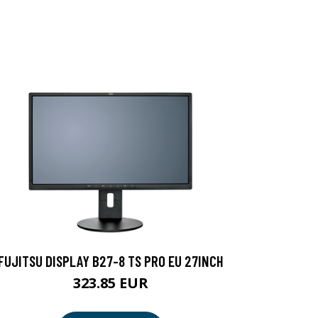
FUJITSU DISPLAY B27-8 TS PRO EU 27INCH
323.85 EUR