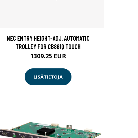
NEC ENTRY HEIGHT-ADJ. AUTOMATIC
TROLLEY FOR CB861Q TOUCH
1309.25 EUR
LISÄTIETOJA