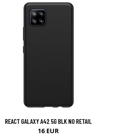
REACT GALAXY A42 5G BLK NO RETAIL
16 EUR