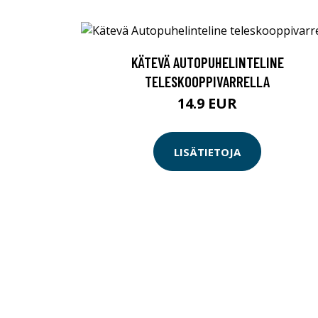
KÄTEVÄ AUTOPUHELINTELINE
TELESKOOPPIVARRELLA
14.9 EUR
LISÄTIETOJA