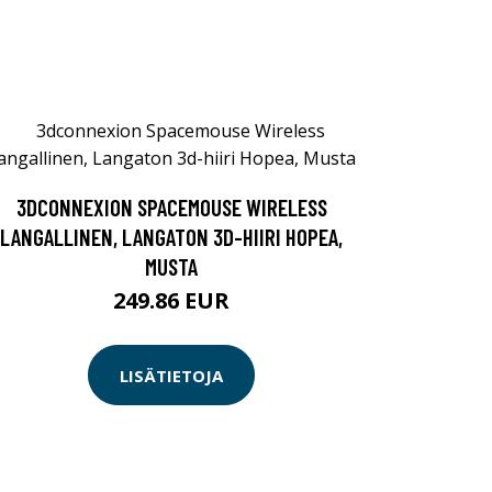
3DCONNEXION SPACEMOUSE WIRELESS
LANGALLINEN, LANGATON 3D-HIIRI HOPEA,
MUSTA
249.86 EUR
LISÄTIETOJA