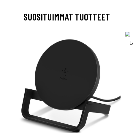
SUOSITUIMMAT TUOTTEET
-