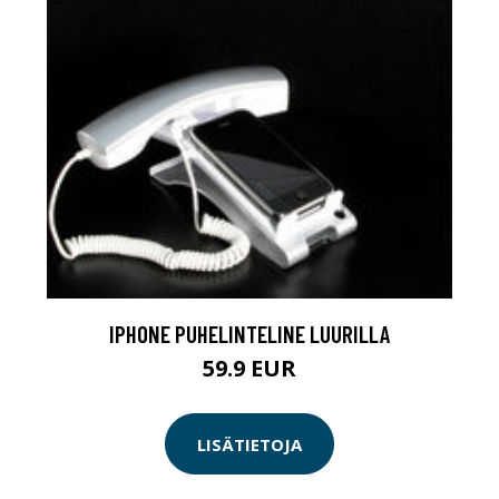
IPHONE PUHELINTELINE LUURILLA
59.9 EUR
LISÄTIETOJA