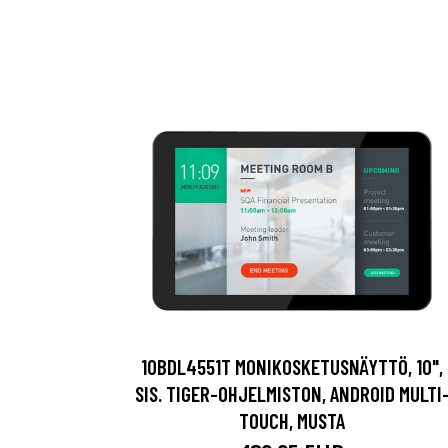
10BDL4551T MONIKOSKETUSNÄYTTÖ, 10",
SIS. TIGER-OHJELMISTON, ANDROID MULTI
TOUCH, MUSTA