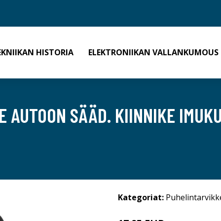
EKNIIKAN HISTORIA
ELEKTRONIIKAN VALLANKUMOUS
E AUTOON SÄÄD. KIINNIKE IMUK
Kategoriat:
Puhelintarvikk