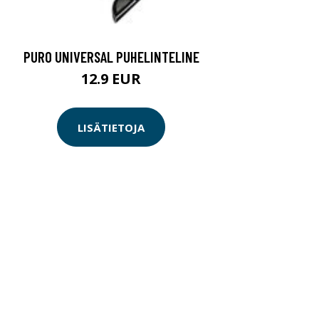
PURO UNIVERSAL PUHELINTELINE
12.9 EUR
LISÄTIETOJA