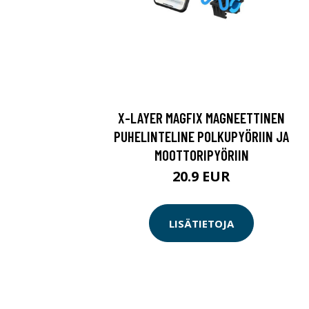
X-LAYER MAGFIX MAGNEETTINEN
PUHELINTELINE POLKUPYÖRIIN JA
MOOTTORIPYÖRIIN
20.9 EUR
LISÄTIETOJA