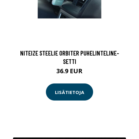
NITEIZE STEELIE ORBITER PUHELINTELINE-
SETTI
36.9 EUR
LISÄTIETOJA