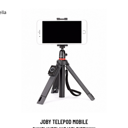
JOBY TELEPOD MOBILE