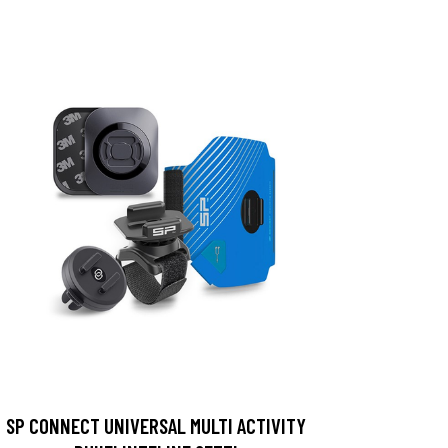
SP CONNECT UNIVERSAL MULTI ACTIVITY