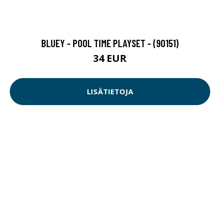
BLUEY - POOL TIME PLAYSET - (90151)
34 EUR
LISÄTIETOJA