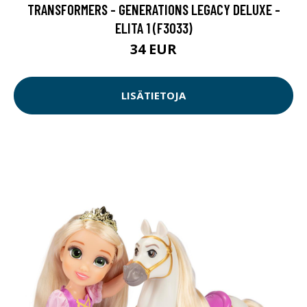
TRANSFORMERS - GENERATIONS LEGACY DELUXE -
ELITA 1 (F3033)
34 EUR
LISÄTIETOJA