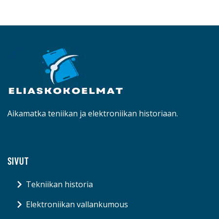
Aikamatka teniikan ja elektroniikan historiaan.
SIVUT
Tekniikan historia
Elektroniikan vallankumous