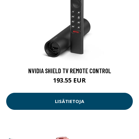
NVIDIA SHIELD TV REMOTE CONTROL
193.55 EUR
LISÄTIETOJA