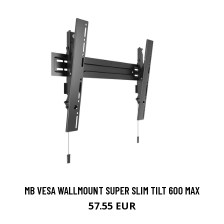
MB VESA WALLMOUNT SUPER SLIM TILT 600 MAX
57.55 EUR