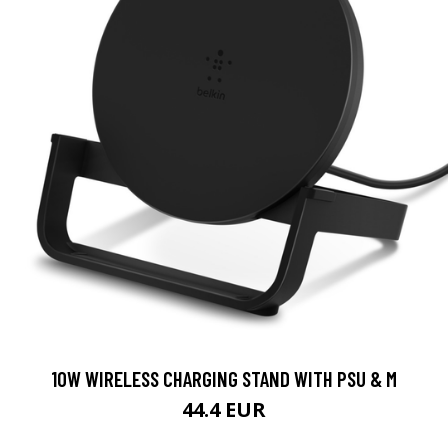
10W WIRELESS CHARGING STAND WITH PSU & M
44.4 EUR