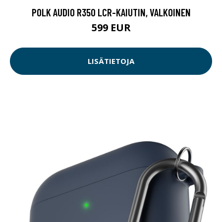
POLK AUDIO R350 LCR-KAIUTIN, VALKOINEN
599 EUR
LISÄTIETOJA