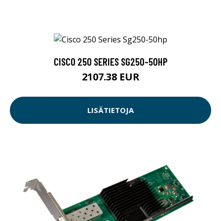
CISCO 250 SERIES SG250-50HP
2107.38 EUR
LISÄTIETOJA