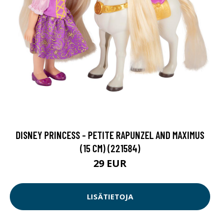
DISNEY PRINCESS - PETITE RAPUNZEL AND MAXIMUS
(15 CM) (221584)
29 EUR
LISÄTIETOJA