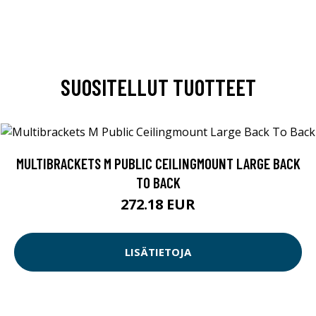
SUOSITELLUT TUOTTEET
MULTIBRACKETS M PUBLIC CEILINGMOUNT LARGE BACK
TO BACK
272.18 EUR
LISÄTIETOJA