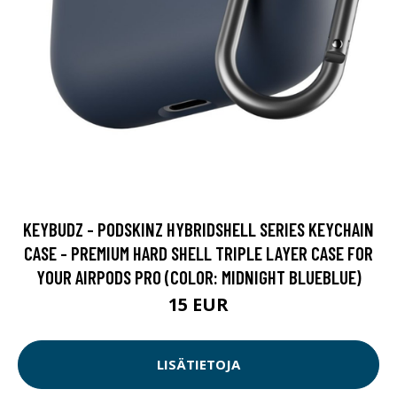
KEYBUDZ - PODSKINZ HYBRIDSHELL SERIES KEYCHAIN
CASE - PREMIUM HARD SHELL TRIPLE LAYER CASE FOR
YOUR AIRPODS PRO (COLOR: MIDNIGHT BLUEBLUE)
15 EUR
LISÄTIETOJA