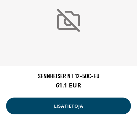
SENNHEISER NT 12-50C-EU
61.1 EUR
LISÄTIETOJA