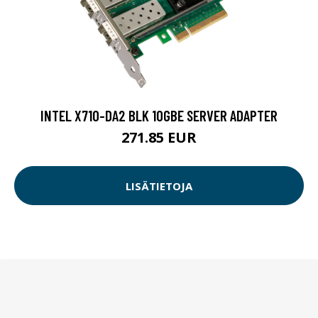
INTEL X710-DA2 BLK 10GBE SERVER ADAPTER
271.85 EUR
LISÄTIETOJA