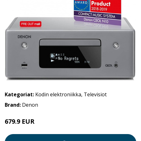
Kategoriat:
Kodin elektroniikka
,
Televisiot
Brand:
Denon
679.9 EUR