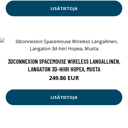
LISÄTIETOJA
3DCONNEXION SPACEMOUSE WIRELESS LANGALLINEN,
LANGATON 3D-HIIRI HOPEA, MUSTA
249.86 EUR
LISÄTIETOJA