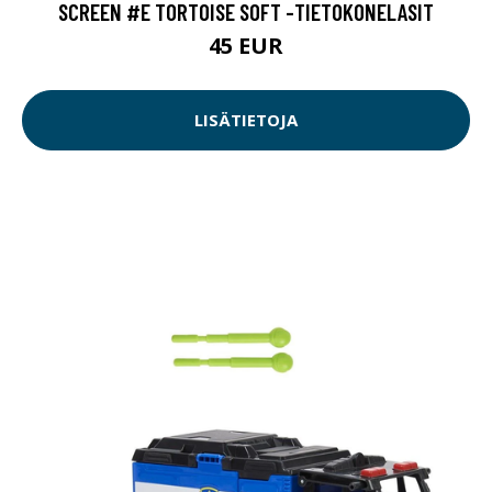
SCREEN #E TORTOISE SOFT -TIETOKONELASIT
45 EUR
LISÄTIETOJA