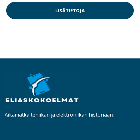
LISÄTIETOJA
Aikamatka teniikan ja elektroniikan historiaan.