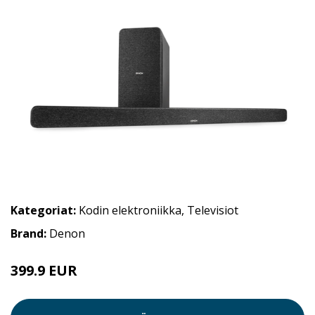
Kategoriat:
Kodin elektroniikka
,
Televisiot
Brand:
Denon
399.9 EUR