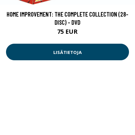
HOME IMPROVEMENT: THE COMPLETE COLLECTION (28-
DISC) - DVD
75 EUR
LISÄTIETOJA