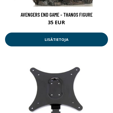
AVENGERS END GAME - THANOS FIGURE
35 EUR
LISÄTIETOJA