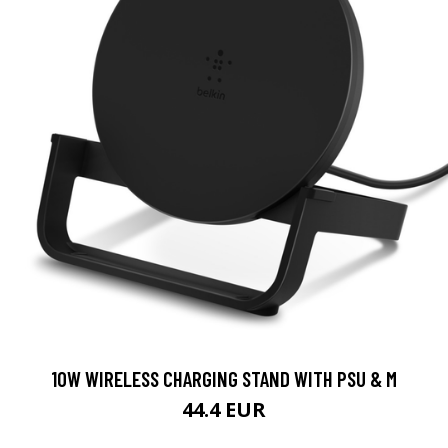
10W WIRELESS CHARGING STAND WITH PSU & M
44.4 EUR