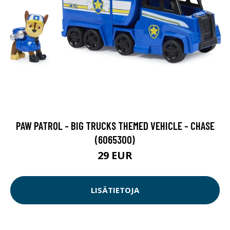
PAW PATROL - BIG TRUCKS THEMED VEHICLE - CHASE
(6065300)
29 EUR
LISÄTIETOJA