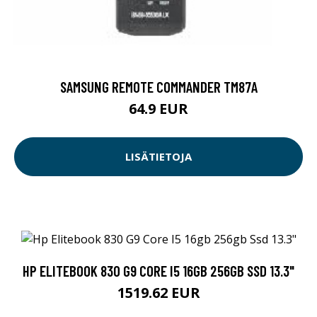
SAMSUNG REMOTE COMMANDER TM87A
64.9 EUR
LISÄTIETOJA
HP ELITEBOOK 830 G9 CORE I5 16GB 256GB SSD 13.3"
1519.62 EUR