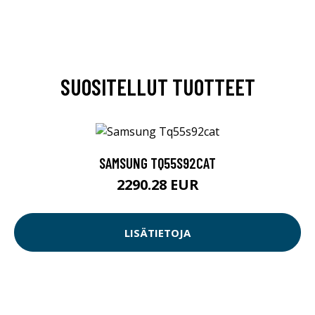
SUOSITELLUT TUOTTEET
SAMSUNG TQ55S92CAT
2290.28 EUR
LISÄTIETOJA