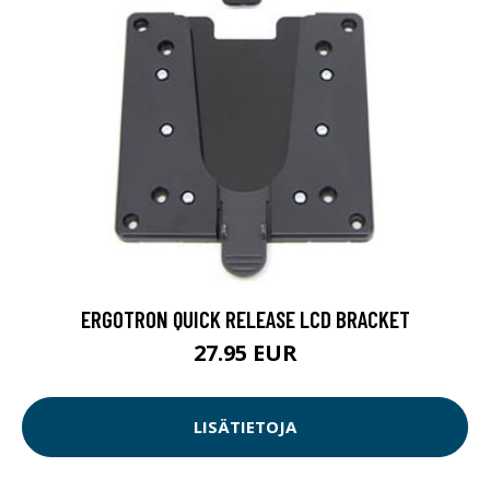
ERGOTRON QUICK RELEASE LCD BRACKET
27.95 EUR
LISÄTIETOJA