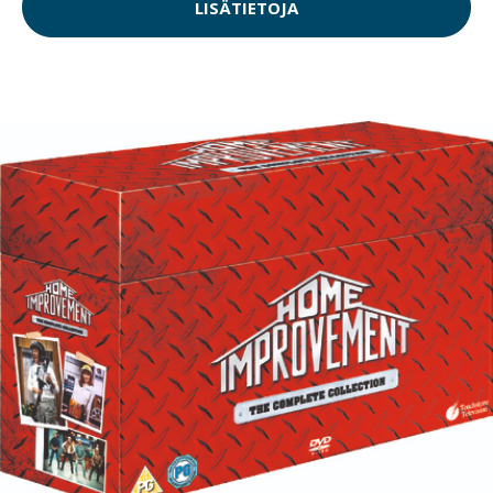
LISÄTIETOJA