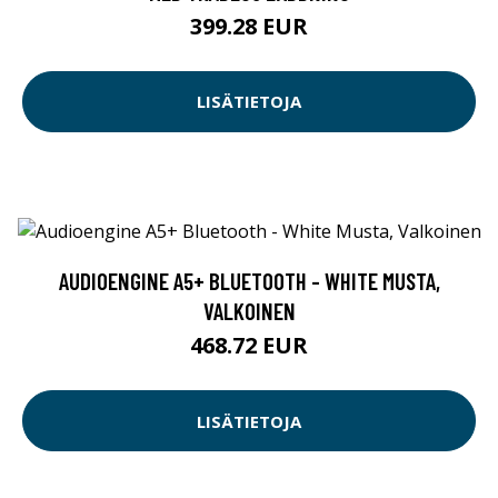
399.28 EUR
LISÄTIETOJA
AUDIOENGINE A5+ BLUETOOTH - WHITE MUSTA,
VALKOINEN
468.72 EUR
LISÄTIETOJA