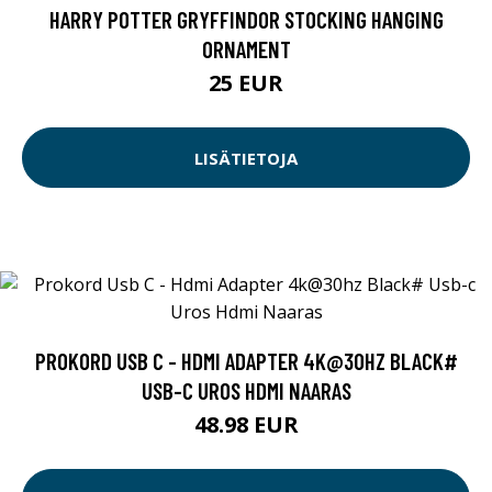
HARRY POTTER GRYFFINDOR STOCKING HANGING
ORNAMENT
25 EUR
LISÄTIETOJA
PROKORD USB C - HDMI ADAPTER 4K@30HZ BLACK#
USB-C UROS HDMI NAARAS
48.98 EUR