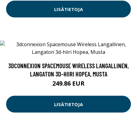
LISÄTIETOJA
3DCONNEXION SPACEMOUSE WIRELESS LANGALLINEN,
LANGATON 3D-HIIRI HOPEA, MUSTA
249.86 EUR
LISÄTIETOJA