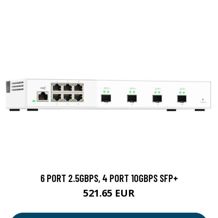
6 PORT 2.5GBPS, 4 PORT 10GBPS SFP+
521.65 EUR