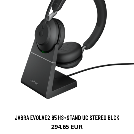
JABRA EVOLVE2 65 HS+STAND UC STEREO BLCK
294.65 EUR