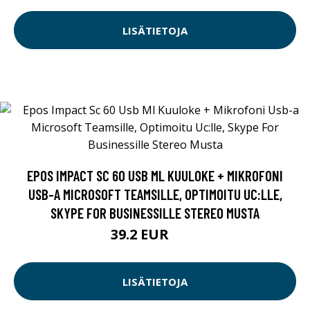
LISÄTIETOJA
EPOS IMPACT SC 60 USB ML KUULOKE + MIKROFONI
USB-A MICROSOFT TEAMSILLE, OPTIMOITU UC:LLE,
SKYPE FOR BUSINESSILLE STEREO MUSTA
39.2 EUR
49 EUR
LISÄTIETOJA