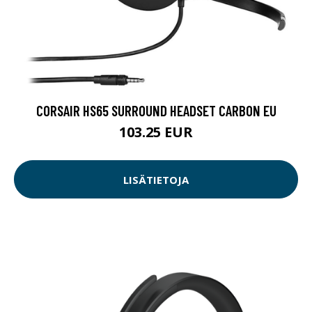
CORSAIR HS65 SURROUND HEADSET CARBON EU
103.25 EUR
LISÄTIETOJA