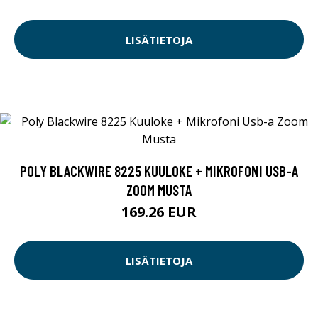
LISÄTIETOJA
POLY BLACKWIRE 8225 KUULOKE + MIKROFONI USB-A
ZOOM MUSTA
169.26 EUR
LISÄTIETOJA