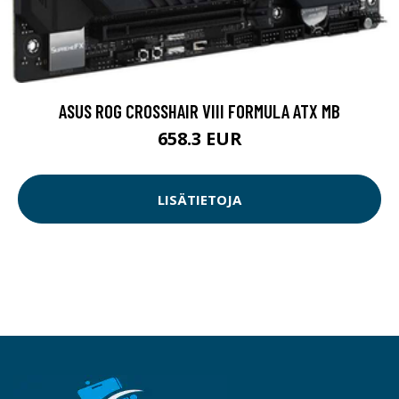
ASUS ROG CROSSHAIR VIII FORMULA ATX MB
658.3 EUR
LISÄTIETOJA