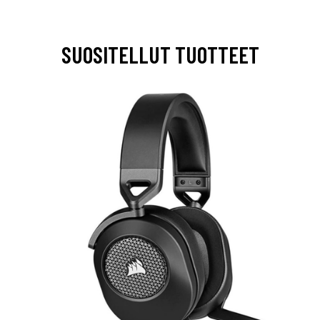
SUOSITELLUT TUOTTEET