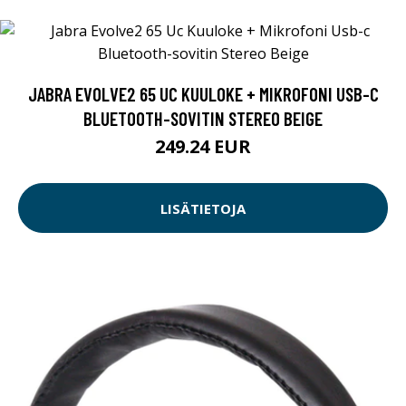
JABRA EVOLVE2 65 UC KUULOKE + MIKROFONI USB-C
BLUETOOTH-SOVITIN STEREO BEIGE
249.24 EUR
LISÄTIETOJA