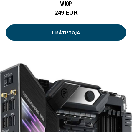
W10P
249 EUR
LISÄTIETOJA