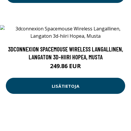
3DCONNEXION SPACEMOUSE WIRELESS LANGALLINEN,
LANGATON 3D-HIIRI HOPEA, MUSTA
249.86 EUR
LISÄTIETOJA