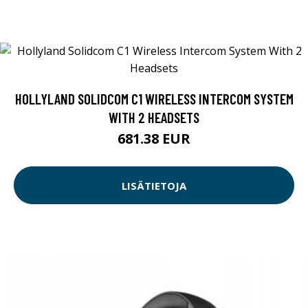
HOLLYLAND SOLIDCOM C1 WIRELESS INTERCOM SYSTEM
WITH 2 HEADSETS
681.38 EUR
LISÄTIETOJA