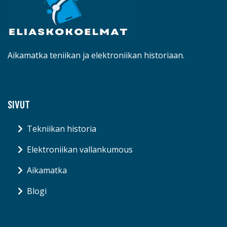
Aikamatka teniikan ja elektroniikan historiaan.
SIVUT
Tekniikan historia
Elektroniikan vallankumous
Aikamatka
Blogi