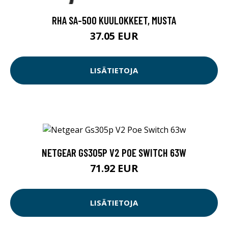
RHA SA-500 KUULOKKEET, MUSTA
37.05 EUR
LISÄTIETOJA
NETGEAR GS305P V2 POE SWITCH 63W
71.92 EUR
LISÄTIETOJA