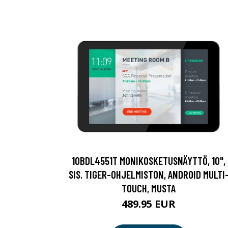
10BDL4551T MONIKOSKETUSNÄYTTÖ, 10",
SIS. TIGER-OHJELMISTON, ANDROID MULTI
TOUCH, MUSTA
489.95 EUR