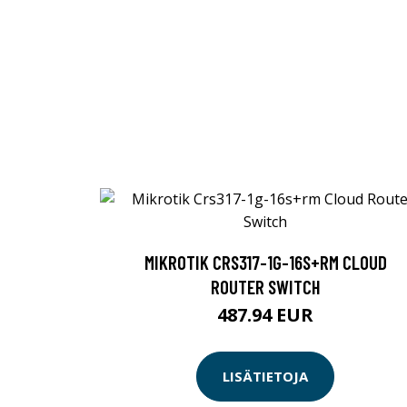
MIKROTIK CRS317-1G-16S+RM CLOUD
ROUTER SWITCH
487.94 EUR
LISÄTIETOJA