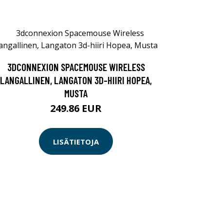
3DCONNEXION SPACEMOUSE WIRELESS
LANGALLINEN, LANGATON 3D-HIIRI HOPEA,
MUSTA
249.86 EUR
LISÄTIETOJA