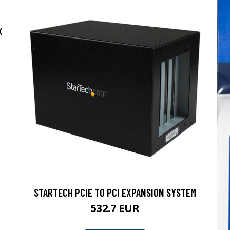
X
STARTECH PCIE TO PCI EXPANSION SYSTEM
532.7 EUR