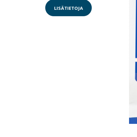
LISÄTIETOJA