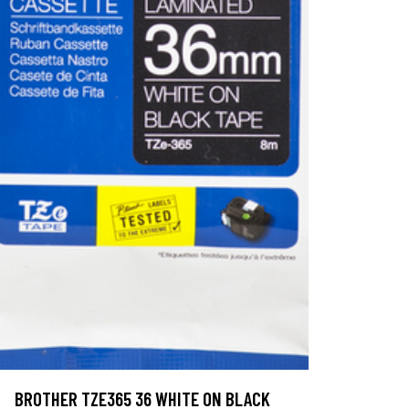
BROTHER TZE365 36 WHITE ON BLACK