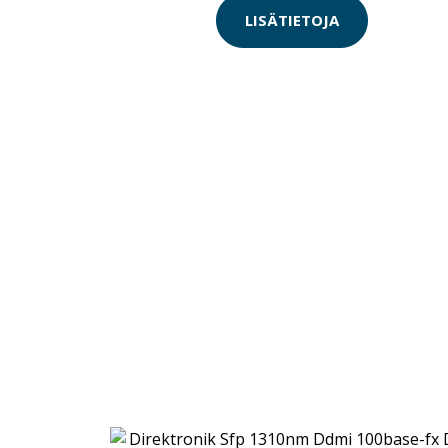
LISÄTIETOJA