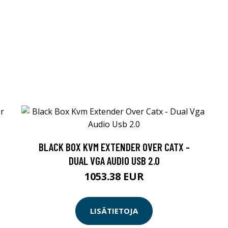
BLACK BOX KVM EXTENDER OVER CATX -
DUAL VGA AUDIO USB 2.0
1053.38 EUR
LISÄTIETOJA