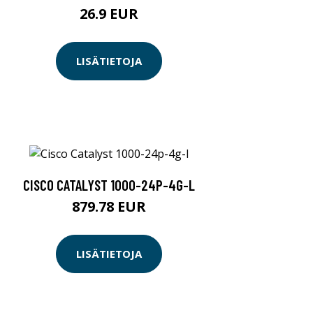
26.9 EUR
LISÄTIETOJA
CISCO CATALYST 1000-24P-4G-L
879.78 EUR
LISÄTIETOJA