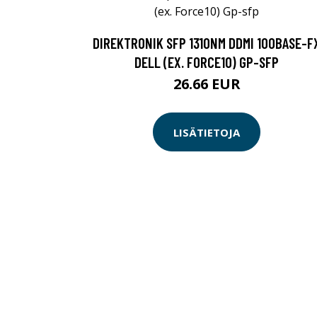
DIREKTRONIK SFP 1310NM DDMI 100BASE-F
DELL (EX. FORCE10) GP-SFP
26.66 EUR
LISÄTIETOJA