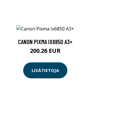
CANON PIXMA IX6850 A3+
200.26 EUR
LISÄTIETOJA