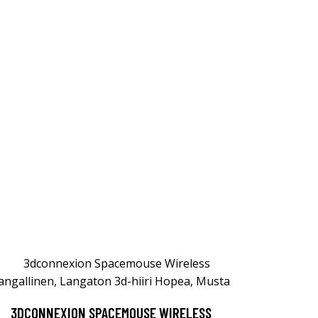
3DCONNEXION SPACEMOUSE WIRELESS