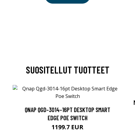
SUOSITELLUT TUOTTEET
QNAP QGD-3014-16PT DESKTOP SMART
EDGE POE SWITCH
1199.7 EUR