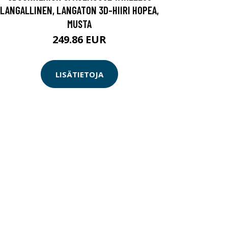
LANGALLINEN, LANGATON 3D-HIIRI HOPEA,
MUSTA
249.86 EUR
LISÄTIETOJA