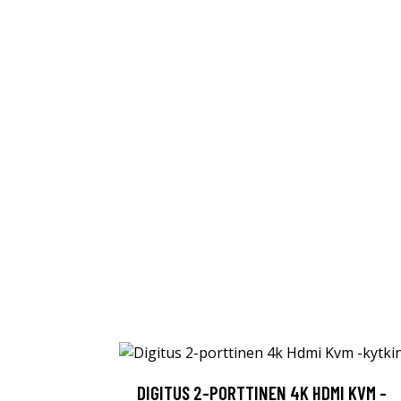
DIGITUS 2-PORTTINEN 4K HDMI KVM -