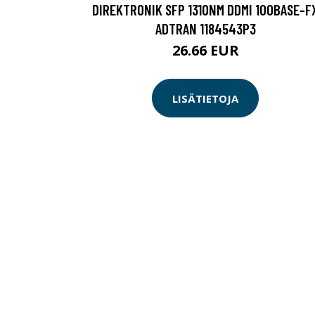
DIREKTRONIK SFP 1310NM DDMI 100BASE-F
ADTRAN 1184543P3
26.66 EUR
LISÄTIETOJA