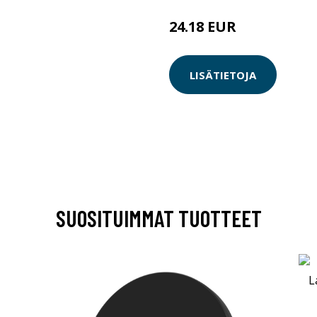
24.18 EUR
LISÄTIETOJA
SUOSITUIMMAT TUOTTEET