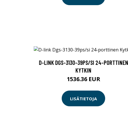
D-LINK DGS-3130-39PS/SI 24-PORTTINE
KYTKIN
1536.36 EUR
LISÄTIETOJA