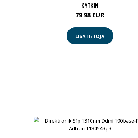
KYTKIN
79.98 EUR
LISÄTIETOJA