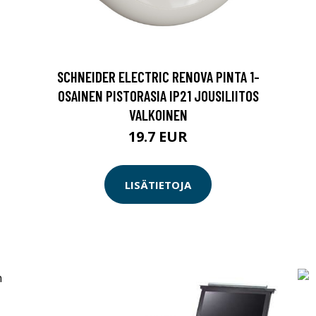
SCHNEIDER ELECTRIC RENOVA PINTA 1-
OSAINEN PISTORASIA IP21 JOUSILIITOS
VALKOINEN
19.7 EUR
LISÄTIETOJA