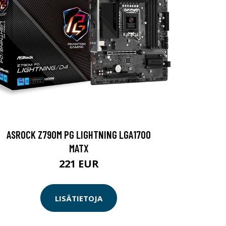
ASROCK Z790M PG LIGHTNING LGA1700
MATX
221 EUR
LISÄTIETOJA