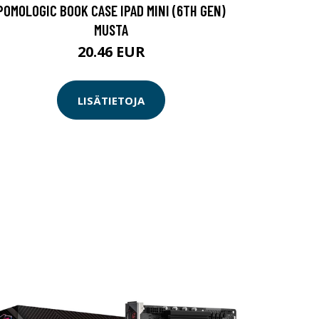
POMOLOGIC BOOK CASE IPAD MINI (6TH GEN)
MUSTA
20.46 EUR
LISÄTIETOJA