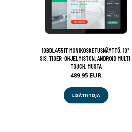
10BDL4551T MONIKOSKETUSNÄYTTÖ, 10",
SIS. TIGER-OHJELMISTON, ANDROID MULTI
TOUCH, MUSTA
489.95 EUR
LISÄTIETOJA