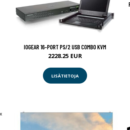
IOGEAR 16-PORT PS/2 USB COMBO KVM
2228.25 EUR
LISÄTIETOJA