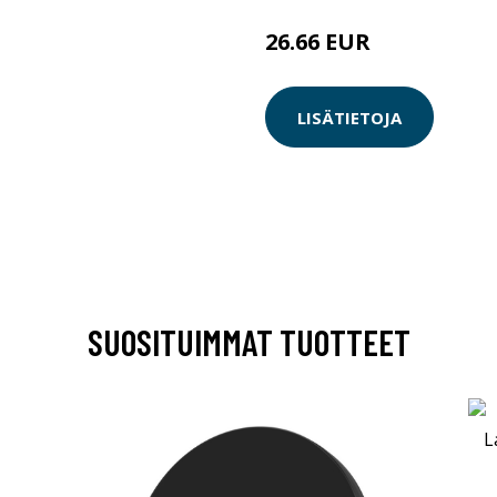
26.66 EUR
LISÄTIETOJA
SUOSITUIMMAT TUOTTEET