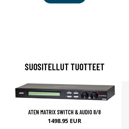
SUOSITELLUT TUOTTEET
ATEN MATRIX SWITCH & AUDIO 8/8
1498.95 EUR