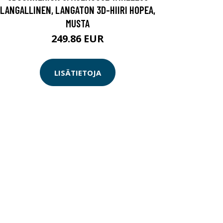
LANGALLINEN, LANGATON 3D-HIIRI HOPEA,
MUSTA
249.86 EUR
LISÄTIETOJA