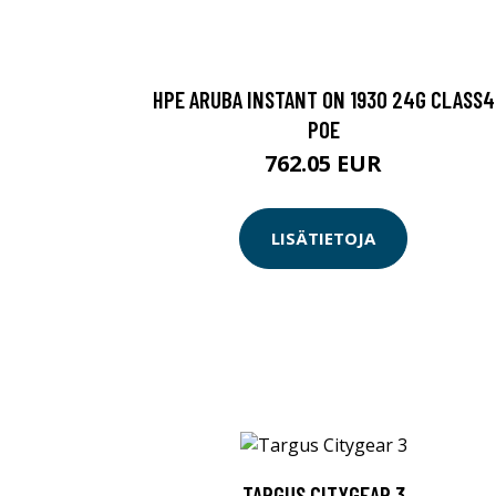
HPE ARUBA INSTANT ON 1930 24G CLASS4
POE
762.05 EUR
LISÄTIETOJA
TARGUS CITYGEAR 3