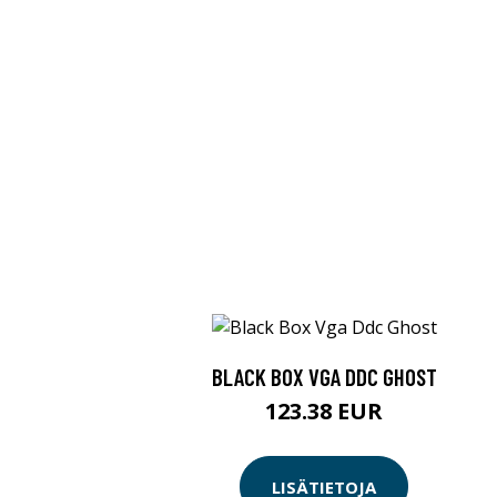
BLACK BOX VGA DDC GHOST
123.38 EUR
LISÄTIETOJA