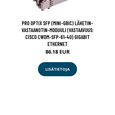
PRO OPTIX SFP (MINI-GBIC) LÄHETIN-
VASTAANOTIN-MODUULI (VASTAAVUUS:
CISCO CWDM-SFP-61-40) GIGABIT
ETHERNET
86.18 EUR
LISÄTIETOJA