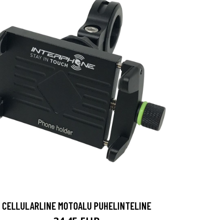
CELLULARLINE MOTOALU PUHELINTELINE