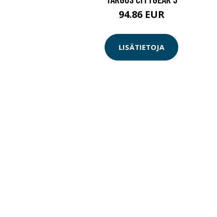
94.86 EUR
LISÄTIETOJA