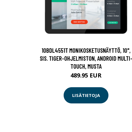
10BDL4551T MONIKOSKETUSNÄYTTÖ, 10",
SIS. TIGER-OHJELMISTON, ANDROID MULTI
TOUCH, MUSTA
489.95 EUR
LISÄTIETOJA