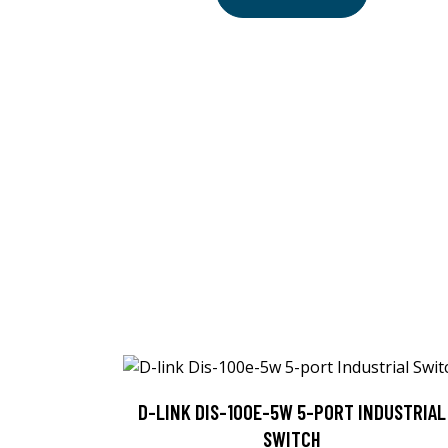
D-LINK DIS-100E-5W 5-PORT INDUSTRIAL
SWITCH