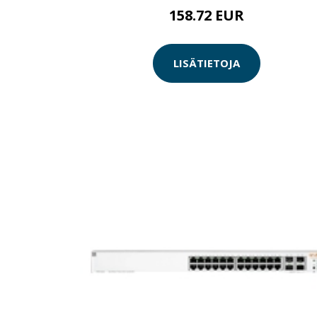
158.72 EUR
LISÄTIETOJA