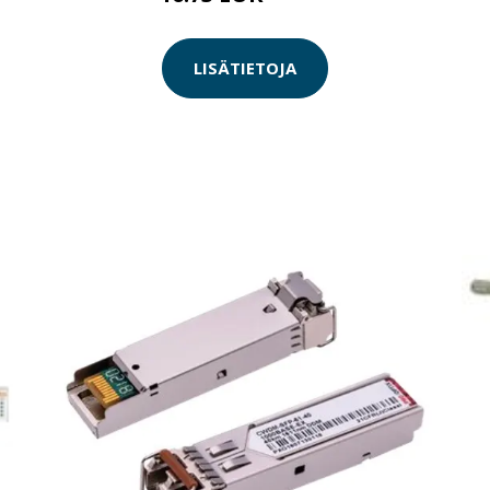
LISÄTIETOJA