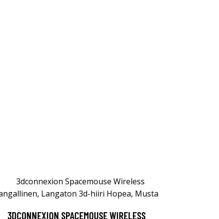
3DCONNEXION SPACEMOUSE WIRELESS