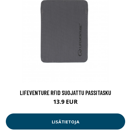
LIFEVENTURE RFID SUOJATTU PASSITASKU
13.9 EUR
LISÄTIETOJA