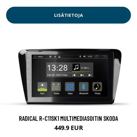
LISÄTIETOJA
RADICAL R-C11SK1 MULTIMEDIASOITIN SKODA
449.9 EUR