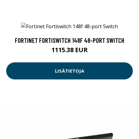
FORTINET FORTISWITCH 148F 48-PORT SWITCH
1115.38 EUR
LISÄTIETOJA