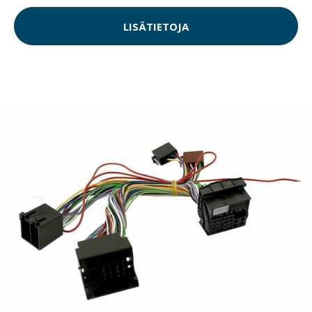
LISÄTIETOJA