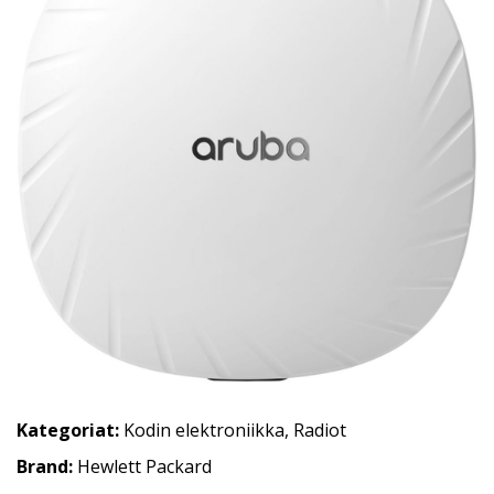
Kategoriat:
Kodin elektroniikka
,
Radiot
Brand:
Hewlett Packard