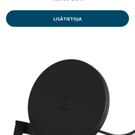
LISÄTIETOJA