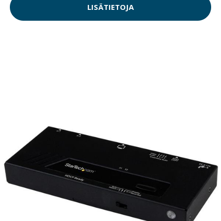
LISÄTIETOJA