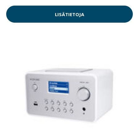
LISÄTIETOJA