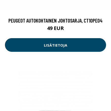
PEUGEOT AUTOKOHTAINEN JOHTOSARJA, CT10PE04
49 EUR
LISÄTIETOJA