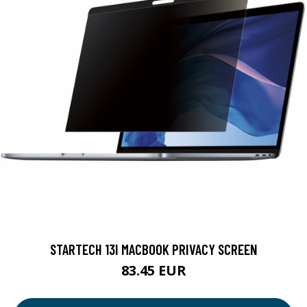
STARTECH 13I MACBOOK PRIVACY SCREEN
83.45 EUR