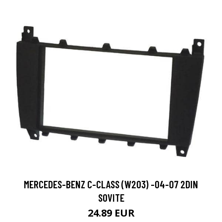
MERCEDES-BENZ C-CLASS (W203) -04-07 2DIN
SOVITE
24.89 EUR