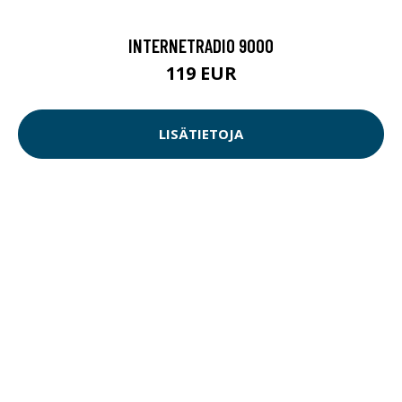
INTERNETRADIO 9000
119 EUR
LISÄTIETOJA