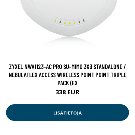
ZYXEL NWA1123-AC PRO SU-MIMO 3X3 STANDALONE /
NEBULAFLEX ACCESS WIRELESS POINT POINT TRIPLE
PACK (EX
338 EUR
LISÄTIETOJA