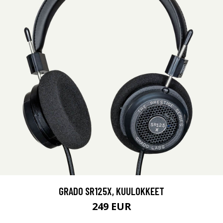
GRADO SR125X, KUULOKKEET
249 EUR