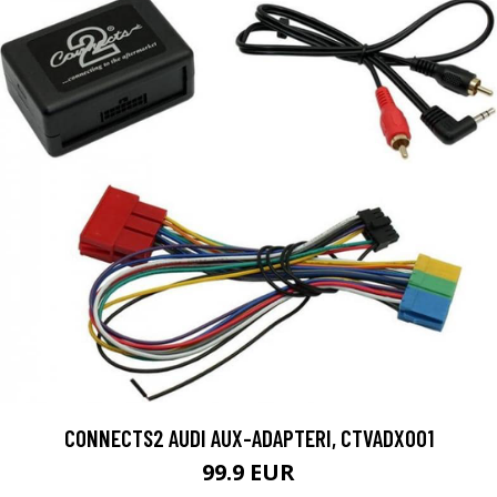
CONNECTS2 AUDI AUX-ADAPTERI, CTVADX001
99.9 EUR