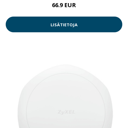
66.9 EUR
LISÄTIETOJA