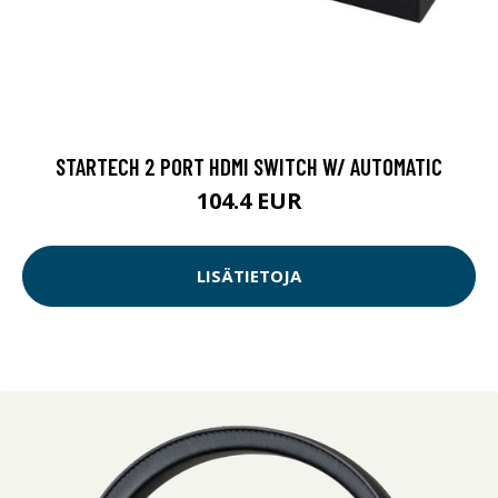
STARTECH 2 PORT HDMI SWITCH W/ AUTOMATIC
104.4 EUR
LISÄTIETOJA