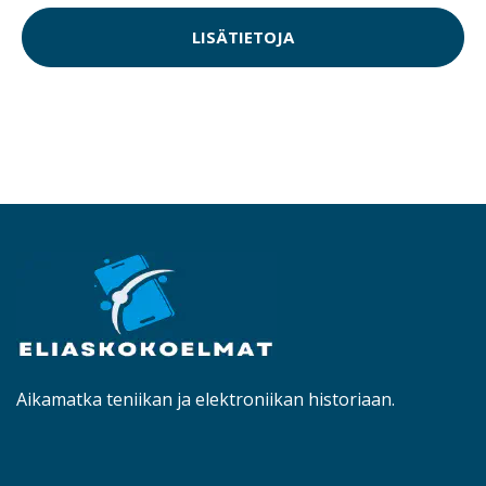
LISÄTIETOJA
Aikamatka teniikan ja elektroniikan historiaan.