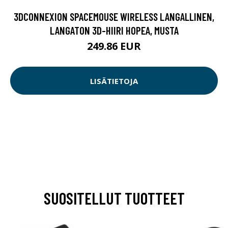
3DCONNEXION SPACEMOUSE WIRELESS LANGALLINEN,
LANGATON 3D-HIIRI HOPEA, MUSTA
249.86 EUR
LISÄTIETOJA
SUOSITELLUT TUOTTEET