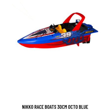
NIKKO RACE BOATS 30CM OCTO BLUE