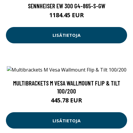
SENNHEISER EW 300 G4-865-S-GW
1184.45 EUR
LISÄTIETOJA
MULTIBRACKETS M VESA WALLMOUNT FLIP & TILT
100/200
445.78 EUR
LISÄTIETOJA