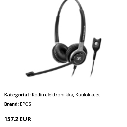
Kategoriat:
Kodin elektroniikka
,
Kuulokkeet
Brand:
EPOS
157.2 EUR