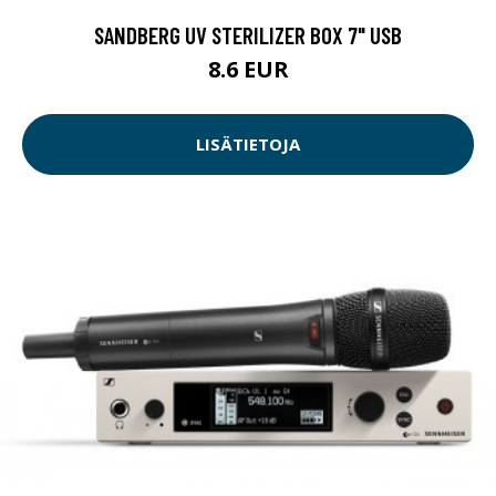
SANDBERG UV STERILIZER BOX 7" USB
8.6 EUR
LISÄTIETOJA