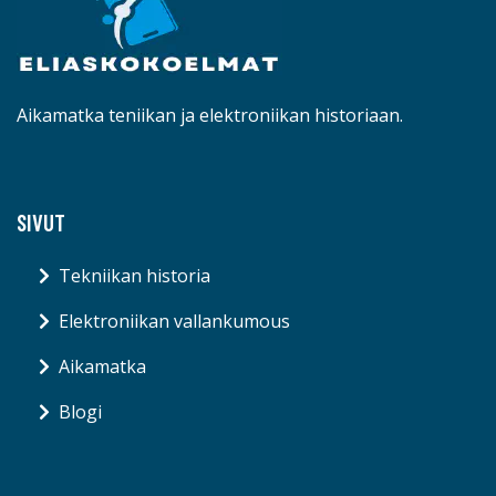
Aikamatka teniikan ja elektroniikan historiaan.
SIVUT
Tekniikan historia
Elektroniikan vallankumous
Aikamatka
Blogi