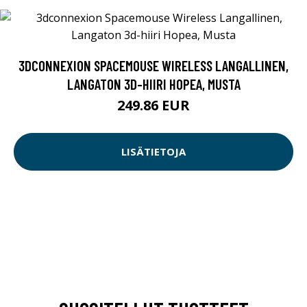
3DCONNEXION SPACEMOUSE WIRELESS LANGALLINEN,
LANGATON 3D-HIIRI HOPEA, MUSTA
249.86 EUR
LISÄTIETOJA