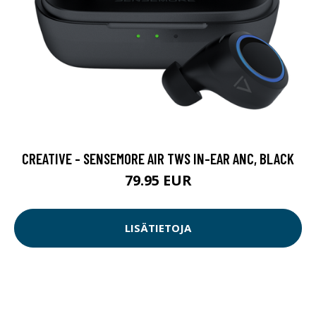
CREATIVE - SENSEMORE AIR TWS IN-EAR ANC, BLACK
79.95 EUR
LISÄTIETOJA