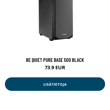
BE QUIET PURE BASE 500 BLACK
73.9 EUR
LISÄTIETOJA