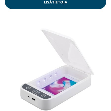
LISÄTIETOJA