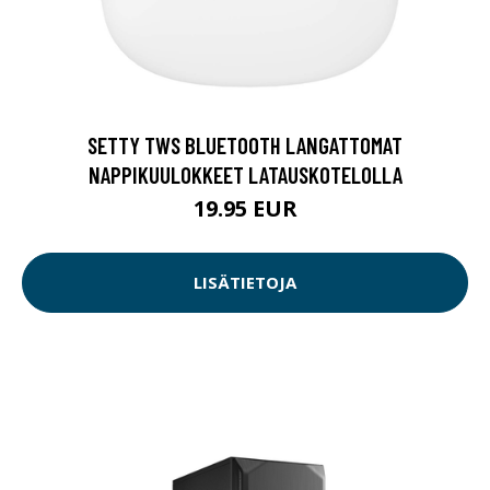
SETTY TWS BLUETOOTH LANGATTOMAT
NAPPIKUULOKKEET LATAUSKOTELOLLA
19.95 EUR
LISÄTIETOJA