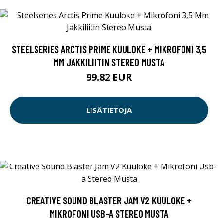
STEELSERIES ARCTIS PRIME KUULOKE + MIKROFONI 3,5
MM JAKKILIITIN STEREO MUSTA
99.82 EUR
LISÄTIETOJA
CREATIVE SOUND BLASTER JAM V2 KUULOKE +
MIKROFONI USB-A STEREO MUSTA