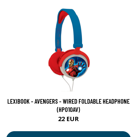
LEXIBOOK - AVENGERS - WIRED FOLDABLE HEADPHONE
(HP010AV)
22 EUR