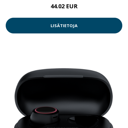
44.02 EUR
LISÄTIETOJA