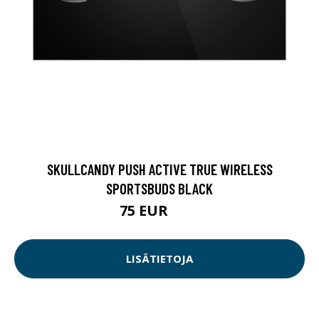
SKULLCANDY PUSH ACTIVE TRUE WIRELESS
SPORTSBUDS BLACK
75 EUR
89 EUR
LISÄTIETOJA