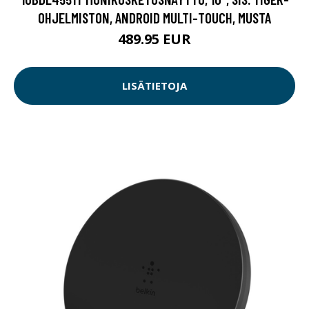
OHJELMISTON, ANDROID MULTI-TOUCH, MUSTA
489.95 EUR
LISÄTIETOJA