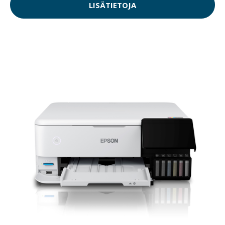
LISÄTIETOJA