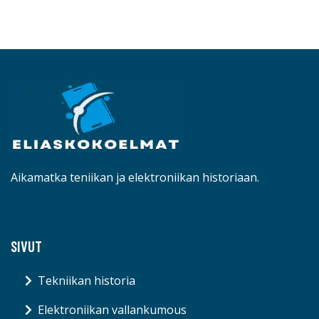
Aikamatka teniikan ja elektroniikan historiaan.
SIVUT
Tekniikan historia
Elektroniikan vallankumous