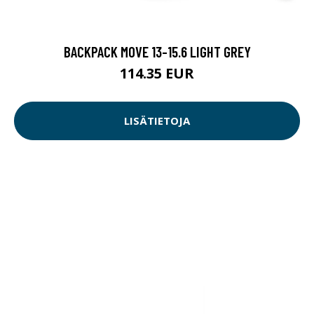
BACKPACK MOVE 13-15.6 LIGHT GREY
114.35 EUR
LISÄTIETOJA