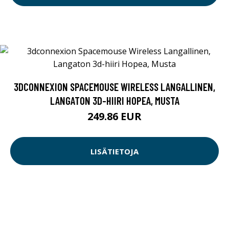
3DCONNEXION SPACEMOUSE WIRELESS LANGALLINEN,
LANGATON 3D-HIIRI HOPEA, MUSTA
249.86 EUR
LISÄTIETOJA