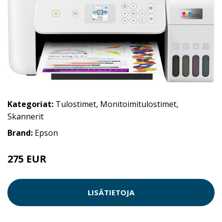
Kategoriat:
Tulostimet
,
Monitoimitulostimet
,
Skannerit
Brand:
Epson
275 EUR
LISÄTIETOJA