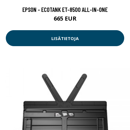
EPSON - ECOTANK ET-8500 ALL-IN-ONE
665 EUR
LISÄTIETOJA