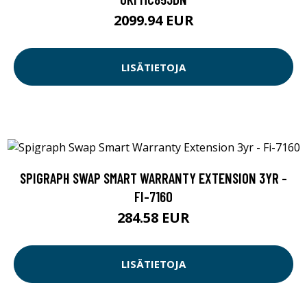
2099.94 EUR
LISÄTIETOJA
SPIGRAPH SWAP SMART WARRANTY EXTENSION 3YR -
FI-7160
284.58 EUR
LISÄTIETOJA