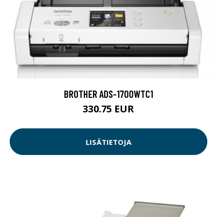
BROTHER ADS-1700WTC1
330.75 EUR
LISÄTIETOJA