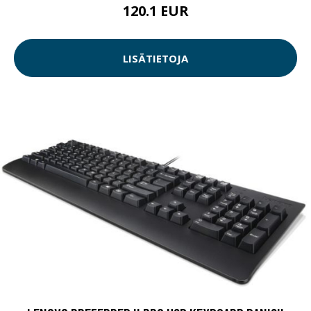
120.1 EUR
LISÄTIETOJA