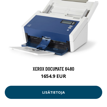
XEROX DOCUMATE 6480
1654.9 EUR
LISÄTIETOJA