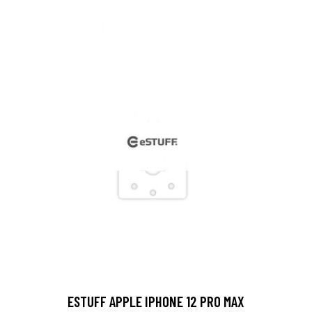
ESTUFF APPLE IPHONE 12 PRO MAX