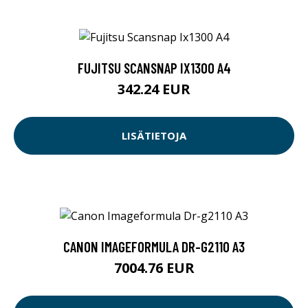
FUJITSU SCANSNAP IX1300 A4
342.24 EUR
LISÄTIETOJA
CANON IMAGEFORMULA DR-G2110 A3
7004.76 EUR