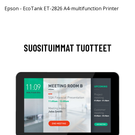
Epson - EcoTank ET-2826 A4-multifunction Printer
SUOSITUIMMAT TUOTTEET