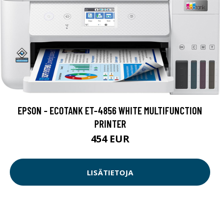
EPSON - ECOTANK ET-4856 WHITE MULTIFUNCTION
PRINTER
454 EUR
LISÄTIETOJA