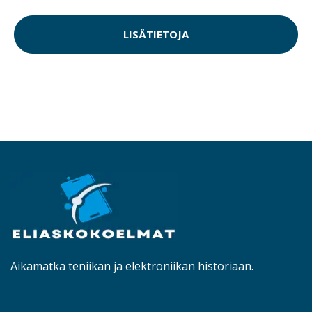
LISÄTIETOJA
Aikamatka teniikan ja elektroniikan historiaan.