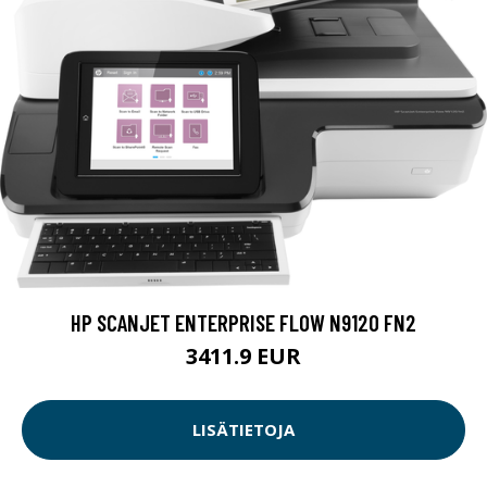
HP SCANJET ENTERPRISE FLOW N9120 FN2
3411.9 EUR
LISÄTIETOJA