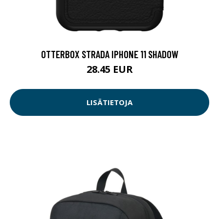
OTTERBOX STRADA IPHONE 11 SHADOW
28.45 EUR
LISÄTIETOJA