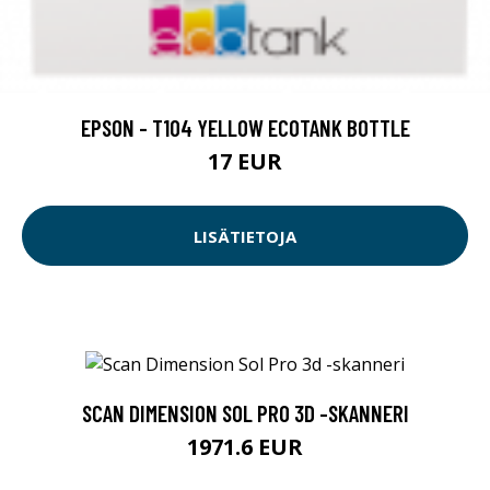
EPSON - T104 YELLOW ECOTANK BOTTLE
17 EUR
LISÄTIETOJA
SCAN DIMENSION SOL PRO 3D -SKANNERI
1971.6 EUR