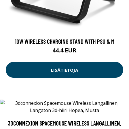
10W WIRELESS CHARGING STAND WITH PSU & M
44.4 EUR
LISÄTIETOJA
3DCONNEXION SPACEMOUSE WIRELESS LANGALLINEN,