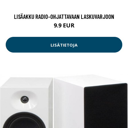
LISÄAKKU RADIO-OHJATTAVAAN LASKUVARJOON
9.9 EUR
LISÄTIETOJA