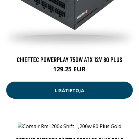
CHIEFTEC POWERPLAY 750W ATX 12V 80 PLUS
129.25 EUR
LISÄTIETOJA