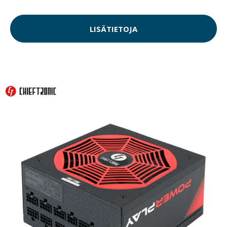
LISÄTIETOJA