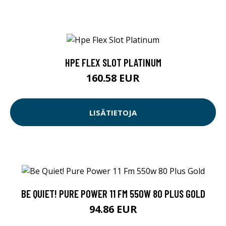
HPE FLEX SLOT PLATINUM
160.58 EUR
LISÄTIETOJA
BE QUIET! PURE POWER 11 FM 550W 80 PLUS GOLD
94.86 EUR