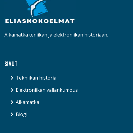
Aikamatka teniikan ja elektroniikan historiaan.
SIVUT
Tekniikan historia
Elektroniikan vallankumous
Aikamatka
Blogi