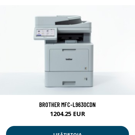
BROTHER MFC-L9630CDN
1204.25 EUR
LISÄTIETOJA