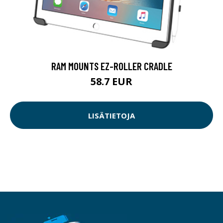
RAM MOUNTS EZ-ROLLER CRADLE
58.7 EUR
LISÄTIETOJA