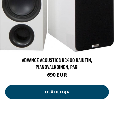
ADVANCE ACOUSTICS KC400 KAIUTIN,
PIANOVALKOINEN, PARI
690 EUR
LISÄTIETOJA