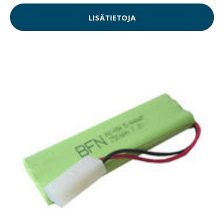
LISÄTIETOJA