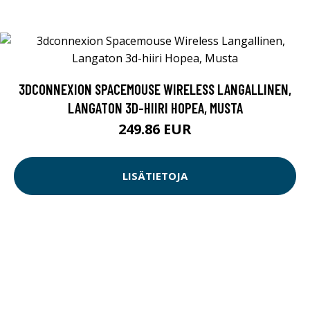
3DCONNEXION SPACEMOUSE WIRELESS LANGALLINEN,
LANGATON 3D-HIIRI HOPEA, MUSTA
249.86 EUR
LISÄTIETOJA