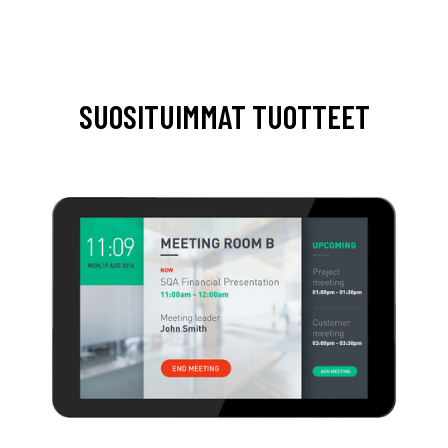
SUOSITUIMMAT TUOTTEET