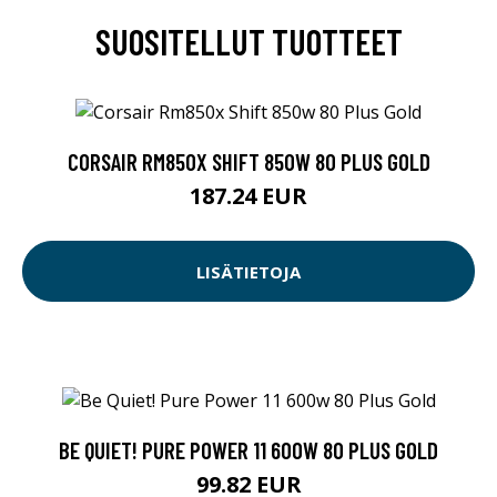
SUOSITELLUT TUOTTEET
CORSAIR RM850X SHIFT 850W 80 PLUS GOLD
187.24 EUR
LISÄTIETOJA
BE QUIET! PURE POWER 11 600W 80 PLUS GOLD
99.82 EUR