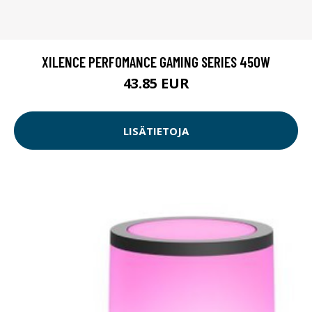
XILENCE PERFOMANCE GAMING SERIES 450W
43.85 EUR
LISÄTIETOJA