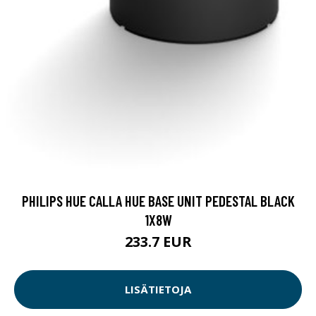
PHILIPS HUE CALLA HUE BASE UNIT PEDESTAL BLACK
1X8W
233.7 EUR
LISÄTIETOJA