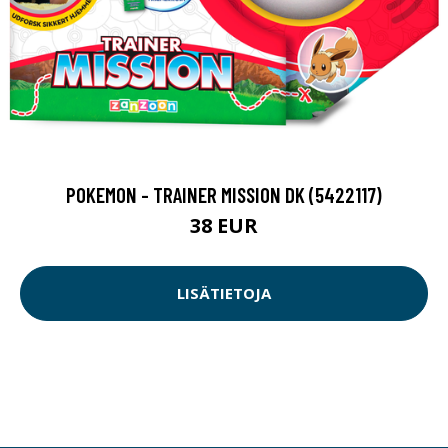
POKEMON - TRAINER MISSION DK (5422117)
38 EUR
LISÄTIETOJA