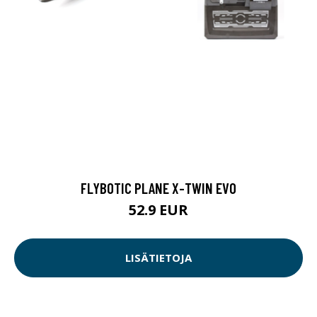
FLYBOTIC PLANE X-TWIN EVO
52.9 EUR
LISÄTIETOJA