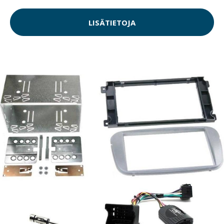
LISÄTIETOJA