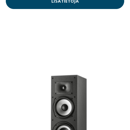
LISÄTIETOJA