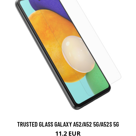
TRUSTED GLASS GALAXY A52/A52 5G/A52S 5G
11.2 EUR