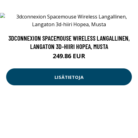
3DCONNEXION SPACEMOUSE WIRELESS LANGALLINEN,
LANGATON 3D-HIIRI HOPEA, MUSTA
249.86 EUR
LISÄTIETOJA