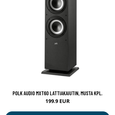
POLK AUDIO MXT60 LATTIAKAIUTIN, MUSTA KPL.
199.9 EUR