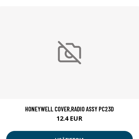
HONEYWELL COVER,RADIO ASSY PC23D
12.4 EUR