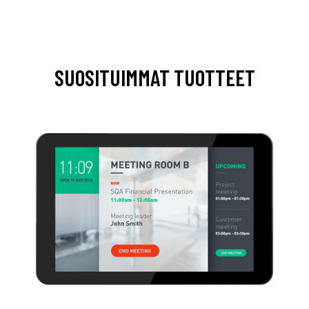
SUOSITUIMMAT TUOTTEET