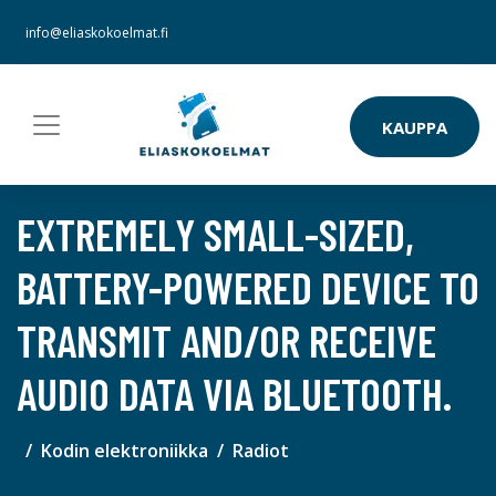
info@eliaskokoelmat.fi
KAUPPA
EXTREMELY SMALL-SIZED,
BATTERY-POWERED DEVICE TO
TRANSMIT AND/OR RECEIVE
AUDIO DATA VIA BLUETOOTH.
Kodin elektroniikka
Radiot