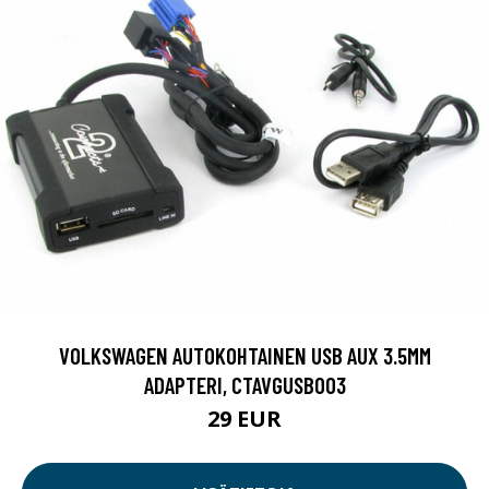
VOLKSWAGEN AUTOKOHTAINEN USB AUX 3.5MM
ADAPTERI, CTAVGUSB003
29 EUR