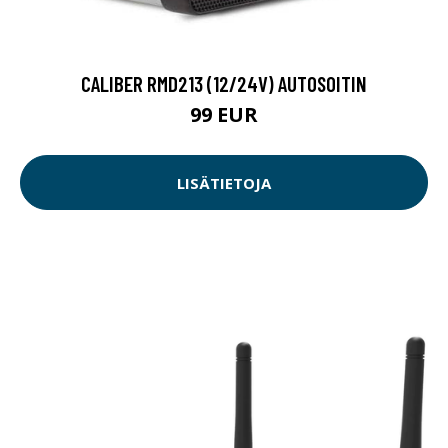
CALIBER RMD213 (12/24V) AUTOSOITIN
99 EUR
LISÄTIETOJA