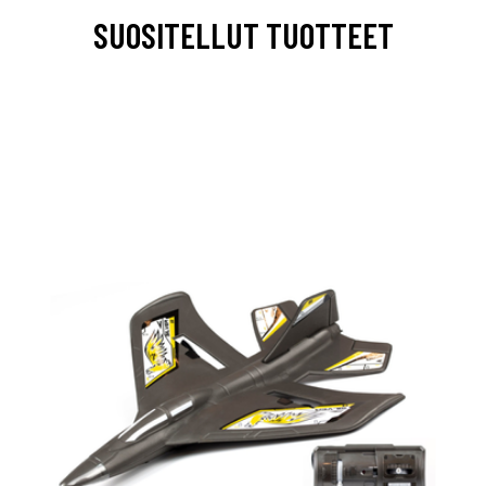
SUOSITELLUT TUOTTEET