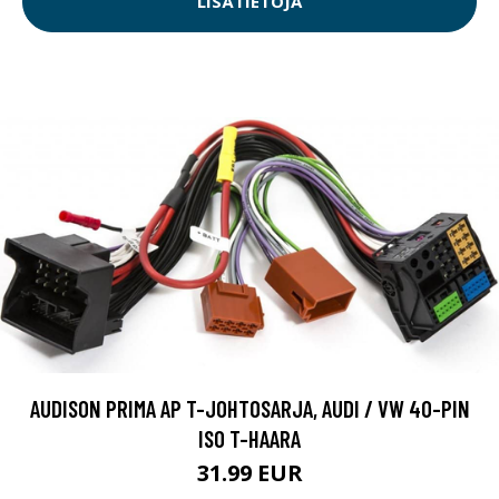
LISÄTIETOJA
AUDISON PRIMA AP T-JOHTOSARJA, AUDI / VW 40-PIN
ISO T-HAARA
31.99 EUR