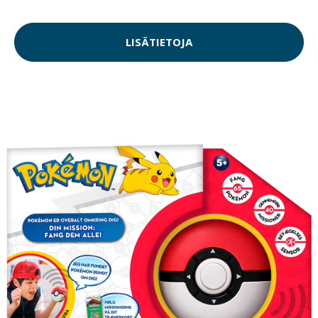
LISÄTIETOJA