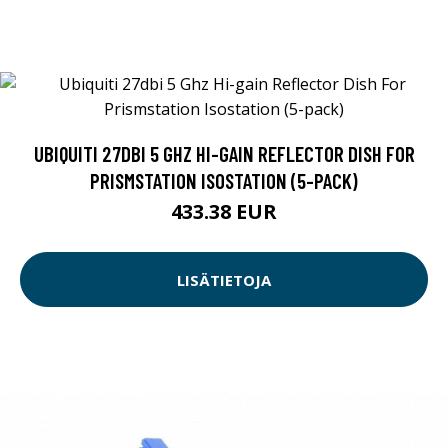
UBIQUITI 27DBI 5 GHZ HI-GAIN REFLECTOR DISH FOR
PRISMSTATION ISOSTATION (5-PACK)
433.38 EUR
LISÄTIETOJA