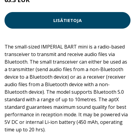
LISÄTIETOJA
The small-sized IMPERIAL BART mini is a radio-based
transceiver to transmit and receive audio files via
Bluetooth. The small transceiver can either be used as
a transmitter (send audio files from a non-Bluetooth
device to a Bluetooth device) or as a receiver (receiver
audio files from a Bluetooth device with a non-
Bluetooth device). The model supports Bluetooth 5.0
standard with a range of up to 10metres. The aptX
standard guarantees maximum sound quality for best
performance in reception mode. It may be powered via
5V DC or internal Li-ion battery (450 mAh, operating
time up to 20 hrs).