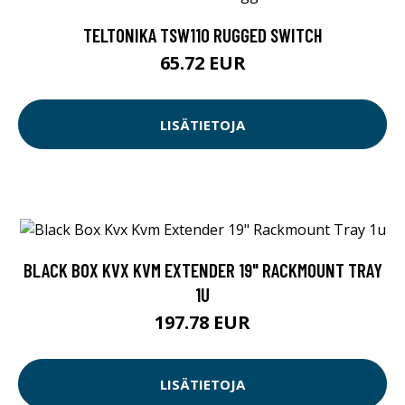
TELTONIKA TSW110 RUGGED SWITCH
65.72 EUR
LISÄTIETOJA
BLACK BOX KVX KVM EXTENDER 19" RACKMOUNT TRAY
1U
197.78 EUR
LISÄTIETOJA