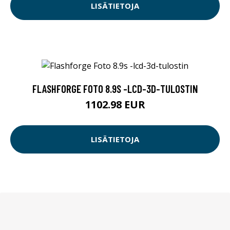
LISÄTIETOJA
FLASHFORGE FOTO 8.9S -LCD-3D-TULOSTIN
1102.98 EUR
LISÄTIETOJA