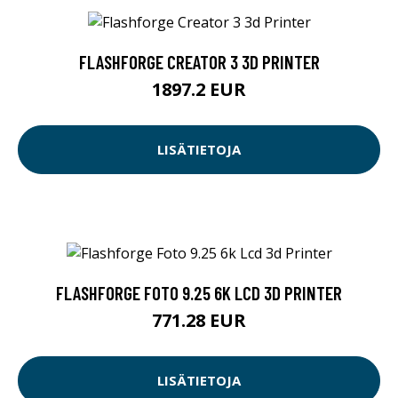
FLASHFORGE CREATOR 3 3D PRINTER
1897.2 EUR
LISÄTIETOJA
FLASHFORGE FOTO 9.25 6K LCD 3D PRINTER
771.28 EUR
LISÄTIETOJA