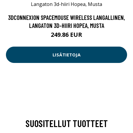
3DCONNEXION SPACEMOUSE WIRELESS LANGALLINEN,
LANGATON 3D-HIIRI HOPEA, MUSTA
249.86 EUR
LISÄTIETOJA
SUOSITELLUT TUOTTEET