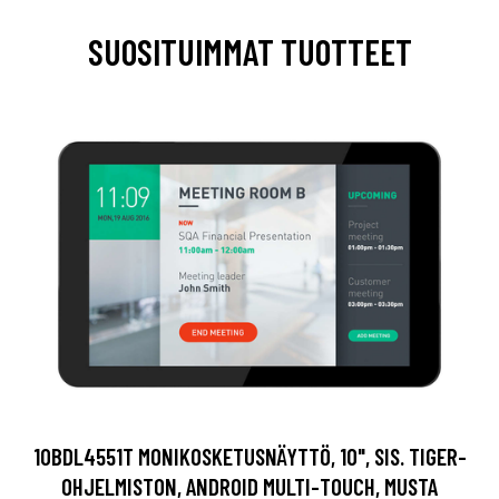
SUOSITUIMMAT TUOTTEET
10BDL4551T MONIKOSKETUSNÄYTTÖ, 10", SIS. TIGER-
OHJELMISTON, ANDROID MULTI-TOUCH, MUSTA