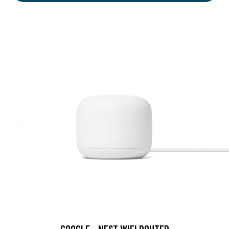
GOOGLE - NEST WIFI ROUTER