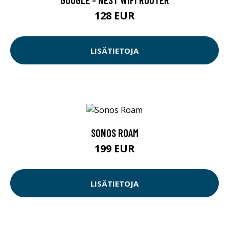
128 EUR
LISÄTIETOJA
SONOS ROAM
199 EUR
LISÄTIETOJA