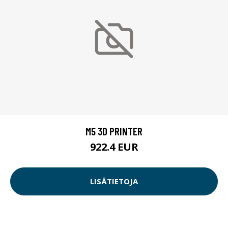
M5 3D PRINTER
922.4 EUR
LISÄTIETOJA