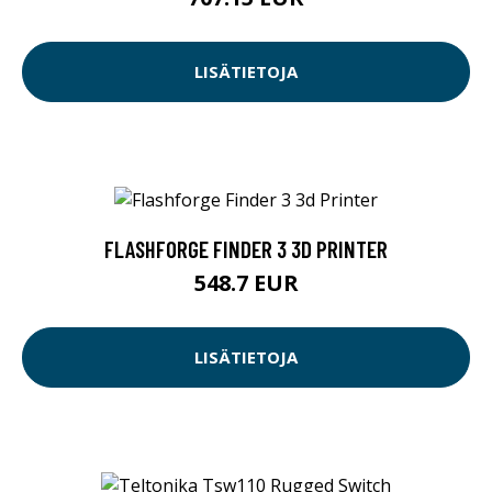
LISÄTIETOJA
FLASHFORGE FINDER 3 3D PRINTER
548.7 EUR
LISÄTIETOJA