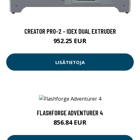
CREATOR PRO-2 - IDEX DUAL EXTRUDER
952.25 EUR
LISÄTIETOJA
FLASHFORGE ADVENTURER 4
856.84 EUR