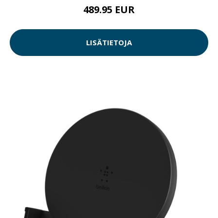
489.95 EUR
LISÄTIETOJA