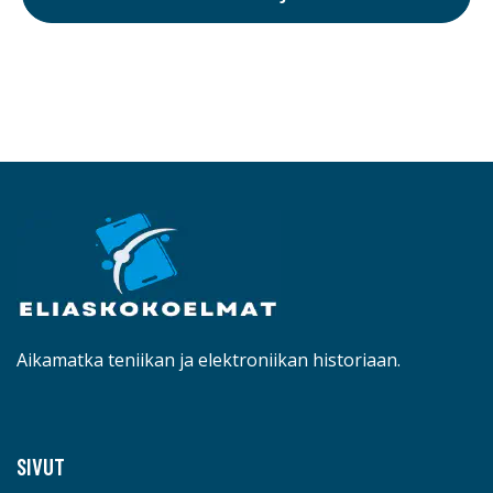
Aikamatka teniikan ja elektroniikan historiaan.
SIVUT