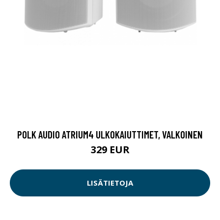
POLK AUDIO ATRIUM4 ULKOKAIUTTIMET, VALKOINEN
329 EUR
LISÄTIETOJA