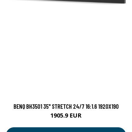
BENQ BH3501 35" STRETCH 24/7 16:1.6 1920X190
1905.9 EUR