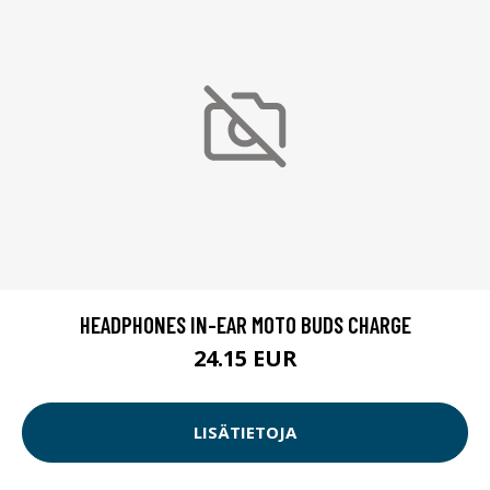
HEADPHONES IN-EAR MOTO BUDS CHARGE
24.15 EUR
LISÄTIETOJA