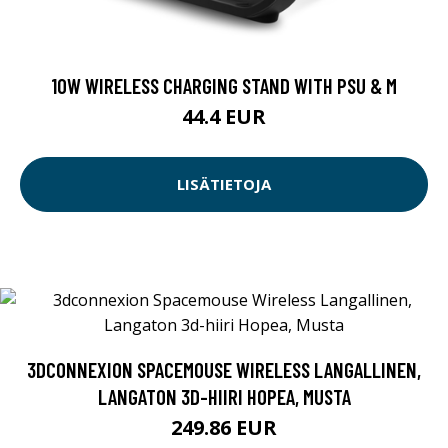
10W WIRELESS CHARGING STAND WITH PSU & M
44.4 EUR
LISÄTIETOJA
3DCONNEXION SPACEMOUSE WIRELESS LANGALLINEN,
LANGATON 3D-HIIRI HOPEA, MUSTA
249.86 EUR