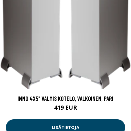
INNO 4X5" VALMIS KOTELO, VALKOINEN, PARI
419 EUR
LISÄTIETOJA