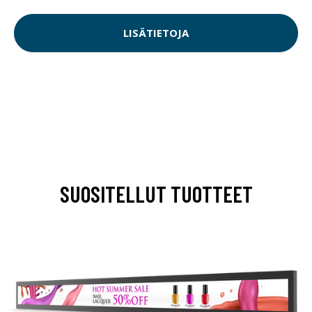
LISÄTIETOJA
SUOSITELLUT TUOTTEET