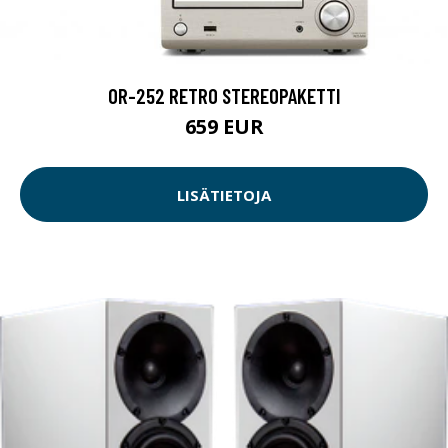
OR-252 RETRO STEREOPAKETTI
659 EUR
LISÄTIETOJA