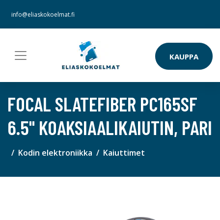
info@eliaskokoelmat.fi
KAUPPA
FOCAL SLATEFIBER PC165SF
6.5" KOAKSIAALIKAIUTIN, PARI
Kodin elektroniikka
Kaiuttimet