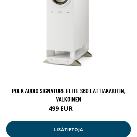
POLK AUDIO SIGNATURE ELITE S60 LATTIAKAIUTIN,
VALKOINEN
499 EUR
649 EUR
LISÄTIETOJA