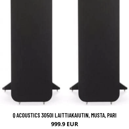
Q ACOUSTICS 3050I LAITTIAKAIUTIN, MUSTA, PARI
999.9 EUR