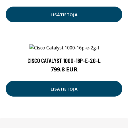
LISÄTIETOJA
CISCO CATALYST 1000-16P-E-2G-L
799.8 EUR
LISÄTIETOJA