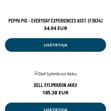
PEPPA PIG - EVERYDAY EXPERIENCES ASST. (F3634)
34.94 EUR
LISÄTIETOJA
DELL SYLIMIKRON AKKU
185.38 EUR
LISÄTIETOJA