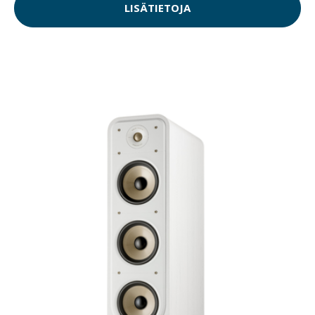
LISÄTIETOJA