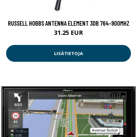
RUSSELL HOBBS ANTENNA ELEMENT 3DB 764-900MHZ
31.25 EUR
LISÄTIETOJA