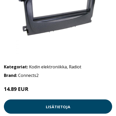
Kategoriat:
Kodin elektroniikka
,
Radiot
Brand:
Connects2
14.89 EUR
LISÄTIETOJA