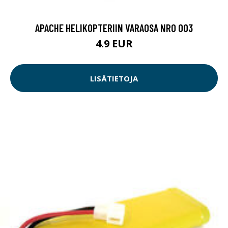
APACHE HELIKOPTERIIN VARAOSA NRO 003
4.9 EUR
LISÄTIETOJA