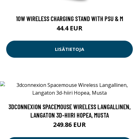
10W WIRELESS CHARGING STAND WITH PSU & M
44.4 EUR
LISÄTIETOJA
3DCONNEXION SPACEMOUSE WIRELESS LANGALLINEN,
LANGATON 3D-HIIRI HOPEA, MUSTA
249.86 EUR