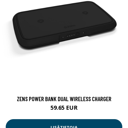
ZENS POWER BANK DUAL WIRELESS CHARGER
59.65 EUR
LISÄTIETOJA