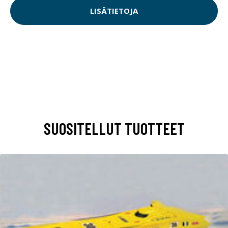
LISÄTIETOJA
SUOSITELLUT TUOTTEET