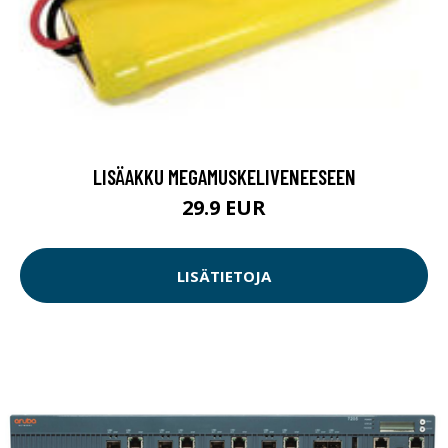
LISÄAKKU MEGAMUSKELIVENEESEEN
29.9 EUR
LISÄTIETOJA