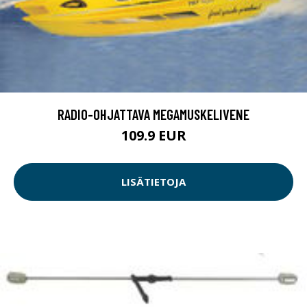
RADIO-OHJATTAVA MEGAMUSKELIVENE
109.9 EUR
LISÄTIETOJA