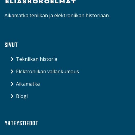
Aikamatka teniikan ja elektroniikan historiaan.
SIVUT
Tekniikan historia
Elektroniikan vallankumous
Aikamatka
Blogi
YHTEYSTIEDOT