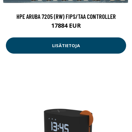
HPE ARUBA 7205 (RW) FIPS/TAA CONTROLLER
17884 EUR
LISÄTIETOJA