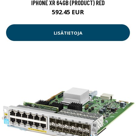
IPHONE XR 64GB (PRODUCT) RED
592.45 EUR
LISÄTIETOJA