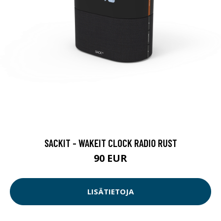
SACKIT - WAKEIT CLOCK RADIO RUST
90 EUR
LISÄTIETOJA