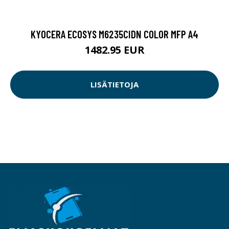
KYOCERA ECOSYS M6235CIDN COLOR MFP A4
1482.95 EUR
LISÄTIETOJA