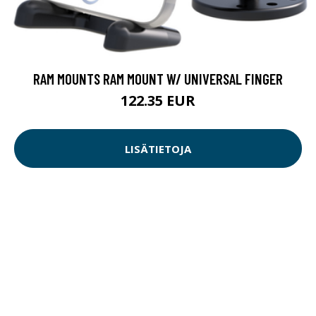
RAM MOUNTS RAM MOUNT W/ UNIVERSAL FINGER
122.35 EUR
LISÄTIETOJA