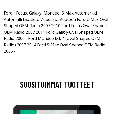
Ford - Focus, Galaxy, Mondeo, S-Max Automerkki
Automalli Lisätieto Vuodesta Vuoteen Ford C-Max Oval
Shaped OEM Radio 2007 2010 Ford Focus Oval Shaped
OEM Radio 2007 2011 Ford Galaxy Oval Shaped OEM
Radio 2006 - Ford Mondeo Mk 4 (Oval Shaped OEM
Radio) 2007 2014 Ford S-Max Oval Shaped OEM Radio
2006 -
SUOSITUIMMAT TUOTTEET