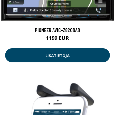
PIONEER AVIC-Z820DAB
1199 EUR
LISÄTIETOJA