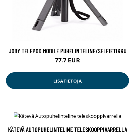
JOBY TELEPOD MOBILE PUHELINTELINE/SELFIETIKKU
77.7 EUR
LISÄTIETOJA
KÄTEVÄ AUTOPUHELINTELINE TELESKOOPPIVARRELLA