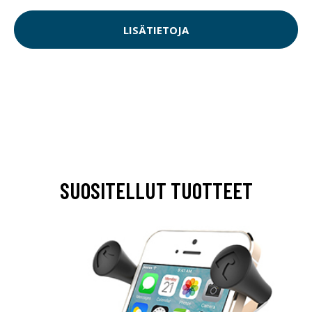
LISÄTIETOJA
SUOSITELLUT TUOTTEET