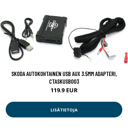
SKODA AUTOKOHTAINEN USB AUX 3.5MM ADAPTERI,
CTASKUSB003
119.9 EUR
LISÄTIETOJA