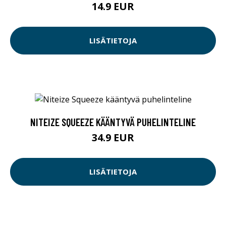
14.9 EUR
LISÄTIETOJA
NITEIZE SQUEEZE KÄÄNTYVÄ PUHELINTELINE
34.9 EUR
LISÄTIETOJA