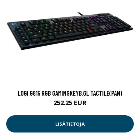
LOGI G815 RGB GAMINGKEYB.GL TACTILE(PAN)
252.25 EUR
LISÄTIETOJA