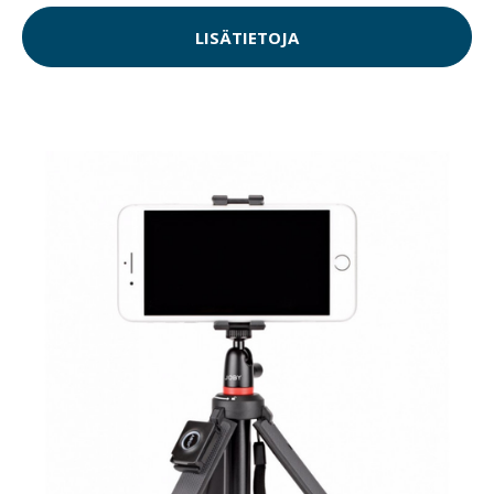
LISÄTIETOJA