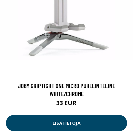
JOBY GRIPTIGHT ONE MICRO PUHELINTELINE
WHITE/CHROME
33 EUR
LISÄTIETOJA