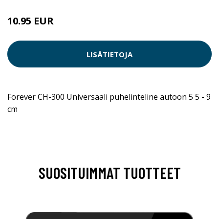
10.95 EUR
LISÄTIETOJA
Forever CH-300 Universaali puhelinteline autoon 5 5 - 9
cm
SUOSITUIMMAT TUOTTEET