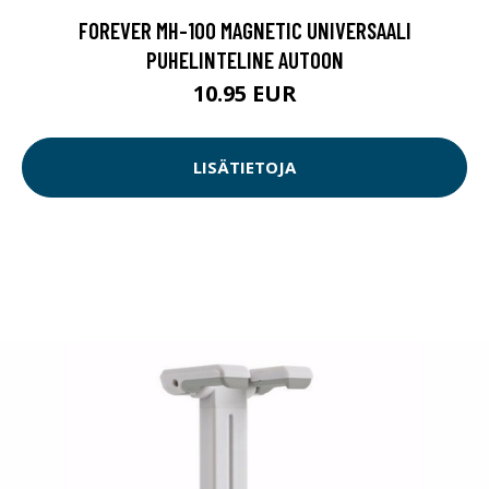
FOREVER MH-100 MAGNETIC UNIVERSAALI
PUHELINTELINE AUTOON
10.95 EUR
LISÄTIETOJA