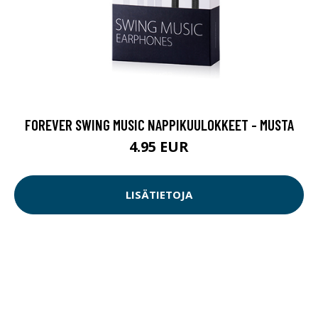
FOREVER SWING MUSIC NAPPIKUULOKKEET - MUSTA
4.95 EUR
LISÄTIETOJA