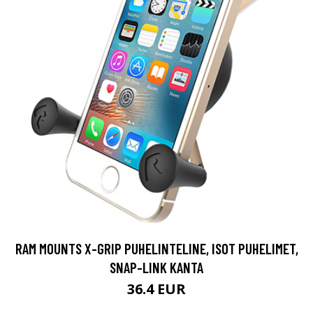
RAM MOUNTS X-GRIP PUHELINTELINE, ISOT PUHELIMET,
SNAP-LINK KANTA
36.4 EUR