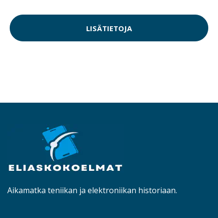
LISÄTIETOJA
Aikamatka teniikan ja elektroniikan historiaan.