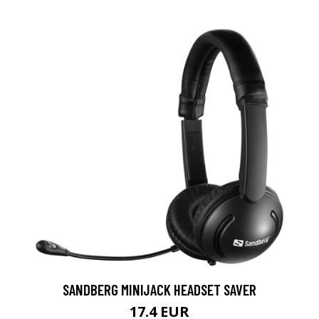
SANDBERG MINIJACK HEADSET SAVER
17.4 EUR