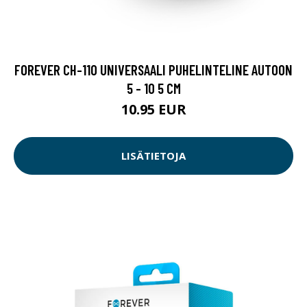
FOREVER CH-110 UNIVERSAALI PUHELINTELINE AUTOON
5 - 10 5 CM
10.95 EUR
LISÄTIETOJA