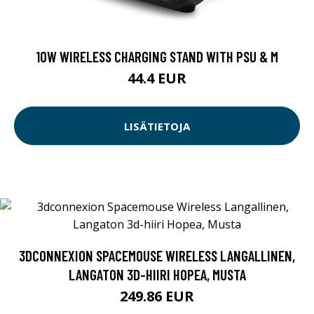
10W WIRELESS CHARGING STAND WITH PSU & M
44.4 EUR
LISÄTIETOJA
3DCONNEXION SPACEMOUSE WIRELESS LANGALLINEN,
LANGATON 3D-HIIRI HOPEA, MUSTA
249.86 EUR