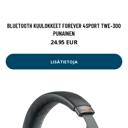
BLUETOOTH KUULOKKEET FOREVER 4SPORT TWE-300
PUNAINEN
24.95 EUR
LISÄTIETOJA