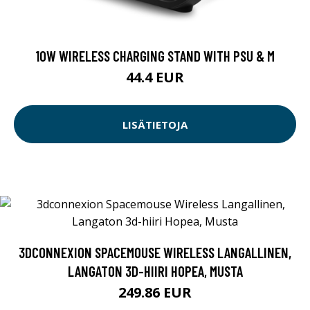
10W WIRELESS CHARGING STAND WITH PSU & M
44.4 EUR
LISÄTIETOJA
3DCONNEXION SPACEMOUSE WIRELESS LANGALLINEN,
LANGATON 3D-HIIRI HOPEA, MUSTA
249.86 EUR