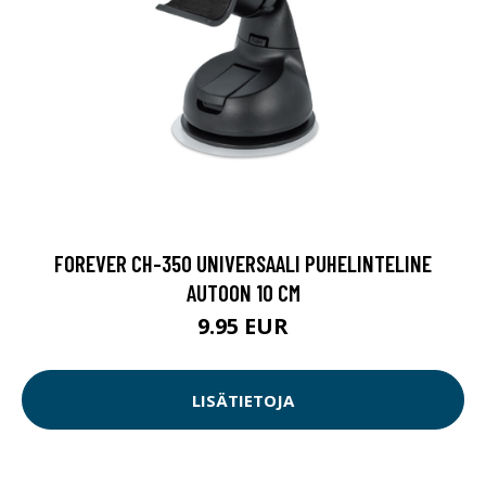
FOREVER CH-350 UNIVERSAALI PUHELINTELINE
AUTOON 10 CM
9.95 EUR
LISÄTIETOJA