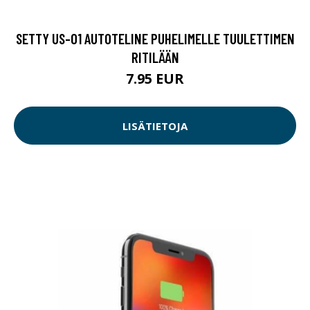
SETTY US-01 AUTOTELINE PUHELIMELLE TUULETTIMEN
RITILÄÄN
7.95 EUR
LISÄTIETOJA