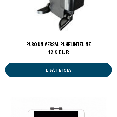
PURO UNIVERSAL PUHELINTELINE
12.9 EUR
LISÄTIETOJA