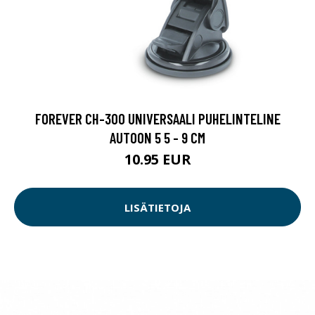
FOREVER CH-300 UNIVERSAALI PUHELINTELINE
AUTOON 5 5 - 9 CM
10.95 EUR
LISÄTIETOJA