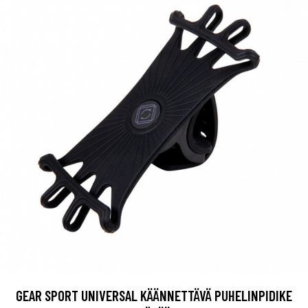
GEAR SPORT UNIVERSAL KÄÄNNETTÄVÄ PUHELINPIDIKE