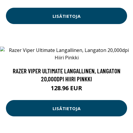
LISÄTIETOJA
RAZER VIPER ULTIMATE LANGALLINEN, LANGATON
20,000DPI HIIRI PINKKI
128.96 EUR
LISÄTIETOJA