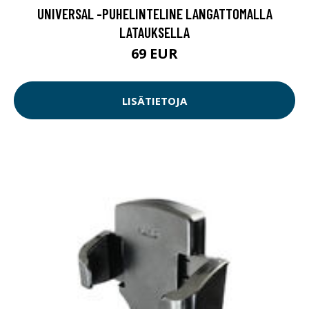
UNIVERSAL -PUHELINTELINE LANGATTOMALLA
LATAUKSELLA
69 EUR
LISÄTIETOJA