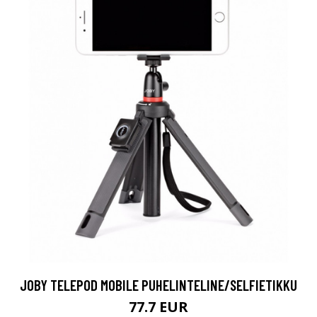
JOBY TELEPOD MOBILE PUHELINTELINE/SELFIETIKKU
77.7 EUR