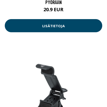
PYÖRÄÄN
20.9 EUR
LISÄTIETOJA