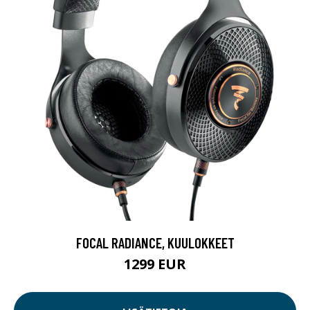
FOCAL RADIANCE, KUULOKKEET
1299 EUR