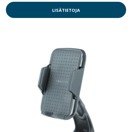
LISÄTIETOJA