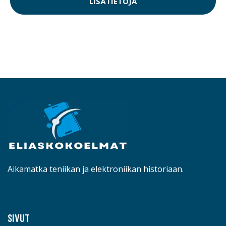
LISÄTIETOJA
Aikamatka teniikan ja elektroniikan historiaan.
SIVUT