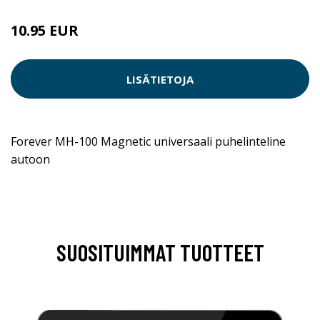
10.95 EUR
LISÄTIETOJA
Forever MH-100 Magnetic universaali puhelinteline
autoon
SUOSITUIMMAT TUOTTEET