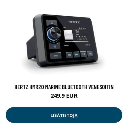
HERTZ HMR20 MARINE BLUETOOTH VENESOITIN
249.9 EUR
LISÄTIETOJA