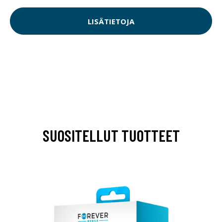
LISÄTIETOJA
SUOSITELLUT TUOTTEET