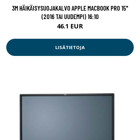
3M HÄIKÄISYSUOJAKALVO APPLE MACBOOK PRO 15"
(2016 TAI UUDEMPI) 16:10
46.1 EUR
LISÄTIETOJA