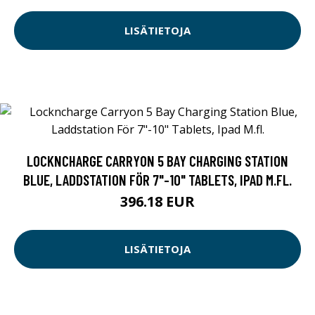
LISÄTIETOJA
LOCKNCHARGE CARRYON 5 BAY CHARGING STATION
BLUE, LADDSTATION FÖR 7"-10" TABLETS, IPAD M.FL.
396.18 EUR
LISÄTIETOJA