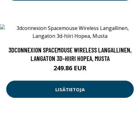
3DCONNEXION SPACEMOUSE WIRELESS LANGALLINEN,
LANGATON 3D-HIIRI HOPEA, MUSTA
249.86 EUR
LISÄTIETOJA