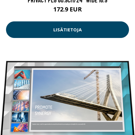
172.9 EUR
LISÄTIETOJA