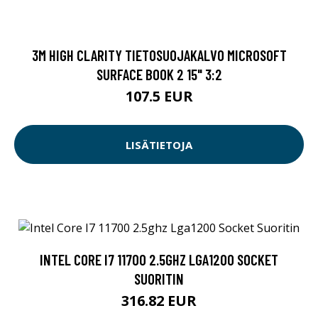
3M HIGH CLARITY TIETOSUOJAKALVO MICROSOFT
SURFACE BOOK 2 15" 3:2
107.5 EUR
LISÄTIETOJA
INTEL CORE I7 11700 2.5GHZ LGA1200 SOCKET
SUORITIN
316.82 EUR