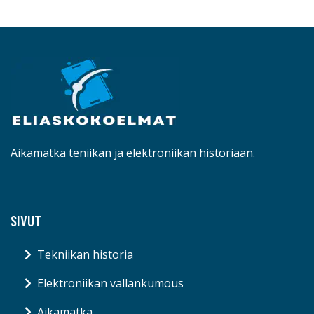
Aikamatka teniikan ja elektroniikan historiaan.
SIVUT
Tekniikan historia
Elektroniikan vallankumous
Aikamatka