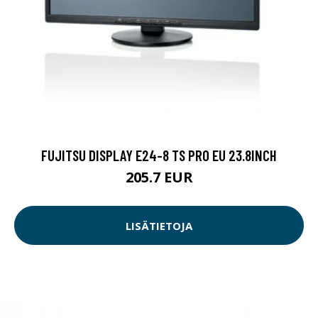
FUJITSU DISPLAY E24-8 TS PRO EU 23.8INCH
205.7 EUR
LISÄTIETOJA