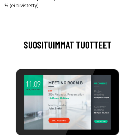
% (ei tiivistetty)
SUOSITUIMMAT TUOTTEET