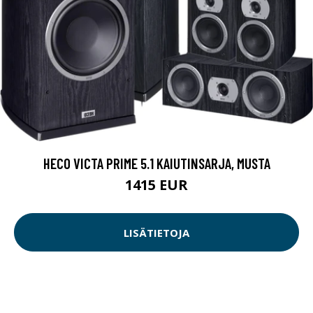
HECO VICTA PRIME 5.1 KAIUTINSARJA, MUSTA
1415 EUR
LISÄTIETOJA