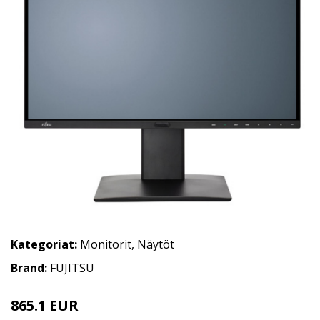
Kategoriat:
Monitorit
,
Näytöt
Brand:
FUJITSU
865.1 EUR