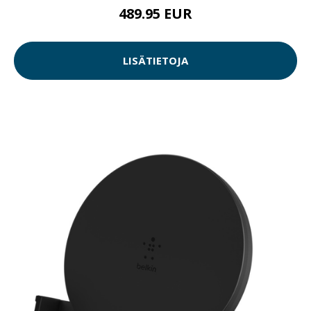
489.95 EUR
LISÄTIETOJA