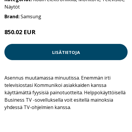
Näytöt
Brand:
Samsung
850.02 EUR
LISÄTIETOJA
Asennus muutamassa minuutissa. Enemmän irti
televisiostasi Kommunikoi asiakkaiden kanssa
käyttämättä fyysisiä painotuotteita. Helppokäyttöisellä
Business TV -sovelluksella voit esitellä mainoksia
yhdessä TV-ohjelmien kanssa.