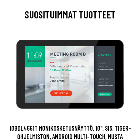
SUOSITUIMMAT TUOTTEET
10BDL4551T MONIKOSKETUSNÄYTTÖ, 10", SIS. TIGER-
OHJELMISTON, ANDROID MULTI-TOUCH, MUSTA