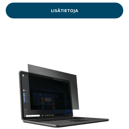
LISÄTIETOJA