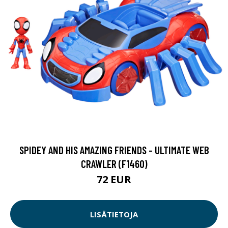
SPIDEY AND HIS AMAZING FRIENDS - ULTIMATE WEB
CRAWLER (F1460)
72 EUR
LISÄTIETOJA