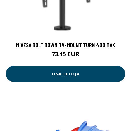
M VESA BOLT DOWN TV-MOUNT TURN 400 MAX
73.15 EUR
LISÄTIETOJA