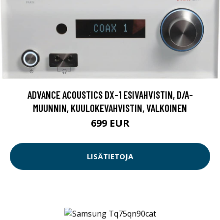
ADVANCE ACOUSTICS DX-1 ESIVAHVISTIN, D/A-
MUUNNIN, KUULOKEVAHVISTIN, VALKOINEN
699 EUR
LISÄTIETOJA