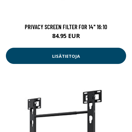
PRIVACY SCREEN FILTER FOR 14" 16:10
84.95 EUR
LISÄTIETOJA