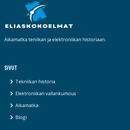
Aikamatka teniikan ja elektroniikan historiaan.
SIVUT
Tekniikan historia
Elektroniikan vallankumous
Aikamatka
Blogi