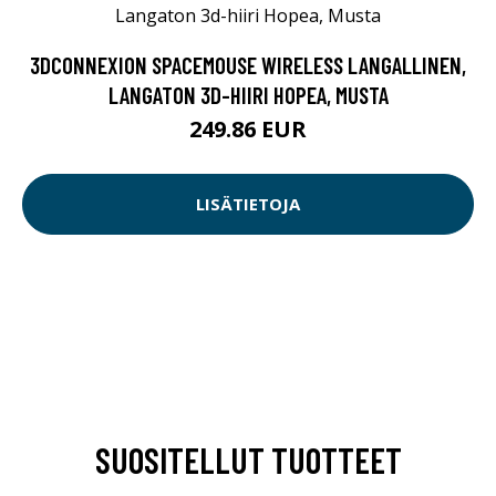
3DCONNEXION SPACEMOUSE WIRELESS LANGALLINEN,
LANGATON 3D-HIIRI HOPEA, MUSTA
249.86 EUR
LISÄTIETOJA
SUOSITELLUT TUOTTEET