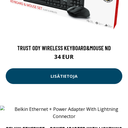
TRUST ODY WIRELESS KEYBOARD&MOUSE ND
34 EUR
LISÄTIETOJA