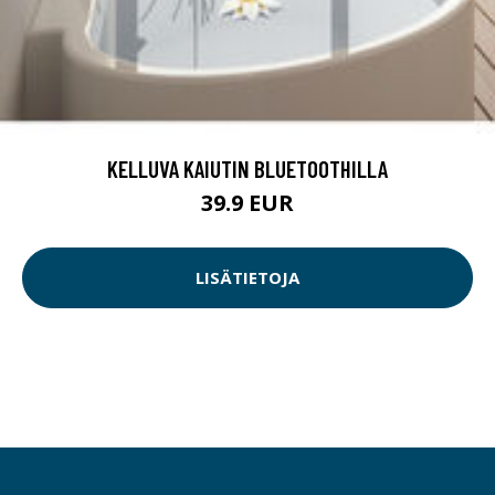
KELLUVA KAIUTIN BLUETOOTHILLA
39.9 EUR
LISÄTIETOJA