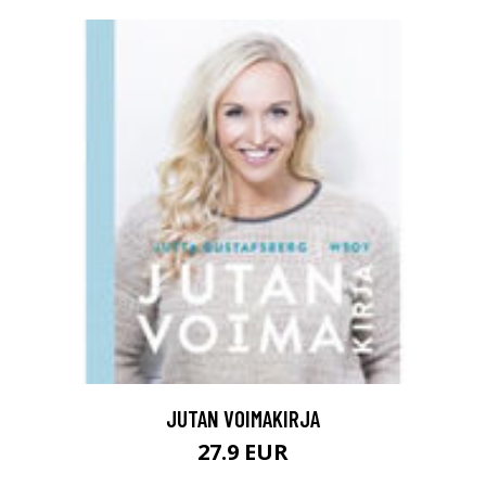
JUTAN VOIMAKIRJA
27.9 EUR