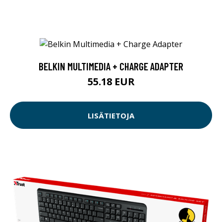
BELKIN MULTIMEDIA + CHARGE ADAPTER
55.18 EUR
LISÄTIETOJA